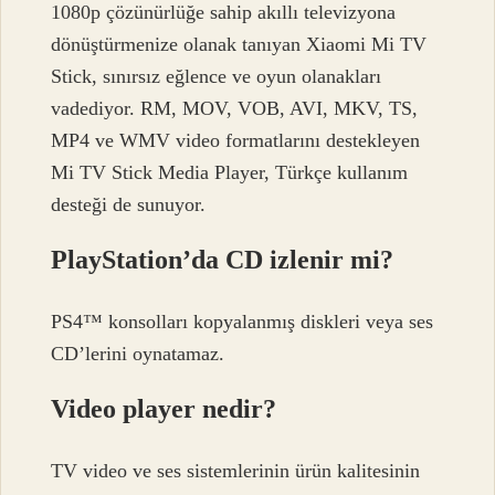
1080p çözünürlüğe sahip akıllı televizyona
dönüştürmenize olanak tanıyan Xiaomi Mi TV
Stick, sınırsız eğlence ve oyun olanakları
vadediyor. RM, MOV, VOB, AVI, MKV, TS,
MP4 ve WMV video formatlarını destekleyen
Mi TV Stick Media Player, Türkçe kullanım
desteği de sunuyor.
PlayStation’da CD izlenir mi?
PS4™ konsolları kopyalanmış diskleri veya ses
CD’lerini oynatamaz.
Video player nedir?
TV video ve ses sistemlerinin ürün kalitesinin