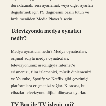
duraklatmak, sesi ayarlamak veya diğer ayarları
değiştirmek için PS düğmesini basılı tutun ve
hızlı menüden Media Player’ı seçin.
Televizyonda medya oynatıcı
nedir?
Medya oynatıcısı nedir? Medya oynatıcıları,
orijinal adıyla medya oynatıcıları,
televizyonunuz aracılığıyla İnternet’e
erişmenizi, film izlemenizi, müzik dinlemenizi
ve Youtube, Spotify ve Netflix gibi çevrimiçi
platformlara erişmenizi sağlar. Kısacası, bu
cihazlar televizyonu dijital dünyaya uyarlar.
TV Box ile TV izlenir mi?