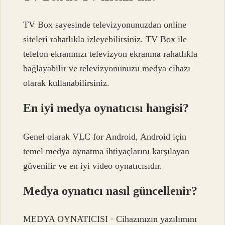
TV Box sayesinde televizyonunuzdan online
siteleri rahatlıkla izleyebilirsiniz. TV Box ile
telefon ekranınızı televizyon ekranına rahatlıkla
bağlayabilir ve televizyonunuzu medya cihazı
olarak kullanabilirsiniz.
En iyi medya oynatıcısı hangisi?
Genel olarak VLC for Android, Android için
temel medya oynatma ihtiyaçlarını karşılayan
güvenilir ve en iyi video oynatıcısıdır.
Medya oynatıcı nasıl güncellenir?
MEDYA OYNATICISI · Cihazınızın yazılımını