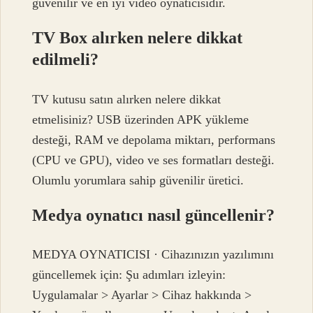
güvenilir ve en iyi video oynatıcısıdır.
TV Box alırken nelere dikkat
edilmeli?
TV kutusu satın alırken nelere dikkat
etmelisiniz? USB üzerinden APK yükleme
desteği, RAM ve depolama miktarı, performans
(CPU ve GPU), video ve ses formatları desteği.
Olumlu yorumlara sahip güvenilir üretici.
Medya oynatıcı nasıl güncellenir?
MEDYA OYNATICISI · Cihazınızın yazılımını
güncellemek için: Şu adımları izleyin:
Uygulamalar > Ayarlar > Cihaz hakkında >