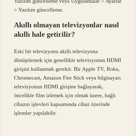
Yazılım güncelleme veya Uygulamalar > Ayarlar
> Yazılım güncelleme.
Akıllı olmayan televizyonlar nasıl
akıllı hale getirilir?
Eski bir televizyonu akıllı televizyona
dönüştürmek için genellikle televizyonun HDMI
girişini kullanmak gerekir. Bir Apple TV, Roku,
Chromecast, Amazon Fire Stick veya bilgisayarı
televizyonun HDMI girişine bağlayarak,
öncelikle film izlemek için olmak üzere, bağlı
cihazın işlevleri kapsamında cihaz üzerinde
işlemler yapılabilir.