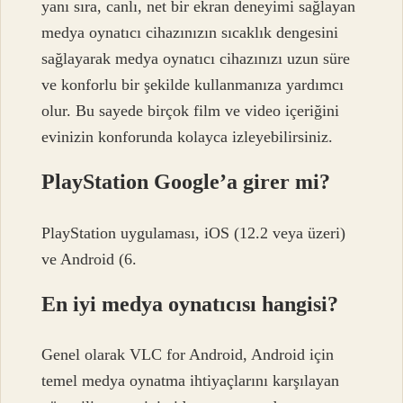
yanı sıra, canlı, net bir ekran deneyimi sağlayan
medya oynatıcı cihazınızın sıcaklık dengesini
sağlayarak medya oynatıcı cihazınızı uzun süre
ve konforlu bir şekilde kullanmanıza yardımcı
olur. Bu sayede birçok film ve video içeriğini
evinizin konforunda kolayca izleyebilirsiniz.
PlayStation Google’a girer mi?
PlayStation uygulaması, iOS (12.2 veya üzeri)
ve Android (6.
En iyi medya oynatıcısı hangisi?
Genel olarak VLC for Android, Android için
temel medya oynatma ihtiyaçlarını karşılayan