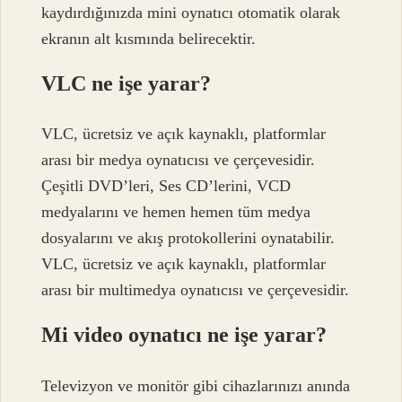
kaydırdığınızda mini oynatıcı otomatik olarak
ekranın alt kısmında belirecektir.
VLC ne işe yarar?
VLC, ücretsiz ve açık kaynaklı, platformlar
arası bir medya oynatıcısı ve çerçevesidir.
Çeşitli DVD’leri, Ses CD’lerini, VCD
medyalarını ve hemen hemen tüm medya
dosyalarını ve akış protokollerini oynatabilir.
VLC, ücretsiz ve açık kaynaklı, platformlar
arası bir multimedya oynatıcısı ve çerçevesidir.
Mi video oynatıcı ne işe yarar?
Televizyon ve monitör gibi cihazlarınızı anında