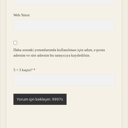
Web Sitesi
Daha sonraki yorumlarımda kullanılması için adım, e-posta
adresim ve site adresim bu tarayıcıya kaydedilsin.
5 + 3 kaçtır?
*