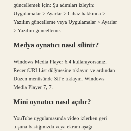
güncellemek için: Şu adımları izleyin:
Uygulamalar > Ayarlar > Cihaz hakkında >
Yazılım güncelleme veya Uygulamalar > Ayarlar
> Yazılım güncelleme.
Medya oynatıcı nasıl silinir?
Windows Media Player 6.4 kullanıyorsanız,
RecentURLList düğmesine tıklayın ve ardından
Düzen menüsünde Sil’e tıklayın. Windows
Media Player 7, 7.
Mini oynatıcı nasıl açılır?
YouTube uygulamasında video izlerken geri
tuşuna bastığınızda veya ekranı aşağı