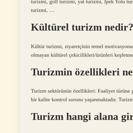
turizmi, golf turizmi, yat turizmi, İpek Yolu tur
turizmi, …
Kültürel turizm nedir
Kültür turizmi, ziyaretçinin temel motivasyon
olmayan kültürel çekicilikleri/ürünleri keşfetm
Turizmin özellikleri ne
Turizm sektörünün özellikleri: Faaliyet türüne
bir kalite kontrol sorunu yaşanmaktadır. Turizm
Turizm hangi alana gi