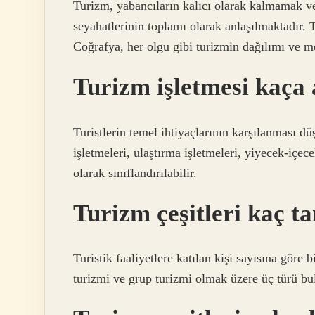
Turizm, yabancıların kalıcı olarak kalmamak 
seyahatlerinin toplamı olarak anlaşılmaktadır. 
Coğrafya, her olgu gibi turizmin dağılımı ve mek
Turizm işletmesi kaça 
Turistlerin temel ihtiyaçlarının karşılanması 
işletmeleri, ulaştırma işletmeleri, yiyecek-içece
olarak sınıflandırılabilir.
Turizm çeşitleri kaç t
Turistik faaliyetlere katılan kişi sayısına göre 
turizmi ve grup turizmi olmak üzere üç türü bu