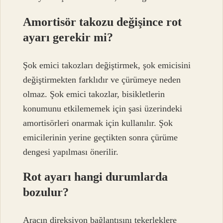
Amortisör takozu değişince rot
ayarı gerekir mi?
Şok emici takozları değiştirmek, şok emicisini
değiştirmekten farklıdır ve çürümeye neden
olmaz. Şok emici takozlar, bisikletlerin
konumunu etkilememek için şasi üzerindeki
amortisörleri onarmak için kullanılır. Şok
emicilerinin yerine geçtikten sonra çürüme
dengesi yapılması önerilir.
Rot ayarı hangi durumlarda
bozulur?
Aracın direksiyon bağlantısını tekerleklere