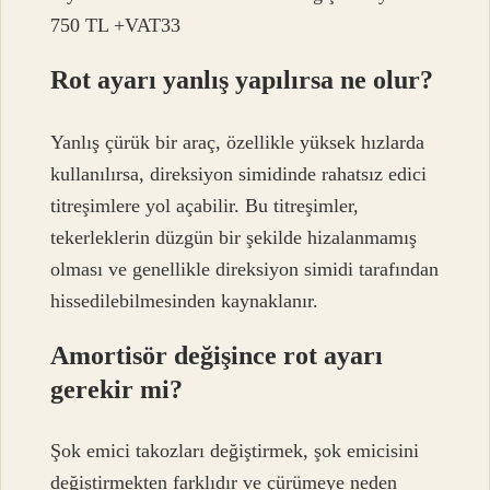
750 TL +VAT33
Rot ayarı yanlış yapılırsa ne olur?
Yanlış çürük bir araç, özellikle yüksek hızlarda
kullanılırsa, direksiyon simidinde rahatsız edici
titreşimlere yol açabilir. Bu titreşimler,
tekerleklerin düzgün bir şekilde hizalanmamış
olması ve genellikle direksiyon simidi tarafından
hissedilebilmesinden kaynaklanır.
Amortisör değişince rot ayarı
gerekir mi?
Şok emici takozları değiştirmek, şok emicisini
değiştirmekten farklıdır ve çürümeye neden