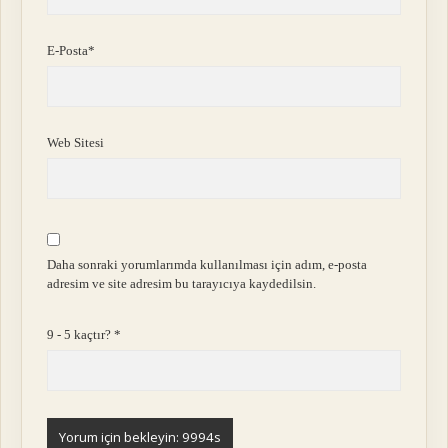
E-Posta*
Web Sitesi
Daha sonraki yorumlarımda kullanılması için adım, e-posta
adresim ve site adresim bu tarayıcıya kaydedilsin.
9 - 5 kaçtır?
*