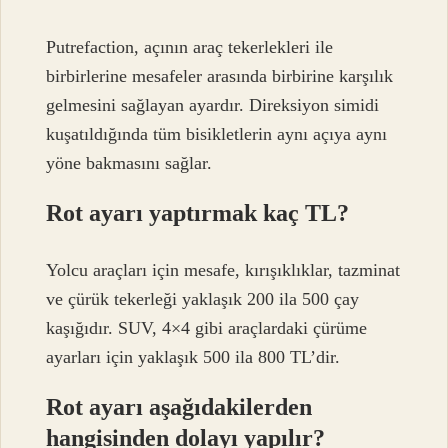
Putrefaction, açının araç tekerlekleri ile
birbirlerine mesafeler arasında birbirine karşılık
gelmesini sağlayan ayardır. Direksiyon simidi
kuşatıldığında tüm bisikletlerin aynı açıya aynı
yöne bakmasını sağlar.
Rot ayarı yaptırmak kaç TL?
Yolcu araçları için mesafe, kırışıklıklar, tazminat
ve çürük tekerleği yaklaşık 200 ila 500 çay
kaşığıdır. SUV, 4×4 gibi araçlardaki çürüme
ayarları için yaklaşık 500 ila 800 TL’dir.
Rot ayarı aşağıdakilerden
hangisinden dolayı yapılır?