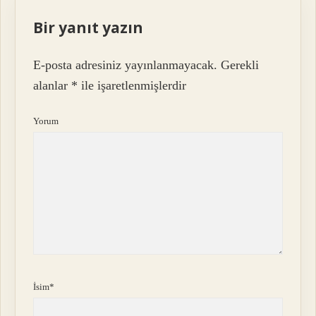
Bir yanıt yazın
E-posta adresiniz yayınlanmayacak.
Gerekli
alanlar
*
ile işaretlenmişlerdir
Yorum
İsim*