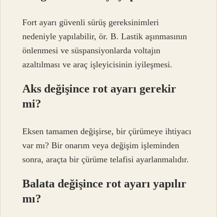
Fort ayarı güvenli sürüş gereksinimleri
nedeniyle yapılabilir, ör. B. Lastik aşınmasının
önlenmesi ve süspansiyonlarda voltajın
azaltılması ve araç işleyicisinin iyileşmesi.
Aks değişince rot ayarı gerekir
mi?
Eksen tamamen değişirse, bir çürümeye ihtiyacı
var mı? Bir onarım veya değişim işleminden
sonra, araçta bir çürüme telafisi ayarlanmalıdır.
Balata değişince rot ayarı yapılır
mı?