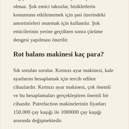
olmaz. Şok emici takozlar, bisikletlerin
konumunu etkilememek için şasi üzerindeki
amortisörleri onarmak için kullanılır. Şok
emicilerinin yerine geçtikten sonra çürüme
dengesi yapılması önerilir.
Rot balans makinesi kaç para?
Sık sorulan sorular. Kırmızı ayar makinesi, kale
ayarlarını hesaplamak için tercih edilen
cihazlardır. Kırmızı ayar makinesi, çok önemli
ve bu hesaplamaları gerçekleştiren önemli bir
cihazdır. Putrefaction makinelerinin fiyatları
150.000 çay kaşığı ile 1000000 çay kaşığı
arasında değişmektedir.