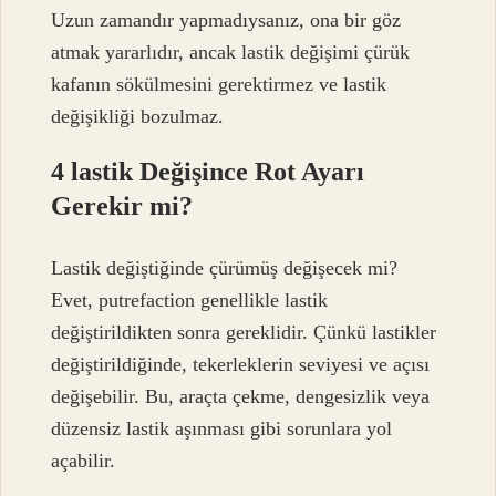
Uzun zamandır yapmadıysanız, ona bir göz
atmak yararlıdır, ancak lastik değişimi çürük
kafanın sökülmesini gerektirmez ve lastik
değişikliği bozulmaz.
4 lastik Değişince Rot Ayarı
Gerekir mi?
Lastik değiştiğinde çürümüş değişecek mi?
Evet, putrefaction genellikle lastik
değiştirildikten sonra gereklidir. Çünkü lastikler
değiştirildiğinde, tekerleklerin seviyesi ve açısı
değişebilir. Bu, araçta çekme, dengesizlik veya
düzensiz lastik aşınması gibi sorunlara yol
açabilir.