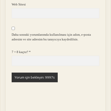
Web Sitesi
Daha sonraki yorumlarımda kullanılması için adım, e-posta
adresim ve site adresim bu tarayıcıya kaydedilsin.
7 + 8 kaçtır?
*