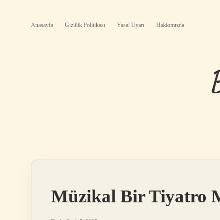
Anasayfa
Gizlilik Politikası
Yasal Uyarı
Hakkımızda
Müzikal Bir Tiyatro