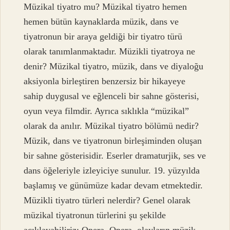
Müzikal tiyatro mu? Müzikal tiyatro hemen
hemen bütün kaynaklarda müzik, dans ve
tiyatronun bir araya geldiği bir tiyatro türü
olarak tanımlanmaktadır. Müzikli tiyatroya ne
denir? Müzikal tiyatro, müzik, dans ve diyaloğu
aksiyonla birleştiren benzersiz bir hikayeye
sahip duygusal ve eğlenceli bir sahne gösterisi,
oyun veya filmdir. Ayrıca sıklıkla “müzikal”
olarak da anılır. Müzikal tiyatro bölümü nedir?
Müzik, dans ve tiyatronun birleşiminden oluşan
bir sahne gösterisidir. Eserler dramaturjik, ses ve
dans öğeleriyle izleyiciye sunulur. 19. yüzyılda
başlamış ve günümüze kadar devam etmektedir.
Müzikli tiyatro türleri nelerdir? Genel olarak
müzikal tiyatronun türlerini şu şekilde