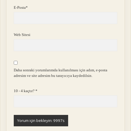
E-Posta*
Web Sitesi
Daha sonraki yorumlarımda kullanılması için adım, e-posta
adresim ve site adresim bu tarayıcıya kaydedilsin.
10 - 4 kaçtır?
*