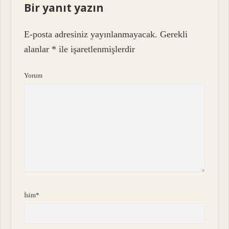
Bir yanıt yazın
E-posta adresiniz yayınlanmayacak.
Gerekli
alanlar
*
ile işaretlenmişlerdir
Yorum
İsim*