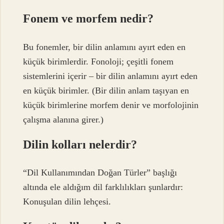
Fonem ve morfem nedir?
Bu fonemler, bir dilin anlamını ayırt eden en
küçük birimlerdir. Fonoloji; çeşitli fonem
sistemlerini içerir – bir dilin anlamını ayırt eden
en küçük birimler. (Bir dilin anlam taşıyan en
küçük birimlerine morfem denir ve morfolojinin
çalışma alanına girer.)
Dilin kolları nelerdir?
“Dil Kullanımından Doğan Türler” başlığı
altında ele aldığım dil farklılıkları şunlardır:
Konuşulan dilin lehçesi.