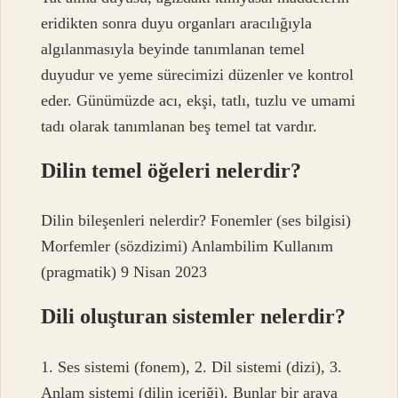
eridikten sonra duyu organları aracılığıyla
algılanmasıyla beyinde tanımlanan temel
duyudur ve yeme sürecimizi düzenler ve kontrol
eder. Günümüzde acı, ekşi, tatlı, tuzlu ve umami
tadı olarak tanımlanan beş temel tat vardır.
Dilin temel öğeleri nelerdir?
Dilin bileşenleri nelerdir? Fonemler (ses bilgisi)
Morfemler (sözdizimi) Anlambilim Kullanım
(pragmatik) 9 Nisan 2023
Dili oluşturan sistemler nelerdir?
1. Ses sistemi (fonem), 2. Dil sistemi (dizi), 3.
Anlam sistemi (dilin içeriği). Bunlar bir araya