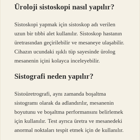
Üroloji sistoskopi nasıl yapılır?
Sistoskopi yapmak için sistoskop adı verilen
uzun bir tıbbi alet kullanılır. Sistoskop hastanın
üretrasından geçirilebilir ve mesaneye ulaşabilir.
Cihazın ucundaki ışıklı tüp sayesinde ürolog
mesanenin içini kolayca inceleyebilir.
Sistografi neden yapılır?
Sistoüretrografi, aynı zamanda boşaltma
sistogramı olarak da adlandırılır, mesanenin
boyutunu ve boşaltma performansını belirlemek
için kullanılır. Test ayrıca üretra ve mesanedeki
anormal noktaları tespit etmek için de kullanılır.