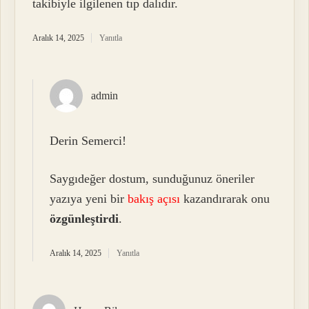
takibiyle ilgilenen tıp dalıdır.
Aralık 14, 2025
Yanıtla
admin
Derin Semerci!
Saygıdeğer dostum, sunduğunuz öneriler
yazıya yeni bir
bakış açısı
kazandırarak onu
özgünleştirdi
.
Aralık 14, 2025
Yanıtla