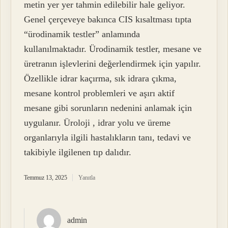
metin yer yer tahmin edilebilir hale geliyor.
Genel çerçeveye bakınca CIS kısaltması tıpta
“ürodinamik testler” anlamında
kullanılmaktadır. Ürodinamik testler, mesane ve
üretranın işlevlerini değerlendirmek için yapılır.
Özellikle idrar kaçırma, sık idrara çıkma,
mesane kontrol problemleri ve aşırı aktif
mesane gibi sorunların nedenini anlamak için
uygulanır. Üroloji , idrar yolu ve üreme
organlarıyla ilgili hastalıkların tanı, tedavi ve
takibiyle ilgilenen tıp dalıdır.
Temmuz 13, 2025
Yanıtla
admin