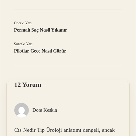
Önceki Yazı
Permalı Saç Nasil Yıkanır
Sonraki Yazı
Pilotlar Gece Nasıl Görür
12 Yorum
Dora Keskin
Cıs Nedir Tıp Üroloji anlatımı dengeli, ancak