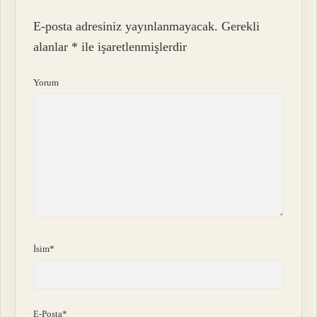
E-posta adresiniz yayınlanmayacak.
Gerekli
alanlar
*
ile işaretlenmişlerdir
Yorum
İsim*
E-Posta*