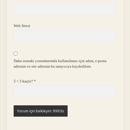
Web Sitesi
Daha sonraki yorumlarımda kullanılması için adım, e-posta
adresim ve site adresim bu tarayıcıya kaydedilsin.
5 + 3 kaçtır?
*