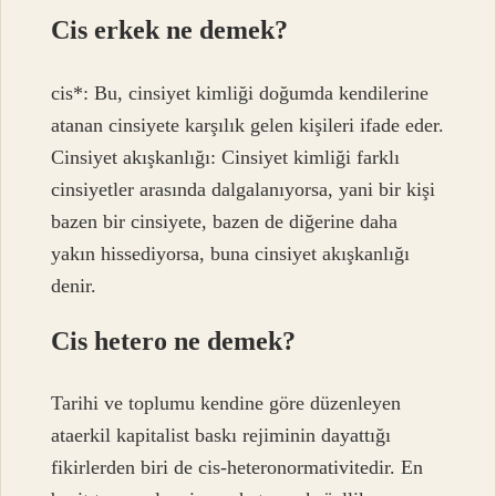
Cis erkek ne demek?
cis*: Bu, cinsiyet kimliği doğumda kendilerine
atanan cinsiyete karşılık gelen kişileri ifade eder.
Cinsiyet akışkanlığı: Cinsiyet kimliği farklı
cinsiyetler arasında dalgalanıyorsa, yani bir kişi
bazen bir cinsiyete, bazen de diğerine daha
yakın hissediyorsa, buna cinsiyet akışkanlığı
denir.
Cis hetero ne demek?
Tarihi ve toplumu kendine göre düzenleyen
ataerkil kapitalist baskı rejiminin dayattığı
fikirlerden biri de cis-heteronormativitedir. En