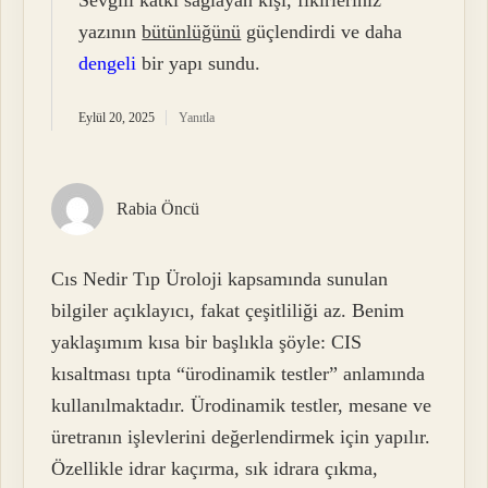
yazının
bütünlüğünü
güçlendirdi ve daha
dengeli
bir yapı sundu.
Eylül 20, 2025
Yanıtla
Rabia Öncü
Cıs Nedir Tıp Üroloji kapsamında sunulan
bilgiler açıklayıcı, fakat çeşitliliği az. Benim
yaklaşımım kısa bir başlıkla şöyle: CIS
kısaltması tıpta “ürodinamik testler” anlamında
kullanılmaktadır. Ürodinamik testler, mesane ve
üretranın işlevlerini değerlendirmek için yapılır.
Özellikle idrar kaçırma, sık idrara çıkma,