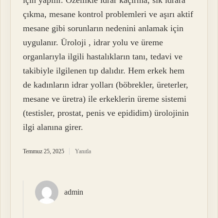
çıkma, mesane kontrol problemleri ve aşırı aktif
mesane gibi sorunların nedenini anlamak için
uygulanır. Üroloji , idrar yolu ve üreme
organlarıyla ilgili hastalıkların tanı, tedavi ve
takibiyle ilgilenen tıp dalıdır. Hem erkek hem
de kadınların idrar yolları (böbrekler, üreterler,
mesane ve üretra) ile erkeklerin üreme sistemi
(testisler, prostat, penis ve epididim) ürolojinin
ilgi alanına girer.
Temmuz 25, 2025
Yanıtla
admin