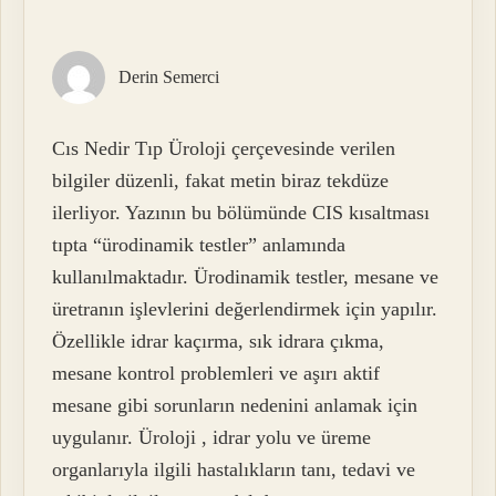
Derin Semerci
Cıs Nedir Tıp Üroloji çerçevesinde verilen
bilgiler düzenli, fakat metin biraz tekdüze
ilerliyor. Yazının bu bölümünde CIS kısaltması
tıpta “ürodinamik testler” anlamında
kullanılmaktadır. Ürodinamik testler, mesane ve
üretranın işlevlerini değerlendirmek için yapılır.
Özellikle idrar kaçırma, sık idrara çıkma,
mesane kontrol problemleri ve aşırı aktif
mesane gibi sorunların nedenini anlamak için
uygulanır. Üroloji , idrar yolu ve üreme
organlarıyla ilgili hastalıkların tanı, tedavi ve