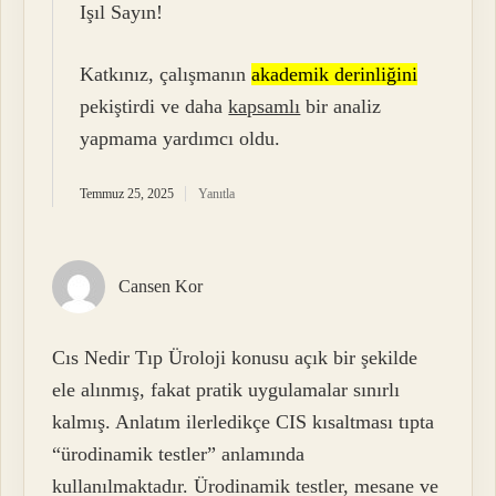
Işıl Sayın!
Katkınız, çalışmanın
akademik derinliğini
pekiştirdi ve daha
kapsamlı
bir analiz
yapmama yardımcı oldu.
Temmuz 25, 2025
Yanıtla
Cansen Kor
Cıs Nedir Tıp Üroloji konusu açık bir şekilde
ele alınmış, fakat pratik uygulamalar sınırlı
kalmış. Anlatım ilerledikçe CIS kısaltması tıpta
“ürodinamik testler” anlamında
kullanılmaktadır. Ürodinamik testler, mesane ve