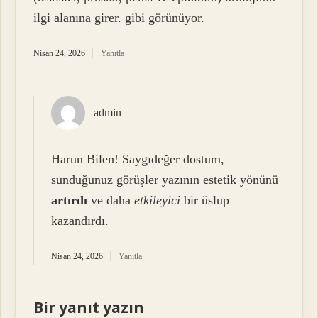
ilgi alanına girer. gibi görünüyor.
Nisan 24, 2026
Yanıtla
admin
Harun Bilen! Saygıdeğer dostum,
sunduğunuz görüşler yazının estetik yönünü
artırdı
ve daha
etkileyici
bir üslup
kazandırdı.
Nisan 24, 2026
Yanıtla
Bir yanıt yazın