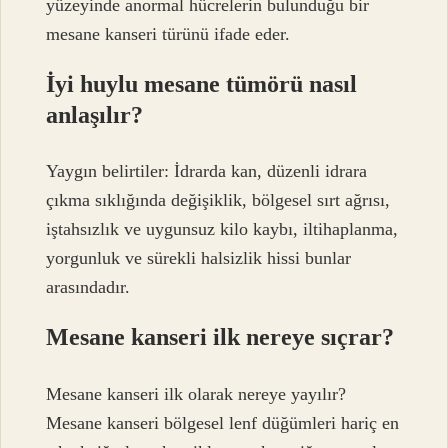
yüzeyinde anormal hücrelerin bulunduğu bir
mesane kanseri türünü ifade eder.
İyi huylu mesane tümörü nasıl
anlaşılır?
Yaygın belirtiler: İdrarda kan, düzenli idrara
çıkma sıklığında değişiklik, bölgesel sırt ağrısı,
iştahsızlık ve uygunsuz kilo kaybı, iltihaplanma,
yorgunluk ve sürekli halsizlik hissi bunlar
arasındadır.
Mesane kanseri ilk nereye sıçrar?
Mesane kanseri ilk olarak nereye yayılır?
Mesane kanseri bölgesel lenf düğümleri hariç en