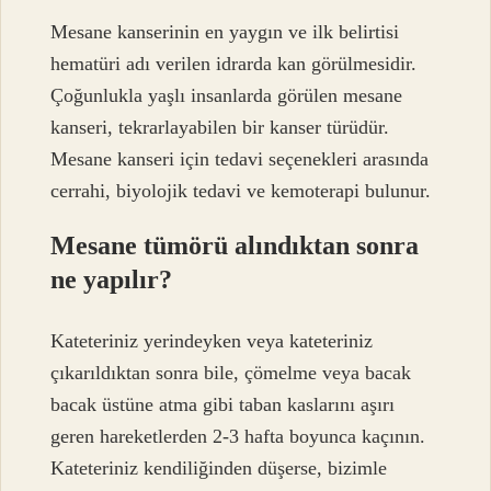
Mesane kanserinin en yaygın ve ilk belirtisi
hematüri adı verilen idrarda kan görülmesidir.
Çoğunlukla yaşlı insanlarda görülen mesane
kanseri, tekrarlayabilen bir kanser türüdür.
Mesane kanseri için tedavi seçenekleri arasında
cerrahi, biyolojik tedavi ve kemoterapi bulunur.
Mesane tümörü alındıktan sonra
ne yapılır?
Kateteriniz yerindeyken veya kateteriniz
çıkarıldıktan sonra bile, çömelme veya bacak
bacak üstüne atma gibi taban kaslarını aşırı
geren hareketlerden 2-3 hafta boyunca kaçının.
Kateteriniz kendiliğinden düşerse, bizimle