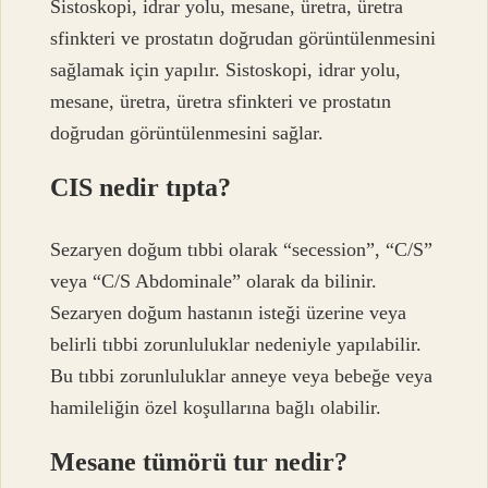
Sistoskopi, idrar yolu, mesane, üretra, üretra
sfinkteri ve prostatın doğrudan görüntülenmesini
sağlamak için yapılır. Sistoskopi, idrar yolu,
mesane, üretra, üretra sfinkteri ve prostatın
doğrudan görüntülenmesini sağlar.
CIS nedir tıpta?
Sezaryen doğum tıbbi olarak “secession”, “C/S”
veya “C/S Abdominale” olarak da bilinir.
Sezaryen doğum hastanın isteği üzerine veya
belirli tıbbi zorunluluklar nedeniyle yapılabilir.
Bu tıbbi zorunluluklar anneye veya bebeğe veya
hamileliğin özel koşullarına bağlı olabilir.
Mesane tümörü tur nedir?