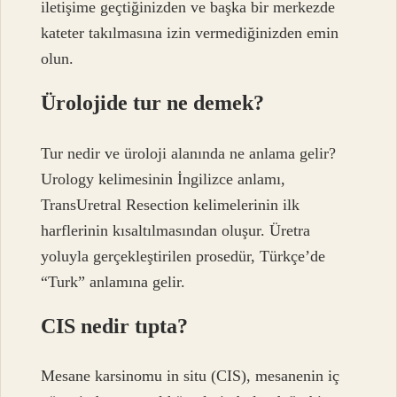
iletişime geçtiğinizden ve başka bir merkezde
kateter takılmasına izin vermediğinizden emin
olun.
Ürolojide tur ne demek?
Tur nedir ve üroloji alanında ne anlama gelir?
Urology kelimesinin İngilizce anlamı,
TransUretral Resection kelimelerinin ilk
harflerinin kısaltılmasından oluşur. Üretra
yoluyla gerçekleştirilen prosedür, Türkçe’de
“Turk” anlamına gelir.
CIS nedir tıpta?
Mesane karsinomu in situ (CIS), mesanenin iç