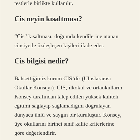
testlerle birlikte kullanılır.
Cis neyin kısaltması?
“Cis” kısaltması, doğumda kendilerine atanan
cinsiyetle özdeşleşen kişileri ifade eder.
Cis bilgisi nedir?
Bahsettiğimiz kurum CIS’dir (Uluslararası
Okullar Konseyi). CIS, ilkokul ve ortaokulların
Konsey tarafından talep edilen yüksek kaliteli
eğitimi sağlayıp sağlamadığını doğrulayan
dünyaca ünlü ve saygın bir kuruluştur. Konsey,
üye okullarını birinci sınıf kalite kriterlerine
göre değerlendirir.