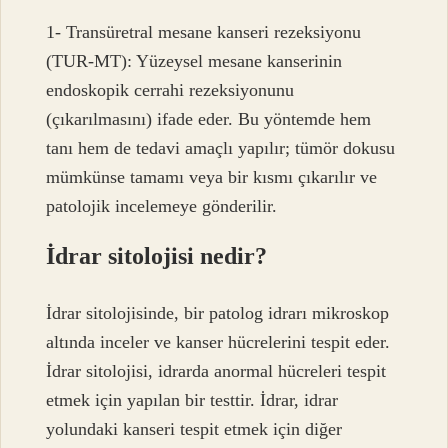
1- Transüretral mesane kanseri rezeksiyonu
(TUR-MT): Yüzeysel mesane kanserinin
endoskopik cerrahi rezeksiyonunu
(çıkarılmasını) ifade eder. Bu yöntemde hem
tanı hem de tedavi amaçlı yapılır; tümör dokusu
mümkünse tamamı veya bir kısmı çıkarılır ve
patolojik incelemeye gönderilir.
İdrar sitolojisi nedir?
İdrar sitolojisinde, bir patolog idrarı mikroskop
altında inceler ve kanser hücrelerini tespit eder.
İdrar sitolojisi, idrarda anormal hücreleri tespit
etmek için yapılan bir testtir. İdrar, idrar
yolundaki kanseri tespit etmek için diğer