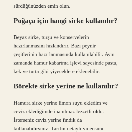
sürdüğünüzden emin olun.
Poğaça için hangi sirke kullanılır?
Beyaz sirke, turşu ve konservelerin
hazırlanmasını hızlandırır. Bazı peynir
çeşitlerinin hazırlanmasında kullanılabilir. Aynı
zamanda hamur kabartma işlevi sayesinde pasta,
kek ve turta gibi yiyeceklere eklenebilir.
Börekte sirke yerine ne kullanılır?
Hamura sirke yerine limon suyu ekledim ve
ceviz eklediğimde inanılmaz lezzetli oldu.
İsterseniz ceviz yerine fındık da
kullanabilirsiniz. Tarifin detaylı videosunu