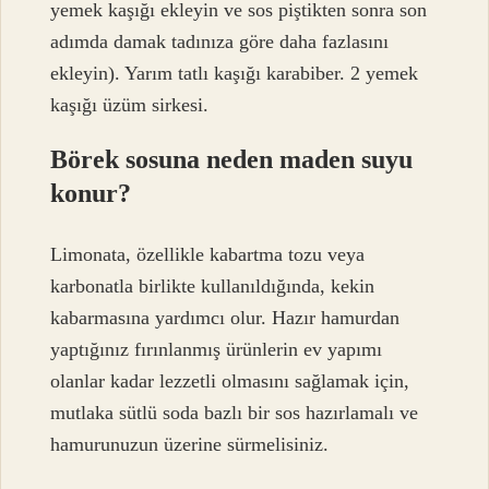
yemek kaşığı ekleyin ve sos piştikten sonra son
adımda damak tadınıza göre daha fazlasını
ekleyin). Yarım tatlı kaşığı karabiber. 2 yemek
kaşığı üzüm sirkesi.
Börek sosuna neden maden suyu
konur?
Limonata, özellikle kabartma tozu veya
karbonatla birlikte kullanıldığında, kekin
kabarmasına yardımcı olur. Hazır hamurdan
yaptığınız fırınlanmış ürünlerin ev yapımı
olanlar kadar lezzetli olmasını sağlamak için,
mutlaka sütlü soda bazlı bir sos hazırlamalı ve
hamurunuzun üzerine sürmelisiniz.