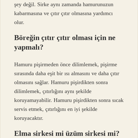
şey değil. Sirke aynı zamanda hamurunuzun
kabarmasına ve çıtır çıtır olmasına yardımcı
olur.
Böreğin çıtır çıtır olması için ne
yapmalı?
Hamuru pişirmeden önce dilimlemek, pişirme
sırasında daha eşit bir ısı almasını ve daha çıtır
olmasını sağlar. Hamuru pişirdikten sonra
dilimlemek, çıtırlığını aynı şekilde
koruyamayabilir. Hamuru pişirdikten sonra sıcak
servis etmek, çıtırlığını en iyi şekilde
koruyacaktır.
Elma sirkesi mi üzüm sirkesi mi?