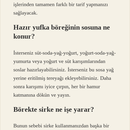
işlerinden tamamen farklı bir tarif yapmanızı
sağlayacak.
Hazır yufka böreğinin sosuna ne
konur?
İsterseniz süt-soda-yağ-yoğurt, yoğurt-soda-yağ-
yumurta veya yoğurt ve süt karışımlarından
soslar hazırlayabilirsiniz. İsterseniz bu sosa yağ
yerine eritilmiş tereyağı ekleyebilirsiniz. Daha
sonra karışımı iyice çırpın, her bir hamur
katmanına dökün ve yayın.
Börekte sirke ne işe yarar?
Bunun sebebi sirke kullanmanızdan başka bir