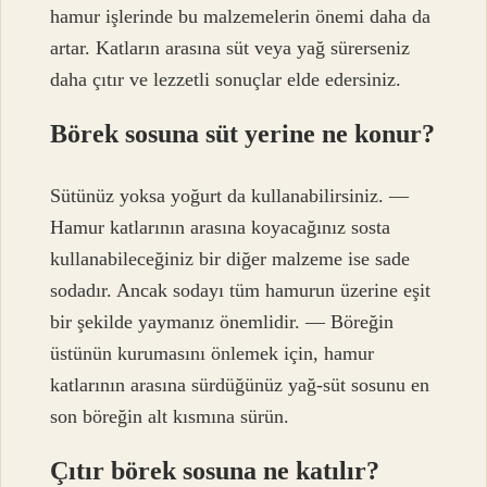
hamur işlerinde bu malzemelerin önemi daha da
artar. Katların arasına süt veya yağ sürerseniz
daha çıtır ve lezzetli sonuçlar elde edersiniz.
Börek sosuna süt yerine ne konur?
Sütünüz yoksa yoğurt da kullanabilirsiniz. —
Hamur katlarının arasına koyacağınız sosta
kullanabileceğiniz bir diğer malzeme ise sade
sodadır. Ancak sodayı tüm hamurun üzerine eşit
bir şekilde yaymanız önemlidir. — Böreğin
üstünün kurumasını önlemek için, hamur
katlarının arasına sürdüğünüz yağ-süt sosunu en
son böreğin alt kısmına sürün.
Çıtır börek sosuna ne katılır?