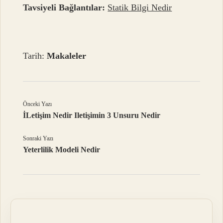
Tavsiyeli Bağlantılar:
Statik Bilgi Nedir
Tarih:
Makaleler
Önceki Yazı
İLetişim Nedir Iletişimin 3 Unsuru Nedir
Sonraki Yazı
Yeterlilik Modeli Nedir