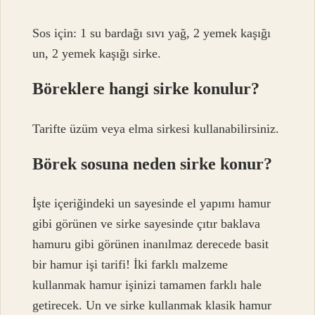
Sos için: 1 su bardağı sıvı yağ, 2 yemek kaşığı
un, 2 yemek kaşığı sirke.
Böreklere hangi sirke konulur?
Tarifte üzüm veya elma sirkesi kullanabilirsiniz.
Börek sosuna neden sirke konur?
İşte içeriğindeki un sayesinde el yapımı hamur
gibi görünen ve sirke sayesinde çıtır baklava
hamuru gibi görünen inanılmaz derecede basit
bir hamur işi tarifi! İki farklı malzeme
kullanmak hamur işinizi tamamen farklı hale
getirecek. Un ve sirke kullanmak klasik hamur