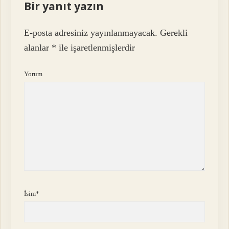
Bir yanıt yazın
E-posta adresiniz yayınlanmayacak.
Gerekli
alanlar
*
ile işaretlenmişlerdir
Yorum
İsim*