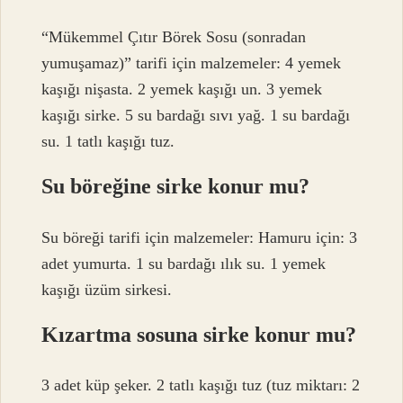
“Mükemmel Çıtır Börek Sosu (sonradan
yumuşamaz)” tarifi için malzemeler: 4 yemek
kaşığı nişasta. 2 yemek kaşığı un. 3 yemek
kaşığı sirke. 5 su bardağı sıvı yağ. 1 su bardağı
su. 1 tatlı kaşığı tuz.
Su böreğine sirke konur mu?
Su böreği tarifi için malzemeler: Hamuru için: 3
adet yumurta. 1 su bardağı ılık su. 1 yemek
kaşığı üzüm sirkesi.
Kızartma sosuna sirke konur mu?
3 adet küp şeker. 2 tatlı kaşığı tuz (tuz miktarı: 2