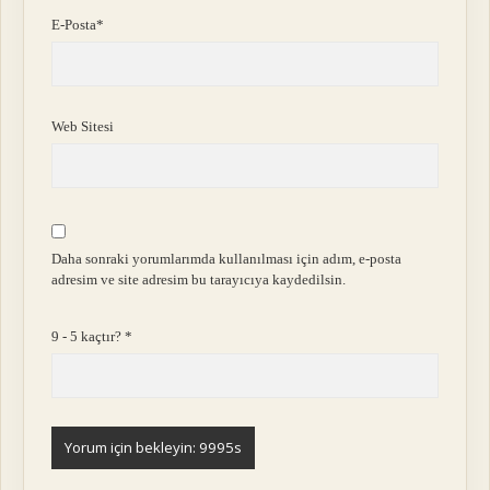
E-Posta*
Web Sitesi
Daha sonraki yorumlarımda kullanılması için adım, e-posta
adresim ve site adresim bu tarayıcıya kaydedilsin.
9 - 5 kaçtır?
*