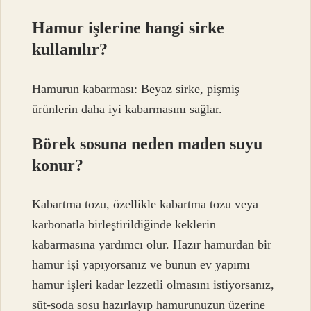
Hamur işlerine hangi sirke
kullanılır?
Hamurun kabarması: Beyaz sirke, pişmiş
ürünlerin daha iyi kabarmasını sağlar.
Börek sosuna neden maden suyu
konur?
Kabartma tozu, özellikle kabartma tozu veya
karbonatla birleştirildiğinde keklerin
kabarmasına yardımcı olur. Hazır hamurdan bir
hamur işi yapıyorsanız ve bunun ev yapımı
hamur işleri kadar lezzetli olmasını istiyorsanız,
süt-soda sosu hazırlayıp hamurunuzun üzerine