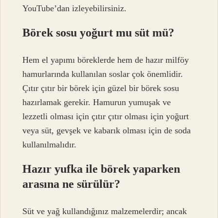
YouTube’dan izleyebilirsiniz.
Börek sosu yoğurt mu süt mü?
Hem el yapımı böreklerde hem de hazır milföy
hamurlarında kullanılan soslar çok önemlidir.
Çıtır çıtır bir börek için güzel bir börek sosu
hazırlamak gerekir. Hamurun yumuşak ve
lezzetli olması için çıtır çıtır olması için yoğurt
veya süt, gevşek ve kabarık olması için de soda
kullanılmalıdır.
Hazır yufka ile börek yaparken
arasına ne sürülür?
Süt ve yağ kullandığınız malzemelerdir; ancak