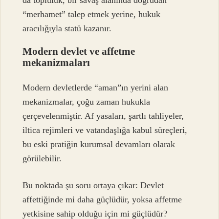
“merhamet” talep etmek yerine, hukuk
aracılığıyla statü kazanır.
Modern devlet ve affetme
mekanizmaları
Modern devletlerde “aman”ın yerini alan
mekanizmalar, çoğu zaman hukukla
çerçevelenmiştir. Af yasaları, şartlı tahliyeler,
iltica rejimleri ve vatandaşlığa kabul süreçleri,
bu eski pratiğin kurumsal devamları olarak
görülebilir.
Bu noktada şu soru ortaya çıkar: Devlet
affettiğinde mi daha güçlüdür, yoksa affetme
yetkisine sahip olduğu için mi güçlüdür?