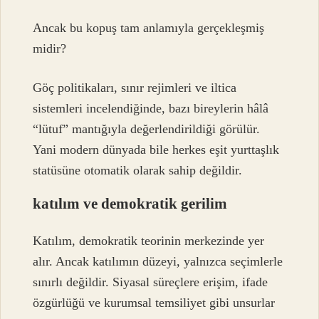
Ancak bu kopuş tam anlamıyla gerçekleşmiş
midir?
Göç politikaları, sınır rejimleri ve iltica
sistemleri incelendiğinde, bazı bireylerin hâlâ
“lütuf” mantığıyla değerlendirildiği görülür.
Yani modern dünyada bile herkes eşit yurttaşlık
statüsüne otomatik olarak sahip değildir.
katılım
ve demokratik gerilim
Katılım, demokratik teorinin merkezinde yer
alır. Ancak katılımın düzeyi, yalnızca seçimlerle
sınırlı değildir. Siyasal süreçlere erişim, ifade
özgürlüğü ve kurumsal temsiliyet gibi unsurlar