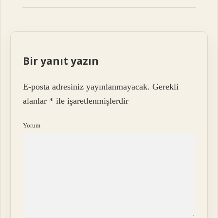
Bir yanıt yazın
E-posta adresiniz yayınlanmayacak.
Gerekli
alanlar
*
ile işaretlenmişlerdir
Yorum