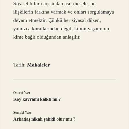
Siyaset bilimi açısından asıl mesele, bu
ilişkilerin farkına varmak ve onları sorgulamaya
devam etmektir. Çünkü her siyasal düzen,
yalnızca kurallarından değil, kimin yaşamının
kime bağlı olduğundan anlaşılır.
Tarih:
Makaleler
Önceki Yazı
Köy kavramı kalktı mı ?
Sonraki Yazı
Arkadaş nikah şahidi olur mu ?