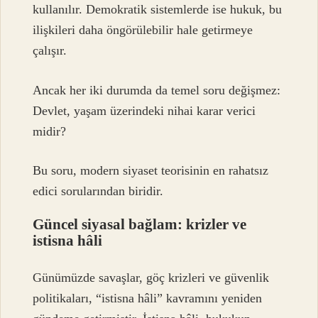
kullanılır. Demokratik sistemlerde ise hukuk, bu
ilişkileri daha öngörülebilir hale getirmeye
çalışır.
Ancak her iki durumda da temel soru değişmez:
Devlet, yaşam üzerindeki nihai karar verici
midir?
Bu soru, modern siyaset teorisinin en rahatsız
edici sorularından biridir.
Güncel siyasal bağlam: krizler ve
istisna hâli
Günümüzde savaşlar, göç krizleri ve güvenlik
politikaları, “istisna hâli” kavramını yeniden