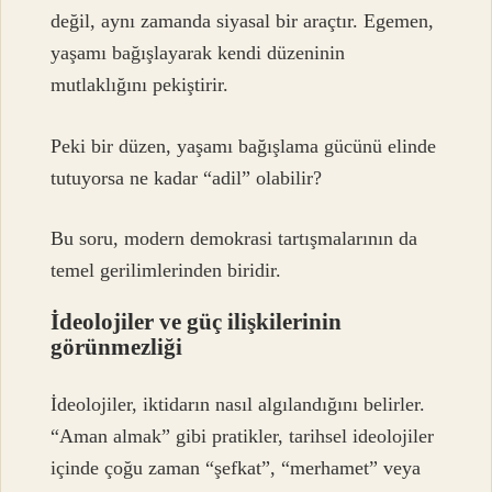
değil, aynı zamanda siyasal bir araçtır. Egemen,
yaşamı bağışlayarak kendi düzeninin
mutlaklığını pekiştirir.
Peki bir düzen, yaşamı bağışlama gücünü elinde
tutuyorsa ne kadar “adil” olabilir?
Bu soru, modern demokrasi tartışmalarının da
temel gerilimlerinden biridir.
İdeolojiler ve güç ilişkilerinin
görünmezliği
İdeolojiler, iktidarın nasıl algılandığını belirler.
“Aman almak” gibi pratikler, tarihsel ideolojiler
içinde çoğu zaman “şefkat”, “merhamet” veya