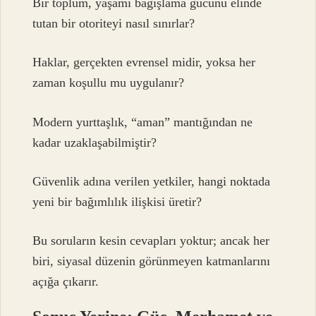
Bir toplum, yaşamı bağışlama gücünü elinde
tutan bir otoriteyi nasıl sınırlar?
Haklar, gerçekten evrensel midir, yoksa her
zaman koşullu mu uygulanır?
Modern yurttaşlık, “aman” mantığından ne
kadar uzaklaşabilmiştir?
Güvenlik adına verilen yetkiler, hangi noktada
yeni bir bağımlılık ilişkisi üretir?
Bu soruların kesin cevapları yoktur; ancak her
biri, siyasal düzenin görünmeyen katmanlarını
açığa çıkarır.