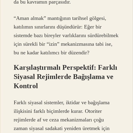
da bu kavramın parçasıdır.
“Aman almak” mantığının tarihsel gölgesi,
katılımın sınırlarını düşündürür: Eğer bir
sistemde bazı bireyler varlıklarını sürdürebilmek
için sürekli bir “izin” mekanizmasına tabi ise,
bu ne kadar katılımcı bir düzendir?
Karşılaştırmalı Perspektif: Farklı
Siyasal Rejimlerde Bağışlama ve
Kontrol
Farklı siyasal sistemler, iktidar ve bağışlama
ilişkisini farklı biçimlerde kurar. Otoriter
rejimlerde af ve ceza mekanizmaları çoğu
zaman siyasal sadakati yeniden üretmek için