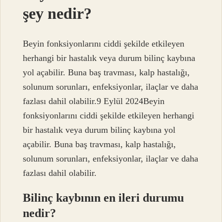
şey nedir?
Beyin fonksiyonlarını ciddi şekilde etkileyen
herhangi bir hastalık veya durum bilinç kaybına
yol açabilir. Buna baş travması, kalp hastalığı,
solunum sorunları, enfeksiyonlar, ilaçlar ve daha
fazlası dahil olabilir.9 Eylül 2024Beyin
fonksiyonlarını ciddi şekilde etkileyen herhangi
bir hastalık veya durum bilinç kaybına yol
açabilir. Buna baş travması, kalp hastalığı,
solunum sorunları, enfeksiyonlar, ilaçlar ve daha
fazlası dahil olabilir.
Bilinç kaybının en ileri durumu
nedir?