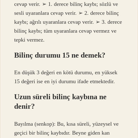
cevap verir. ➢ 1. derece bilinç kaybı; sözlü ve
sesli uyaranlara cevap verir. ➢ 2. derece bilinç
kaybı; ağrılı uyaranlara cevap verir. ➢ 3. derece
bilinç kaybı; tüm uyaranlara cevap vermez ve
tepki vermez.
Bilinç durumu 15 ne demek?
En düşük 3 değeri en kötü durumu, en yüksek
15 değeri ise en iyi durumu ifade etmektedir.
Uzun süreli bilinç kaybına ne
denir?
Bayılma (senkop): Bu, kısa süreli, yüzeysel ve
geçici bir bilinç kaybıdır. Beyne giden kan