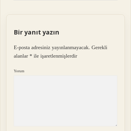
Bir yanıt yazın
E-posta adresiniz yayınlanmayacak.
Gerekli
alanlar
*
ile işaretlenmişlerdir
Yorum