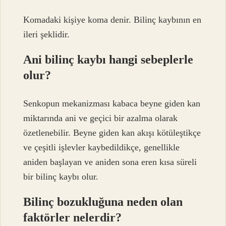
Komadaki kişiye koma denir. Bilinç kaybının en
ileri şeklidir.
Ani bilinç kaybı hangi sebeplerle
olur?
Senkopun mekanizması kabaca beyne giden kan
miktarında ani ve geçici bir azalma olarak
özetlenebilir. Beyne giden kan akışı kötüleştikçe
ve çeşitli işlevler kaybedildikçe, genellikle
aniden başlayan ve aniden sona eren kısa süreli
bir bilinç kaybı olur.
Bilinç bozukluğuna neden olan
faktörler nelerdir?