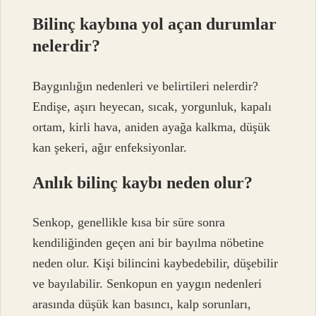
Bilinç kaybına yol açan durumlar
nelerdir?
Baygınlığın nedenleri ve belirtileri nelerdir?
Endişe, aşırı heyecan, sıcak, yorgunluk, kapalı
ortam, kirli hava, aniden ayağa kalkma, düşük
kan şekeri, ağır enfeksiyonlar.
Anlık bilinç kaybı neden olur?
Senkop, genellikle kısa bir süre sonra
kendiliğinden geçen ani bir bayılma nöbetine
neden olur. Kişi bilincini kaybedebilir, düşebilir
ve bayılabilir. Senkopun en yaygın nedenleri
arasında düşük kan basıncı, kalp sorunları,