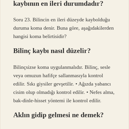
kaybının en ileri durumdadır?
Soru 23. Bilincin en ileri düzeyde kaybolduğu
duruma koma denir. Buna göre, aşağıdakilerden
hangisi koma belirtisidir?
Bilinç kaybı nasıl düzelir?
Bilinçsizse koma uygulanmalıdır. Bilinç, sesle
veya omuzun hafifçe sallanmasıyla kontrol
edilir. Sıkı giysiler gevşetilir. • Ağızda yabancı
cisim olup olmadığı kontrol edilir. • Nefes alma,
bak-dinle-hisset yöntemi ile kontrol edilir.
Aklın gidip gelmesi ne demek?