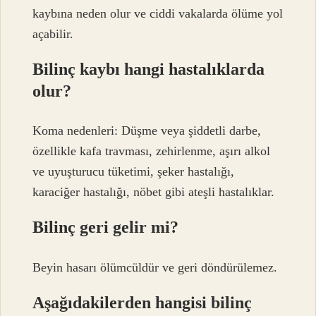
kaybına neden olur ve ciddi vakalarda ölüme yol
açabilir.
Bilinç kaybı hangi hastalıklarda
olur?
Koma nedenleri: Düşme veya şiddetli darbe,
özellikle kafa travması, zehirlenme, aşırı alkol
ve uyuşturucu tüketimi, şeker hastalığı,
karaciğer hastalığı, nöbet gibi ateşli hastalıklar.
Bilinç geri gelir mi?
Beyin hasarı ölümcüldür ve geri döndürülemez.
Aşağıdakilerden hangisi bilinç