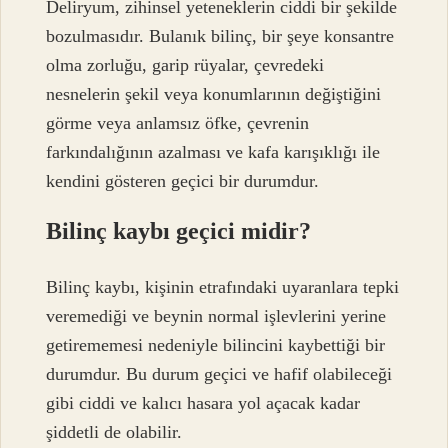
Deliryum, zihinsel yeteneklerin ciddi bir şekilde
bozulmasıdır. Bulanık bilinç, bir şeye konsantre
olma zorluğu, garip rüyalar, çevredeki
nesnelerin şekil veya konumlarının değiştiğini
görme veya anlamsız öfke, çevrenin
farkındalığının azalması ve kafa karışıklığı ile
kendini gösteren geçici bir durumdur.
Bilinç kaybı geçici midir?
Bilinç kaybı, kişinin etrafındaki uyaranlara tepki
veremediği ve beynin normal işlevlerini yerine
getirememesi nedeniyle bilincini kaybettiği bir
durumdur. Bu durum geçici ve hafif olabileceği
gibi ciddi ve kalıcı hasara yol açacak kadar
şiddetli de olabilir.