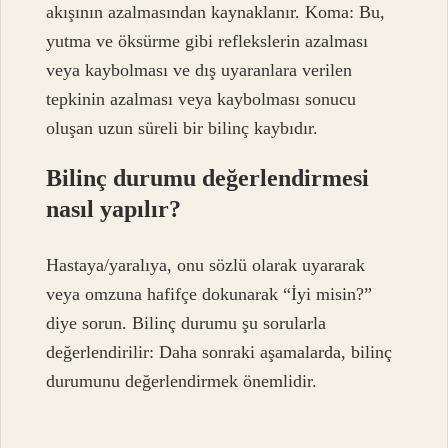
akışının azalmasından kaynaklanır. Koma: Bu,
yutma ve öksürme gibi reflekslerin azalması
veya kaybolması ve dış uyaranlara verilen
tepkinin azalması veya kaybolması sonucu
oluşan uzun süreli bir bilinç kaybıdır.
Bilinç durumu değerlendirmesi
nasıl yapılır?
Hastaya/yaralıya, onu sözlü olarak uyararak
veya omzuna hafifçe dokunarak “İyi misin?”
diye sorun. Bilinç durumu şu sorularla
değerlendirilir: Daha sonraki aşamalarda, bilinç
durumunu değerlendirmek önemlidir.