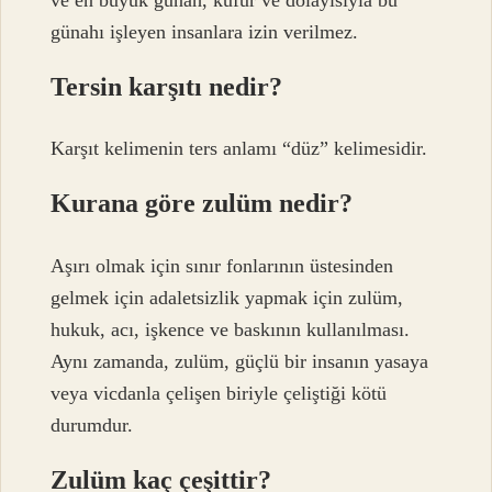
günahı işleyen insanlara izin verilmez.
Tersin karşıtı nedir?
Karşıt kelimenin ters anlamı “düz” kelimesidir.
Kurana göre zulüm nedir?
Aşırı olmak için sınır fonlarının üstesinden
gelmek için adaletsizlik yapmak için zulüm,
hukuk, acı, işkence ve baskının kullanılması.
Aynı zamanda, zulüm, güçlü bir insanın yasaya
veya vicdanla çelişen biriyle çeliştiği kötü
durumdur.
Zulüm kaç çeşittir?