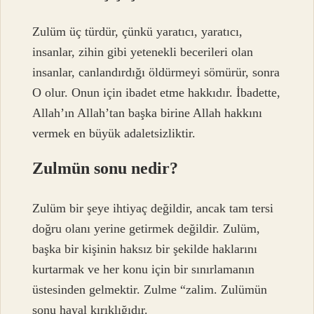
Zulüm üç türdür, çünkü yaratıcı, yaratıcı,
insanlar, zihin gibi yetenekli becerileri olan
insanlar, canlandırdığı öldürmeyi sömürür, sonra
O olur. Onun için ibadet etme hakkıdır. İbadette,
Allah’ın Allah’tan başka birine Allah hakkını
vermek en büyük adaletsizliktir.
Zulmün sonu nedir?
Zulüm bir şeye ihtiyaç değildir, ancak tam tersi
doğru olanı yerine getirmek değildir. Zulüm,
başka bir kişinin haksız bir şekilde haklarını
kurtarmak ve her konu için bir sınırlamanın
üstesinden gelmektir. Zulme “zalim. Zulümün
sonu hayal kırıklığıdır.