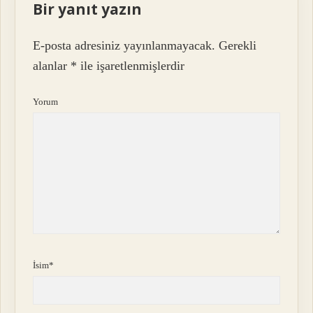
Bir yanıt yazın
E-posta adresiniz yayınlanmayacak.
Gerekli
alanlar
*
ile işaretlenmişlerdir
Yorum
İsim*