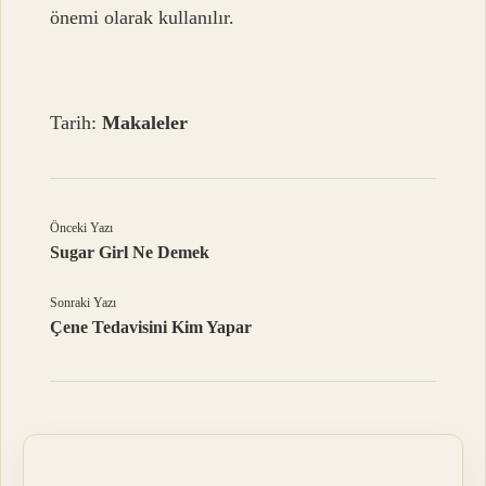
önemi olarak kullanılır.
Tarih:
Makaleler
Önceki Yazı
Sugar Girl Ne Demek
Sonraki Yazı
Çene Tedavisini Kim Yapar