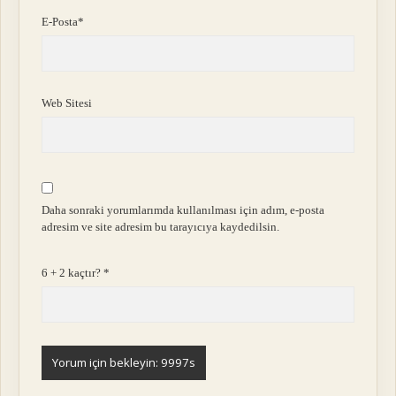
E-Posta*
Web Sitesi
Daha sonraki yorumlarımda kullanılması için adım, e-posta
adresim ve site adresim bu tarayıcıya kaydedilsin.
6 + 2 kaçtır?
*