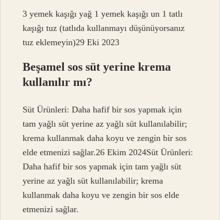
3 yemek kaşığı yağ 1 yemek kaşığı un 1 tatlı
kaşığı tuz (tatlıda kullanmayı düşünüyorsanız
tuz eklemeyin)29 Eki 2023
Beşamel sos süt yerine krema
kullanılır mı?
Süt Ürünleri: Daha hafif bir sos yapmak için
tam yağlı süt yerine az yağlı süt kullanılabilir;
krema kullanmak daha koyu ve zengin bir sos
elde etmenizi sağlar.26 Ekim 2024Süt Ürünleri:
Daha hafif bir sos yapmak için tam yağlı süt
yerine az yağlı süt kullanılabilir; krema
kullanmak daha koyu ve zengin bir sos elde
etmenizi sağlar.