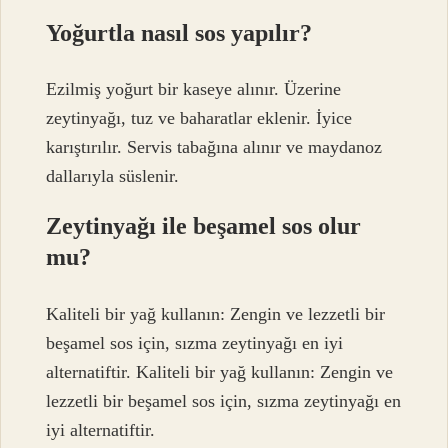
Yoğurtla nasıl sos yapılır?
Ezilmiş yoğurt bir kaseye alınır. Üzerine
zeytinyağı, tuz ve baharatlar eklenir. İyice
karıştırılır. Servis tabağına alınır ve maydanoz
dallarıyla süslenir.
Zeytinyağı ile beşamel sos olur
mu?
Kaliteli bir yağ kullanın: Zengin ve lezzetli bir
beşamel sos için, sızma zeytinyağı en iyi
alternatiftir. Kaliteli bir yağ kullanın: Zengin ve
lezzetli bir beşamel sos için, sızma zeytinyağı en
iyi alternatiftir.