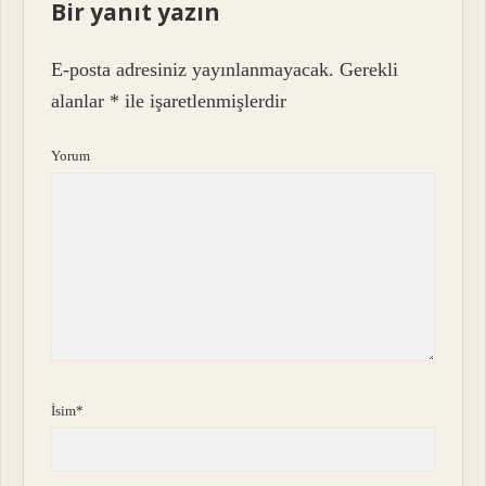
Bir yanıt yazın
E-posta adresiniz yayınlanmayacak.
Gerekli
alanlar
*
ile işaretlenmişlerdir
Yorum
İsim*