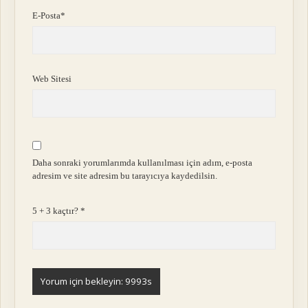
E-Posta*
Web Sitesi
Daha sonraki yorumlarımda kullanılması için adım, e-posta
adresim ve site adresim bu tarayıcıya kaydedilsin.
5 + 3 kaçtır?
*