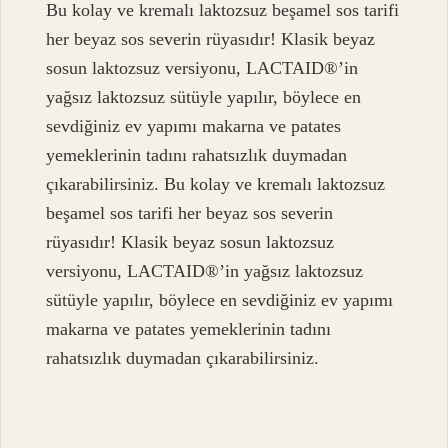
Bu kolay ve kremalı laktozsuz beşamel sos tarifi
her beyaz sos severin rüyasıdır! Klasik beyaz
sosun laktozsuz versiyonu, LACTAID®’in
yağsız laktozsuz sütüyle yapılır, böylece en
sevdiğiniz ev yapımı makarna ve patates
yemeklerinin tadını rahatsızlık duymadan
çıkarabilirsiniz. Bu kolay ve kremalı laktozsuz
beşamel sos tarifi her beyaz sos severin
rüyasıdır! Klasik beyaz sosun laktozsuz
versiyonu, LACTAID®’in yağsız laktozsuz
sütüyle yapılır, böylece en sevdiğiniz ev yapımı
makarna ve patates yemeklerinin tadını
rahatsızlık duymadan çıkarabilirsiniz.