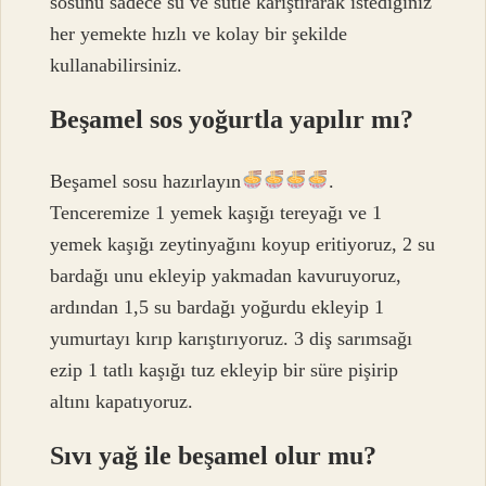
sosunu sadece su ve sütle karıştırarak istediğiniz
her yemekte hızlı ve kolay bir şekilde
kullanabilirsiniz.
Beşamel sos yoğurtla yapılır mı?
Beşamel sosu hazırlayın
.
Tenceremize 1 yemek kaşığı tereyağı ve 1
yemek kaşığı zeytinyağını koyup eritiyoruz, 2 su
bardağı unu ekleyip yakmadan kavuruyoruz,
ardından 1,5 su bardağı yoğurdu ekleyip 1
yumurtayı kırıp karıştırıyoruz. 3 diş sarımsağı
ezip 1 tatlı kaşığı tuz ekleyip bir süre pişirip
altını kapatıyoruz.
Sıvı yağ ile beşamel olur mu?