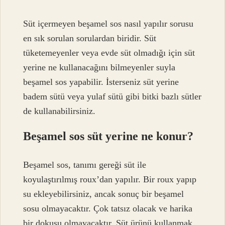
Süt içermeyen beşamel sos nasıl yapılır sorusu
en sık sorulan sorulardan biridir. Süt
tüketemeyenler veya evde süt olmadığı için süt
yerine ne kullanacağını bilmeyenler suyla
beşamel sos yapabilir. İsterseniz süt yerine
badem sütü veya yulaf sütü gibi bitki bazlı sütler
de kullanabilirsiniz.
Beşamel sos süt yerine ne konur?
Beşamel sos, tanımı gereği süt ile
koyulaştırılmış roux’dan yapılır. Bir roux yapıp
su ekleyebilirsiniz, ancak sonuç bir beşamel
sosu olmayacaktır. Çok tatsız olacak ve harika
bir dokusu olmayacaktır. Süt ürünü kullanmak