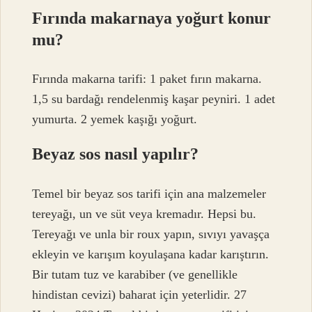
Fırında makarnaya yoğurt konur
mu?
Fırında makarna tarifi: 1 paket fırın makarna.
1,5 su bardağı rendelenmiş kaşar peyniri. 1 adet
yumurta. 2 yemek kaşığı yoğurt.
Beyaz sos nasıl yapılır?
Temel bir beyaz sos tarifi için ana malzemeler
tereyağı, un ve süt veya kremadır. Hepsi bu.
Tereyağı ve unla bir roux yapın, sıvıyı yavaşça
ekleyin ve karışım koyulaşana kadar karıştırın.
Bir tutam tuz ve karabiber (ve genellikle
hindistan cevizi) baharat için yeterlidir. 27