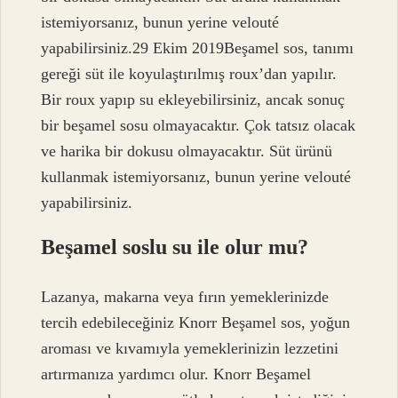
istemiyorsanız, bunun yerine velouté
yapabilirsiniz.29 Ekim 2019Beşamel sos, tanımı
gereği süt ile koyulaştırılmış roux’dan yapılır.
Bir roux yapıp su ekleyebilirsiniz, ancak sonuç
bir beşamel sosu olmayacaktır. Çok tatsız olacak
ve harika bir dokusu olmayacaktır. Süt ürünü
kullanmak istemiyorsanız, bunun yerine velouté
yapabilirsiniz.
Beşamel soslu su ile olur mu?
Lazanya, makarna veya fırın yemeklerinizde
tercih edebileceğiniz Knorr Beşamel sos, yoğun
aroması ve kıvamıyla yemeklerinizin lezzetini
artırmanıza yardımcı olur. Knorr Beşamel