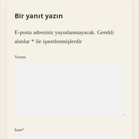
Bir yanıt yazın
E-posta adresiniz yayınlanmayacak.
Gerekli
alanlar
*
ile işaretlenmişlerdir
Yorum
İsim*