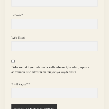
E-Posta*
Web Sitesi
Daha sonraki yorumlarımda kullanılması için adım, e-posta
adresim ve site adresim bu tarayıcıya kaydedilsin.
7 + 8 kaçtır?
*