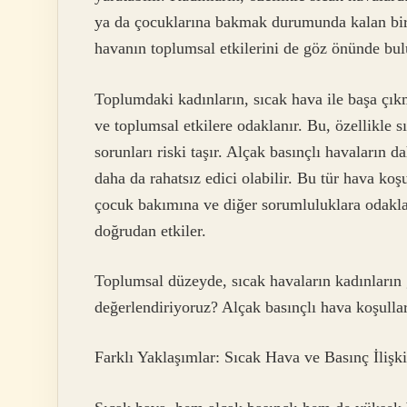
ya da çocuklarına bakmak durumunda kalan bir
havanın toplumsal etkilerini de göz önünde bu
Toplumdaki kadınların, sıcak hava ile başa çıkma
ve toplumsal etkilere odaklanır. Bu, özellikle s
sorunları riski taşır. Alçak basınçlı havaların 
daha da rahatsız edici olabilir. Bu tür hava koş
çocuk bakımına ve diğer sorumluluklara odaklan
doğrudan etkiler.
Toplumsal düzeyde, sıcak havaların kadınların g
değerlendiriyoruz? Alçak basınçlı hava koşullar
Farklı Yaklaşımlar: Sıcak Hava ve Basınç İlişki