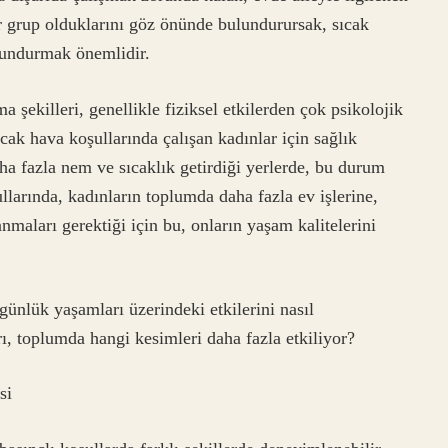
 grup olduklarını göz önünde bulundurursak, sıcak
lundurmak önemlidir.
 şekilleri, genellikle fiziksel etkilerden çok psikolojik
ıcak hava koşullarında çalışan kadınlar için sağlık
daha fazla nem ve sıcaklık getirdiği yerlerde, bu durum
ullarında, kadınların toplumda daha fazla ev işlerine,
maları gerektiği için bu, onların yaşam kalitelerini
ünlük yaşamları üzerindeki etkilerini nasıl
ı, toplumda hangi kesimleri daha fazla etkiliyor?
si