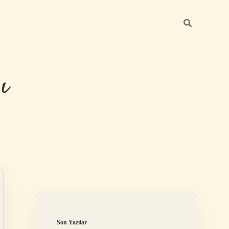
ı
Sidebar
betexper güncel
Son Yazılar