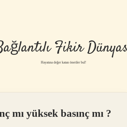
Bağlantılı Fikir Dünyas
Hayatına değer katan öneriler bul!
nç mı yüksek basınç mı ?