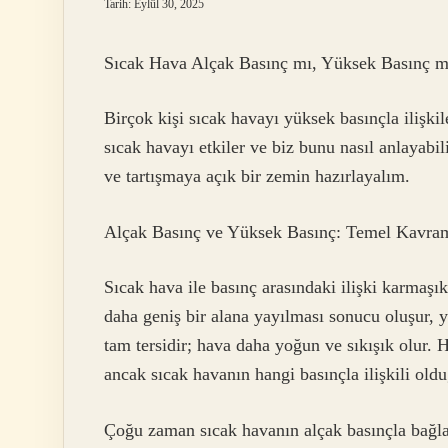
Tarih: Eylül 30, 2025
Sıcak Hava Alçak Basınç mı, Yüksek Basınç mı
Birçok kişi sıcak havayı yüksek basınçla ilişki
sıcak havayı etkiler ve biz bunu nasıl anlayabil
ve tartışmaya açık bir zemin hazırlayalım.
Alçak Basınç ve Yüksek Basınç: Temel Kavra
Sıcak hava ile basınç arasındaki ilişki karmaşık
daha geniş bir alana yayılması sonucu oluşur, 
tam tersidir; hava daha yoğun ve sıkışık olur. 
ancak sıcak havanın hangi basınçla ilişkili old
Çoğu zaman sıcak havanın alçak basınçla bağla