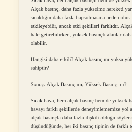
Sıcak hava, hem alçak basınçlı hem de yüksek ba
Alçak basınç, daha fazla yükselme hareketi yar
sıcaklığın daha fazla hapsolmasına neden olur. 
etkileyebilir, ancak etki şekilleri farklıdır. Al
hale getirebilirken, yüksek basınçlı alanlar da
olabilir.
Hangisi daha etkili? Alçak basınç mı yoksa yük
sahiptir?
Sonuç: Alçak Basınç mı, Yüksek Basınç mı?
Sıcak hava, hem alçak basınç hem de yüksek basın
havayı farklı şekillerde deneyimlememize yol aç
alçak basınçla daha fazla ilişkili olduğu söylen
düşündüğünde, her iki basınç tipinin de farklı t