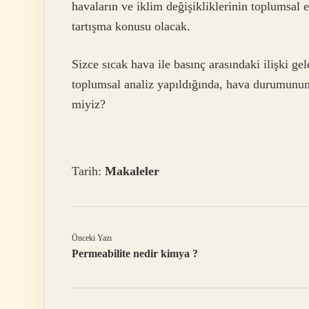
havaların ve iklim değişikliklerinin toplumsal e
tartışma konusu olacak.
Sizce sıcak hava ile basınç arasındaki ilişki ge
toplumsal analiz yapıldığında, hava durumunun 
miyiz?
Tarih:
Makaleler
Önceki Yazı
Permeabilite nedir kimya ?