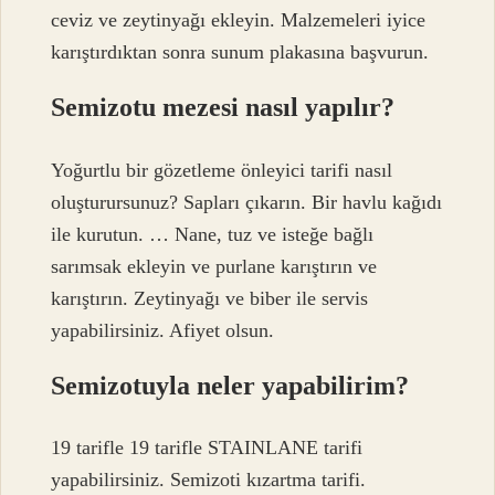
ceviz ve zeytinyağı ekleyin. Malzemeleri iyice
karıştırdıktan sonra sunum plakasına başvurun.
Semizotu mezesi nasıl yapılır?
Yoğurtlu bir gözetleme önleyici tarifi nasıl
oluşturursunuz? Sapları çıkarın. Bir havlu kağıdı
ile kurutun. … Nane, tuz ve isteğe bağlı
sarımsak ekleyin ve purlane karıştırın ve
karıştırın. Zeytinyağı ve biber ile servis
yapabilirsiniz. Afiyet olsun.
Semizotuyla neler yapabilirim?
19 tarifle 19 tarifle STAINLANE tarifi
yapabilirsiniz. Semizoti kızartma tarifi.