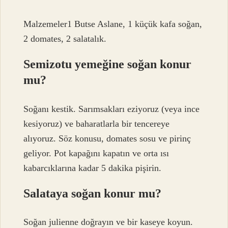
Malzemeler1 Butse Aslane, 1 küçük kafa soğan,
2 domates, 2 salatalık.
Semizotu yemeğine soğan konur
mu?
Soğanı kestik. Sarımsakları eziyoruz (veya ince
kesiyoruz) ve baharatlarla bir tencereye
alıyoruz. Söz konusu, domates sosu ve pirinç
geliyor. Pot kapağını kapatın ve orta ısı
kabarcıklarına kadar 5 dakika pişirin.
Salataya soğan konur mu?
Soğan julienne doğrayın ve bir kaseye koyun.