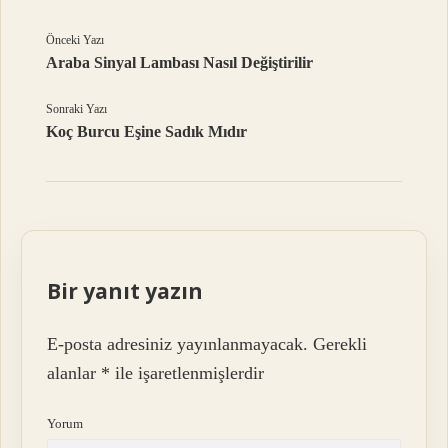
Önceki Yazı
Araba Sinyal Lambası Nasıl Değiştirilir
Sonraki Yazı
Koç Burcu Eşine Sadık Mıdır
Bir yanıt yazın
E-posta adresiniz yayınlanmayacak.
Gerekli
alanlar
*
ile işaretlenmişlerdir
Yorum