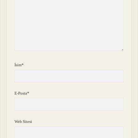
İsim*
E-Posta*
Web Sitesi