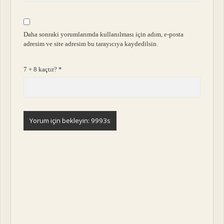
Daha sonraki yorumlarımda kullanılması için adım, e-posta
adresim ve site adresim bu tarayıcıya kaydedilsin.
7 + 8 kaçtır?
*