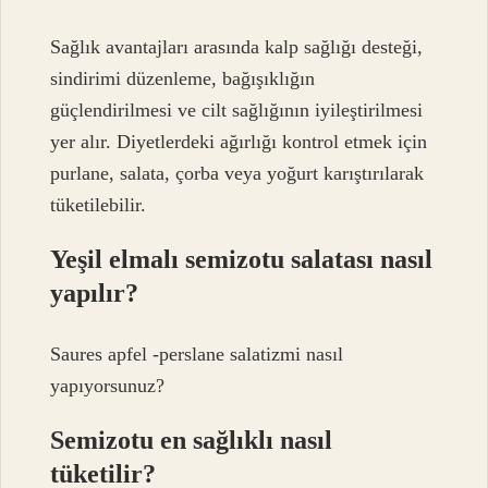
Sağlık avantajları arasında kalp sağlığı desteği,
sindirimi düzenleme, bağışıklığın
güçlendirilmesi ve cilt sağlığının iyileştirilmesi
yer alır. Diyetlerdeki ağırlığı kontrol etmek için
purlane, salata, çorba veya yoğurt karıştırılarak
tüketilebilir.
Yeşil elmalı semizotu salatası nasıl
yapılır?
Saures apfel -perslane salatizmi nasıl
yapıyorsunuz?
Semizotu en sağlıklı nasıl
tüketilir?