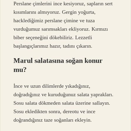
Perslane çimlerini ince kesiyoruz, sapların sert
kısımlarını almıyoruz. Gergin yoğurta,
hacklediğimiz perslane çimine ve tuza
vurduğumuz sarımsakları ekliyoruz. Kırmızı
biber seçeneğini dökebiliriz. Lezzetli
başlangıçlarımız hazır, tadını çıkarın.
Marul salatasına soğan konur
mu?
İnce ve uzun dilimlerde yıkadığınız,
doğradığınız ve kuruduğunuz salata yaprakları.
Sosu salata dökmeden salata üzerine sallayın.
Sosu ekledikten sonra, dereotu ve ince
doğrandığınız taze soğanları ekleyin.