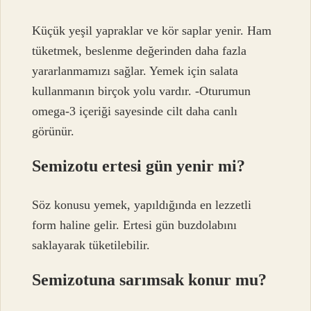
Küçük yeşil yapraklar ve kör saplar yenir. Ham
tüketmek, beslenme değerinden daha fazla
yararlanmamızı sağlar. Yemek için salata
kullanmanın birçok yolu vardır. -Oturumun
omega-3 içeriği sayesinde cilt daha canlı
görünür.
Semizotu ertesi gün yenir mi?
Söz konusu yemek, yapıldığında en lezzetli
form haline gelir. Ertesi gün buzdolabını
saklayarak tüketilebilir.
Semizotuna sarımsak konur mu?