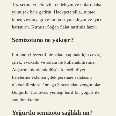
Tuz serpin ve elinizle rendeleyin ve onları daha
yumuşak hale getirin. Hackpetersilie, sumac,
biber, zeytinyağı ve limon suyu ekleyin ve iyice
karıştırın. Kırmızı Soğan Salat tarifiniz hazır.
Semizotuna ne yakışır?
Purlane’yi lezzetli bir salata yapmak için ceviz,
çilek, avokado ve salata ile kullanabilirsiniz.
Atıştırmalık olarak düşük kalorili diyet
listelerine eklenen çilek perslane salatasını
tüketebilirsiniz. Omega 3 açısından zengin olan
Bulgurlu Turnuvası yemeği hafif bir yoğurt ile
sunulmaktadır.
Yoğurtlu semizotu sağlıklı mı?