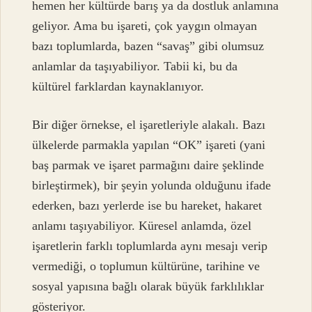
hemen her kültürde barış ya da dostluk anlamına
geliyor. Ama bu işareti, çok yaygın olmayan
bazı toplumlarda, bazen “savaş” gibi olumsuz
anlamlar da taşıyabiliyor. Tabii ki, bu da
kültürel farklardan kaynaklanıyor.
Bir diğer örnekse, el işaretleriyle alakalı. Bazı
ülkelerde parmakla yapılan “OK” işareti (yani
baş parmak ve işaret parmağını daire şeklinde
birleştirmek), bir şeyin yolunda olduğunu ifade
ederken, bazı yerlerde ise bu hareket, hakaret
anlamı taşıyabiliyor. Küresel anlamda, özel
işaretlerin farklı toplumlarda aynı mesajı verip
vermediği, o toplumun kültürüne, tarihine ve
sosyal yapısına bağlı olarak büyük farklılıklar
gösteriyor.