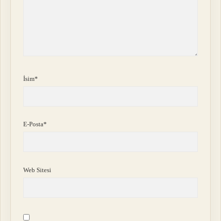
İsim*
E-Posta*
Web Sitesi