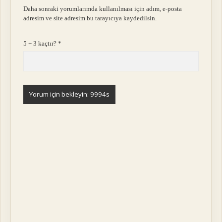
Daha sonraki yorumlarımda kullanılması için adım, e-posta
adresim ve site adresim bu tarayıcıya kaydedilsin.
5 + 3 kaçtır?
*