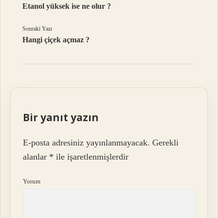
Etanol yüksek ise ne olur ?
Sonraki Yazı
Hangi çiçek açmaz ?
Bir yanıt yazın
E-posta adresiniz yayınlanmayacak.
Gerekli
alanlar
*
ile işaretlenmişlerdir
Yorum