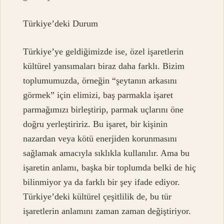
Türkiye’deki Durum
Türkiye’ye geldiğimizde ise, özel işaretlerin
kültürel yansımaları biraz daha farklı. Bizim
toplumumuzda, örneğin “şeytanın arkasını
görmek” için elimizi, baş parmakla işaret
parmağımızı birleştirip, parmak uçlarını öne
doğru yerleştiririz. Bu işaret, bir kişinin
nazardan veya kötü enerjiden korunmasını
sağlamak amacıyla sıklıkla kullanılır. Ama bu
işaretin anlamı, başka bir toplumda belki de hiç
bilinmiyor ya da farklı bir şey ifade ediyor.
Türkiye’deki kültürel çeşitlilik de, bu tür
işaretlerin anlamını zaman zaman değiştiriyor.