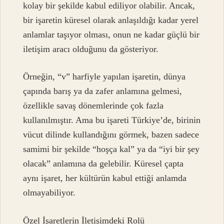
kolay bir şekilde kabul ediliyor olabilir. Ancak,
bir işaretin küresel olarak anlaşıldığı kadar yerel
anlamlar taşıyor olması, onun ne kadar güçlü bir
iletişim aracı olduğunu da gösteriyor.
Örneğin, “v” harfiyle yapılan işaretin, dünya
çapında barış ya da zafer anlamına gelmesi,
özellikle savaş dönemlerinde çok fazla
kullanılmıştır. Ama bu işareti Türkiye’de, birinin
vücut dilinde kullandığını görmek, bazen sadece
samimi bir şekilde “hoşça kal” ya da “iyi bir şey
olacak” anlamına da gelebilir. Küresel çapta
aynı işaret, her kültürün kabul ettiği anlamda
olmayabiliyor.
Özel İşaretlerin İletişimdeki Rolü