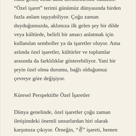
“Özel işaret” terimi günümüz dünyasında birden
fazla anlam taşıyabiliyor. Çoğu zaman
duyduğumuzda, aklımıza ilk gelen şey bir dilde
veya kültürde, belirli bir amacı anlatmak için
kullanılan semboller ya da işaretler oluyor. Ama
aslında özel işaretler, kültürler ve toplumlar
arasında da farklılıklar gösterebiliyor. Yani bir
şeyin özel olma durumu, bağlı olduğumuz
çevreye göre değişiyor.
Küresel Perspektifte Özel İşaretler
Dünya genelinde, özel işaretler çoğu zaman
iletişimdeki önemli unsurlardan biri olarak
karşımıza çıkıyor. Örneğin, “✌️” işareti, hemen