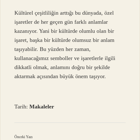
Kültürel çeşitliliğin arttığı bu dünyada, özel
işaretler de her geçen gün farklı anlamlar
kazanıyor. Yani bir kültürde olumlu olan bir
işaret, başka bir kültürde olumsuz bir anlam
taşıyabilir. Bu yüzden her zaman,
kullanacağımız semboller ve işaretlerle ilgili
dikkatli olmak, anlamını doğru bir şekilde
aktarmak açısından büyük önem taşıyor.
Tarih:
Makaleler
Önceki Yazı