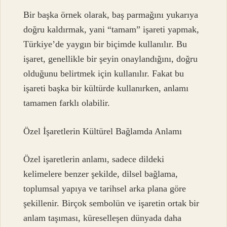
Bir başka örnek olarak, baş parmağını yukarıya
doğru kaldırmak, yani “tamam” işareti yapmak,
Türkiye’de yaygın bir biçimde kullanılır. Bu
işaret, genellikle bir şeyin onaylandığını, doğru
olduğunu belirtmek için kullanılır. Fakat bu
işareti başka bir kültürde kullanırken, anlamı
tamamen farklı olabilir.
Özel İşaretlerin Kültürel Bağlamda Anlamı
Özel işaretlerin anlamı, sadece dildeki
kelimelere benzer şekilde, dilsel bağlama,
toplumsal yapıya ve tarihsel arka plana göre
şekillenir. Birçok sembolün ve işaretin ortak bir
anlam taşıması, küreselleşen dünyada daha