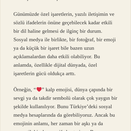
Günümüzde özel işaretlerin, yazılı iletişimin ve
sözlü ifadelerin önüne geçebilecek kadar etkili
bir dil haline gelmesi de ilginç bir durum.
Sosyal medya ile birlikte, bir fotoğraf, bir emoji
ya da küçük bir işaret bile bazen uzun
açıklamalardan daha etkili olabiliyor. Bu
anlamda, özellikle dijital dünyada, özel
işaretlerin gücü oldukça arttı.
Örneğin, “
” kalp emojisi, dünya çapında bir
sevgi ya da takdir sembolü olarak çok yaygın bir
şekilde kullanılıyor. Bunu Türkiye’deki sosyal
medya hesaplarında da görebiliyoruz. Ancak bu
emojinin anlamı, her zaman bir aşkı ya da