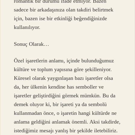
romantik bir durumu ifade etmiyor. Bazen
sadece bir arkadaşınıza olan takdiri belirtmek
için, bazen ise bir etkinliği beğendiğinizde
kullanılıyor.
Sonuç Olarak…
Özel işaretlerin anlamı, içinde bulunduğumuz
kültüre ve toplum yapısına göre şekilleniyor.
Küresel olarak yaygınlaşan bazı işaretler olsa
da, her ülkenin kendine has semboller ve
işaretler geliştirdiğini görmek mümkün. Bu da
demek oluyor ki, bir işareti ya da sembolü
kullanmadan önce, o işaretin hangi kültürde ne
anlama geldiğini anlamak önemli. Aksi takdirde,
istediğimiz mesajı yanlış bir şekilde iletebiliriz.