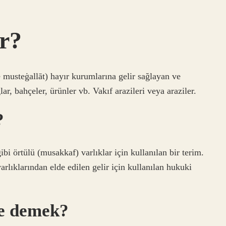
r?
, bahçeler, ürünler vb. Vakıf arazileri veya araziler.
?
ibi örtülü (musakkaf) varlıklar için kullanılan bir terim.
arlıklarından elde edilen gelir için kullanılan hukuki
ne demek?