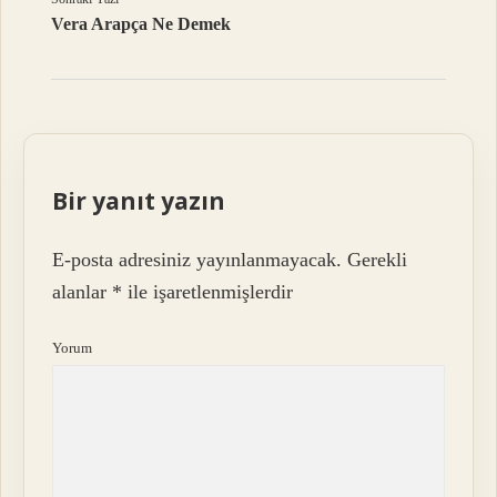
Vera Arapça Ne Demek
Bir yanıt yazın
E-posta adresiniz yayınlanmayacak.
Gerekli
alanlar
*
ile işaretlenmişlerdir
Yorum