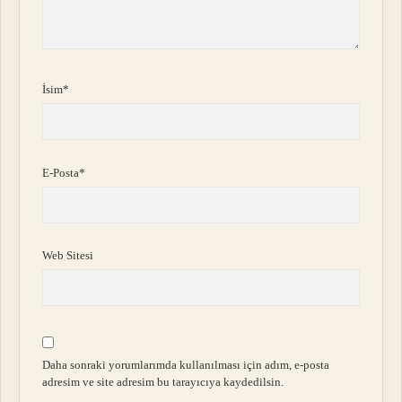
İsim*
E-Posta*
Web Sitesi
Daha sonraki yorumlarımda kullanılması için adım, e-posta
adresim ve site adresim bu tarayıcıya kaydedilsin.