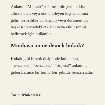
Anlamı: “Müessir” kelimesi bir şeyin etkisi
altında olan veya onu etkileyen kişi anlamına
gelir. Genellikle bir kişinin veya durumun bir
başkası üzerindeki etkisini veya etkileşimini
belirtmek için kullanılır.
Münhasıran ne demek hukuk?
Hukuk gibi birçok disiplinde kullanılan,
“benzersiz”, “benzersiz”, “orijinal” anlamına
gelen Latince bir terim. Bir şekilde benzersizdir.
Tarih:
Makaleler