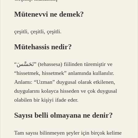
Mütenevvi ne demek?
çeşitli, çeşitli, çeşitli.
Mütehassis nedir?
“تَحَسَّسَ” (tehassesa) fiilinden türemiştir ve
“hissetmek, hissetmek” anlamında kullanılır.
Anlamı: “Uzman” duygusal olarak etkilenen,
duygularını kolayca hisseden ve çok duygusal
olabilen bir kişiyi ifade eder.
Sayısı belli olmayana ne denir?
Tam sayısı bilinmeyen şeyler için birçok kelime