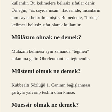
kullanılır. Bu kelimelere belirsiz sıfatlar denir.
Örneğin, “az sayıda insan” ifadesinde, insanların
tam sayısı belirtilmemiştir. Bu nedenle, “birkaç”
kelimesi belirsiz sıfat olarak kullanılır.
Mülâzım olmak ne demek?
Mülâzım kelimesi aynı zamanda “teğmen”
anlamına gelir. Oberleutnant ise teğmendir.
Müstemi olmak ne demek?
Kubbealtı Sözlüğü 1. Canının bağışlanması
şartıyla yalvarıp teslim olan kimse.
Muessir olmak ne demek?