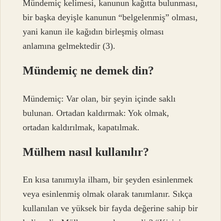
Mündemiç kelimesi, kanunun kağıtta bulunması,
bir başka deyişle kanunun “belgelenmiş” olması,
yani kanun ile kağıdın birleşmiş olması
anlamına gelmektedir (3).
Mündemiç ne demek din?
Mündemiç: Var olan, bir şeyin içinde saklı
bulunan. Ortadan kaldırmak: Yok olmak,
ortadan kaldırılmak, kapatılmak.
Mülhem nasıl kullanılır?
En kısa tanımıyla ilham, bir şeyden esinlenmek
veya esinlenmiş olmak olarak tanımlanır. Sıkça
kullanılan ve yüksek bir fayda değerine sahip bir