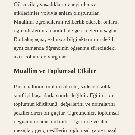
Öğrenciler, yaşadıkları deneyimler ve
etkileşimler yoluyla anlam oluştururlar.
Muallim, öğrencilerini rehberlik ederek, onların
öğrendiklerini anlamlı hale getirmelerini sağlar.
Bu bakış açısı, yalnızca bilgi aktarımını değil,
aynı zamanda öğrencinin öğrenme sürecindeki
aktif rolünü de vurgular.
Muallim ve Toplumsal Etkiler
Bir muallimin toplumsal rolü, sadece okulda
sınıf içi başarılarla sınırlı değildir. Eğitim, bir
toplumun kültürünü, değerlerini ve normlarını
şekillendiren bir güçtür. Öğretmenler, toplumsal
değişimin öncüsü olabilir. Eğitimde verilen
mesajlar, genç nesillerin toplumsal yapıyı nasıl