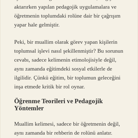
aktarırken yapılan pedagojik uygulamalara ve
öğretmenin toplumdaki rolüne dair bir çağrışım
yapar hale gelmiştir.
Peki, bir muallim olarak görev yapan kişilerin
toplumsal işlevi nasıl şekillenmiştir? Bu sorunun
cevabı, sadece kelimenin etimolojisiyle değil,
aynı zamanda eğitimdeki sosyal etkilerle de
ilgilidir. Çünkü eğitim, bir toplumun geleceğini
inşa etmede kritik bir rol oynar.
Öğrenme Teorileri ve Pedagojik
Yöntemler
Muallim kelimesi, sadece bir öğretmenin değil,
aynı zamanda bir rehberin de rolünü anlatır.