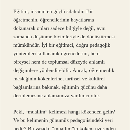
Eğitim, insanın en güçlü silahıdır. Bir
öğretmenin, öğrencilerinin hayatlarına
dokunarak onları sadece bilgiyle değil, aynı
zamanda düşünme biçimleriyle de dönüştürmesi
mümkündür. İyi bir eğitimci, doğru pedagojik
yöntemleri kullanarak öğrencilerini, hem
bireysel hem de toplumsal düzeyde anlamlı
değişimlere yönlendirebilir. Ancak, öğretmenlik
mesleğinin kökenlerine, tarihsel ve kültürel
bağlamlarına bakmak, eğitimin gücünü daha
derinlemesine anlamamıza yardımcı olur.
Peki, “muallim” kelimesi hangi kökenden gelir?
Ve bu kelimenin günümüz pedagojisindeki yeri
nedir? Bu yazıda, “muallim”in kökeni üzerinden