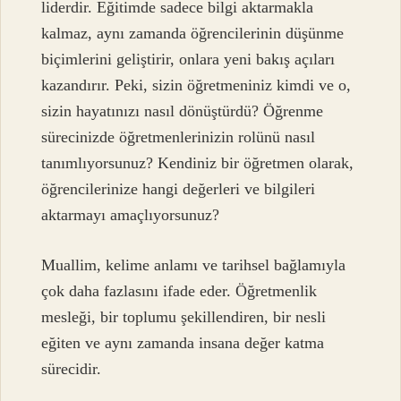
liderdir. Eğitimde sadece bilgi aktarmakla
kalmaz, aynı zamanda öğrencilerinin düşünme
biçimlerini geliştirir, onlara yeni bakış açıları
kazandırır. Peki, sizin öğretmeniniz kimdi ve o,
sizin hayatınızı nasıl dönüştürdü? Öğrenme
sürecinizde öğretmenlerinizin rolünü nasıl
tanımlıyorsunuz? Kendiniz bir öğretmen olarak,
öğrencilerinize hangi değerleri ve bilgileri
aktarmayı amaçlıyorsunuz?
Muallim, kelime anlamı ve tarihsel bağlamıyla
çok daha fazlasını ifade eder. Öğretmenlik
mesleği, bir toplumu şekillendiren, bir nesli
eğiten ve aynı zamanda insana değer katma
sürecidir.