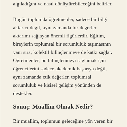
algıladığını ve nasıl dönüştürebileceğini belirler.
Bugün toplumda öğretmenler, sadece bir bilgi
aktarıcı değil, aynı zamanda bir değerler
aktarımı sağlayan önemli figürlerdir. Eğitim,
bireylerin toplumsal bir sorumluluk taşımasının
yanı sıra, kolektif bilinçlenmeye de katkı sağlar.
Öğretmenler, bu bilinçlenmeyi sağlamak için
öğrencilerini sadece akademik başarıya değil,
aynı zamanda etik değerler, toplumsal
sorumluluk ve kişisel gelişim yönünden de
destekler.
Sonuç: Muallim Olmak Nedir?
Bir muallim, toplumun geleceğine yön veren bir