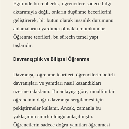
Eğitimde bu rehberlik, öğrencilere sadece bilgi
aktarımıyla değil, onların düşünme becerilerini
geliştirerek, bir bütün olarak insanlık durumunu
anlamalarına yardımcı olmakla mümkündür.
Öğrenme teorileri, bu sürecin temel yapı
taşlarıdır.
Davranışçılık ve Bilişsel Öğrenme
Davranışçı öğrenme teorileri, öğrencilerin belirli
davranışları ve yanıtları nasıl kazandıkları
üzerine odaklanır. Bu anlayışa göre, muallim bir
öğrencinin doğru davranışı sergilemesi için
pekiştirmeler kullanır. Ancak, zamanla bu
yaklaşımın sınırlı olduğu anlaşılmıştır.
Öğrencilerin sadece doğru yanıtları öğrenmesi