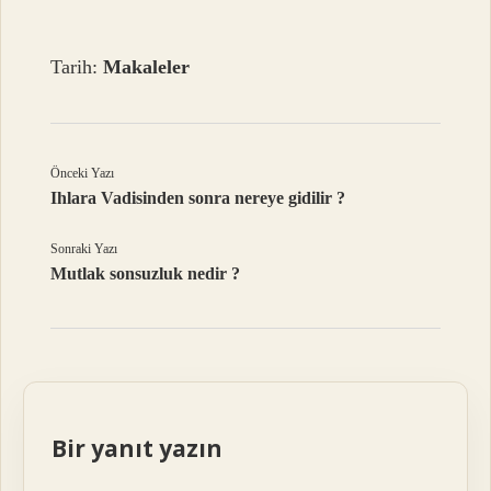
Tarih:
Makaleler
Önceki Yazı
Ihlara Vadisinden sonra nereye gidilir ?
Sonraki Yazı
Mutlak sonsuzluk nedir ?
Bir yanıt yazın