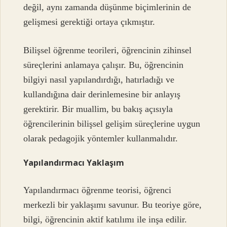
değil, aynı zamanda düşünme biçimlerinin de
gelişmesi gerektiği ortaya çıkmıştır.
Bilişsel öğrenme teorileri, öğrencinin zihinsel
süreçlerini anlamaya çalışır. Bu, öğrencinin
bilgiyi nasıl yapılandırdığı, hatırladığı ve
kullandığına dair derinlemesine bir anlayış
gerektirir. Bir muallim, bu bakış açısıyla
öğrencilerinin bilişsel gelişim süreçlerine uygun
olarak pedagojik yöntemler kullanmalıdır.
Yapılandırmacı Yaklaşım
Yapılandırmacı öğrenme teorisi, öğrenci
merkezli bir yaklaşımı savunur. Bu teoriye göre,
bilgi, öğrencinin aktif katılımı ile inşa edilir.