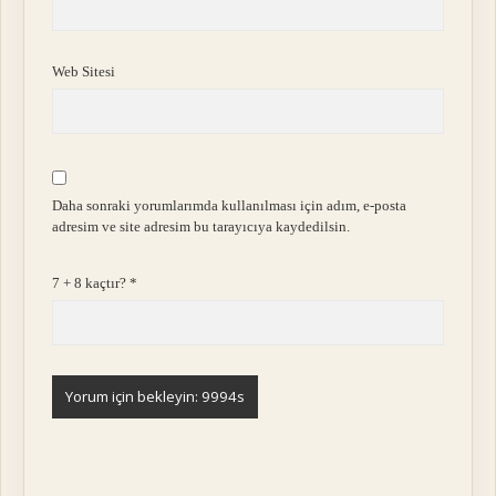
Web Sitesi
Daha sonraki yorumlarımda kullanılması için adım, e-posta
adresim ve site adresim bu tarayıcıya kaydedilsin.
7 + 8 kaçtır?
*