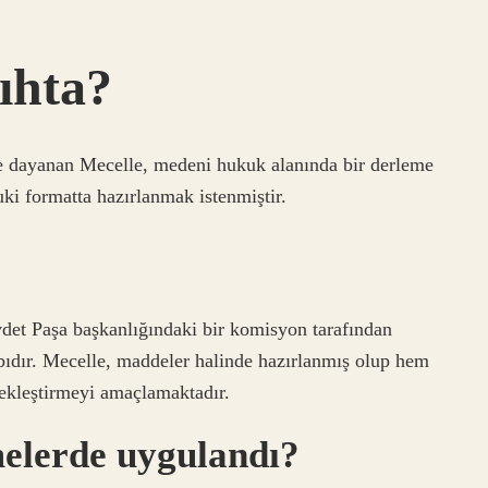
kıhta?
 dayanan Mecelle, medeni hukuk alanında bir derleme
i formatta hazırlanmak istenmiştir.
det Paşa başkanlığındaki bir komisyon tarafından
ıdır. Mecelle, maddeler halinde hazırlanmış olup hem
çekleştirmeyi amaçlamaktadır.
elerde uygulandı?