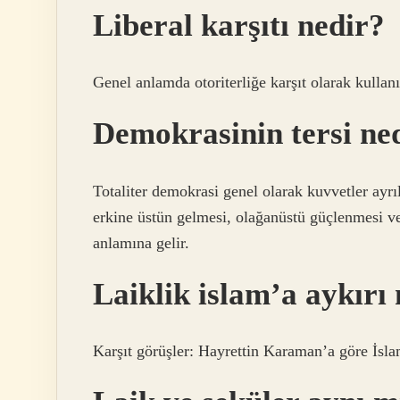
Liberal karşıtı nedir?
Genel anlamda otoriterliğe karşıt olarak kullanıl
Demokrasinin tersi ne
Totaliter demokrasi genel olarak kuvvetler ayr
erkine üstün gelmesi, olağanüstü güçlenmesi 
anlamına gelir.
Laiklik islam’a aykırı
Karşıt görüşler: Hayrettin Karaman’a göre İsla