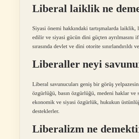
Liberal laiklik ne dem
Siyasi önemi hakkındaki tartışmalarda laiklik, 
edilir ve siyasi gücün dini güçten ayrılmasını 
sırasında devlet ve dini otorite sınırlandırıldı 
Liberaller neyi savunu
Liberal savunucuları geniş bir görüş yelpazesin
özgürlüğü, basın özgürlüğü, medeni haklar ve si
ekonomik ve siyasi özgürlük, hukukun üstünlüğü
desteklerler.
Liberalizm ne demekti