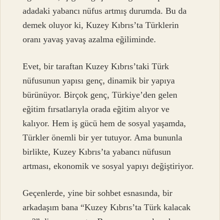
adadaki yabancı nüfus artmış durumda. Bu da
demek oluyor ki, Kuzey Kıbrıs’ta Türklerin
oranı yavaş yavaş azalma eğiliminde.
Evet, bir taraftan Kuzey Kıbrıs’taki Türk
nüfusunun yapısı genç, dinamik bir yapıya
bürünüyor. Birçok genç, Türkiye’den gelen
eğitim fırsatlarıyla orada eğitim alıyor ve
kalıyor. Hem iş gücü hem de sosyal yaşamda,
Türkler önemli bir yer tutuyor. Ama bununla
birlikte, Kuzey Kıbrıs’ta yabancı nüfusun
artması, ekonomik ve sosyal yapıyı değiştiriyor.
Geçenlerde, yine bir sohbet esnasında, bir
arkadaşım bana “Kuzey Kıbrıs’ta Türk kalacak