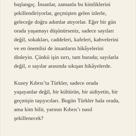
başlangıç. İnsanlar, zamanla bu kimliklerini
şekillendiriyorlar, geçmişten gelen izlerle,
geleceğe doğru adımlar atıyorlar. Eğer bir gün
orada yaşamayı düşünürseniz, sadece sayıları
değil, sokakları, caddeleri, kafeleri, kahvelerini
ve en önemlisi de insanların hikâyelerini
dinleyin. Çünkü işin sırrı, tam burada; sayılarla
değil, o sayılar arasında sıkışan hikâyelerde.
Kuzey Kıbrıs’ta Türkler, sadece orada
yaşayanlar değil, bir kültürün, bir aidiyetin, bir
geçmişin taşıyıcıları. Bugün Türkler hala orada,
ama kim bilir, yarının Kıbrıs’ı nasıl
şekillenecek?