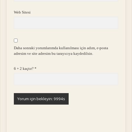
Web Sitesi
Daha sonraki yorumlarımda kullanılması için adım, e-posta
adresim ve site adresim bu tarayıcıya kaydedilsin.
6 + 2 kaçtır?
*