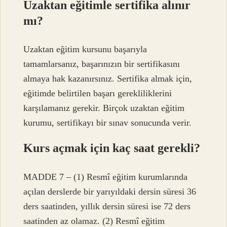
Uzaktan eğitimle sertifika alınır
mı?
Uzaktan eğitim kursunu başarıyla
tamamlarsanız, başarınızın bir sertifikasını
almaya hak kazanırsınız. Sertifika almak için,
eğitimde belirtilen başarı gerekliliklerini
karşılamanız gerekir. Birçok uzaktan eğitim
kurumu, sertifikayı bir sınav sonucunda verir.
Kurs açmak için kaç saat gerekli?
MADDE 7 – (1) Resmî eğitim kurumlarında
açılan derslerde bir yarıyıldaki dersin süresi 36
ders saatinden, yıllık dersin süresi ise 72 ders
saatinden az olamaz. (2) Resmî eğitim