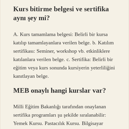
Kurs bitirme belgesi ve sertifika
aynı şey mi?
A. Kurs tamamlama belgesi: Belirli bir kursa
katılıp tamamlayanlara verilen belge. b. Katılım
sertifikası: Seminer, workshop vb. etkinliklere
katılanlara verilen belge. c. Sertifika: Belirli bir
eğitim veya kurs sonunda kursiyerin yeterliliğini
kanıtlayan belge.
MEB onaylı hangi kurslar var?
Milli Eğitim Bakanlığı tarafından onaylanan
sertifika programları şu şekilde sıralanabilir:
Yemek Kursu. Pastacılık Kursu. Bilgisayar