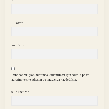
İsim*
E-Posta*
Web Sitesi
Daha sonraki yorumlarımda kullanılması için adım, e-posta
adresim ve site adresim bu tarayıcıya kaydedilsin.
9 - 5 kaçtır?
*