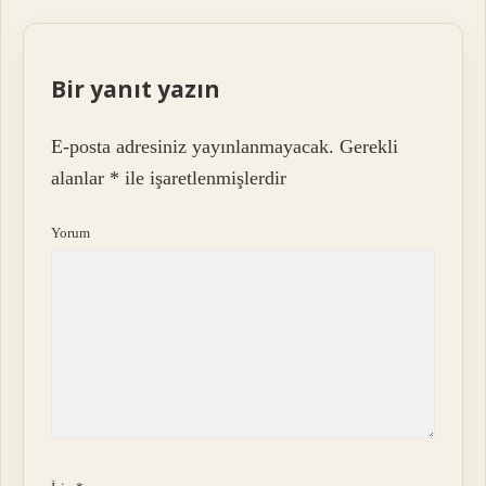
Bir yanıt yazın
E-posta adresiniz yayınlanmayacak.
Gerekli
alanlar
*
ile işaretlenmişlerdir
Yorum