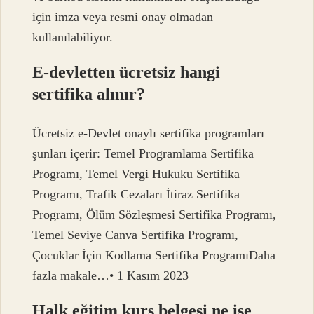
için imza veya resmi onay olmadan
kullanılabiliyor.
E-devletten ücretsiz hangi
sertifika alınır?
Ücretsiz e-Devlet onaylı sertifika programları
şunları içerir: Temel Programlama Sertifika
Programı, Temel Vergi Hukuku Sertifika
Programı, Trafik Cezaları İtiraz Sertifika
Programı, Ölüm Sözleşmesi Sertifika Programı,
Temel Seviye Canva Sertifika Programı,
Çocuklar İçin Kodlama Sertifika ProgramıDaha
fazla makale…• 1 Kasım 2023
Halk eğitim kurs belgesi ne işe