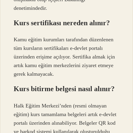
denetimindedir.
Kurs sertifikası nereden alınır?
Kamu eğitim kurumları tarafından düzenlenen
tüm kursların sertifikaları e-devlet portalı
üzerinden erişime açılıyor. Sertifika almak için
artık kamu eğitim merkezlerini ziyaret etmeye
gerek kalmayacak.
Kurs bitirme belgesi nasıl alınır?
Halk Eğitim Merkezi’nden (resmi olmayan
eğitim) kurs tamamlama belgeleri artık e-devlet
portalı üzerinden alınabiliyor. Belgeler QR kod
ve barkod sistemi kullanılarak oluşturulduğu