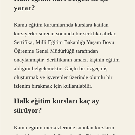
yarar?
Kamu eğitim kurumlarında kurslara katılan
kursiyerler sürecin sonunda bir sertifika alırlar.
Sertifika, Milli Eğitim Bakanlığı Yaşam Boyu
Öğrenme Genel Müdürlüğü tarafından
onaylanmıştır. Sertifikanın amacı, kişinin eğitim
aldığını belgelemektir. Güçlü bir özgeçmiş
oluşturmak ve işverenler üzerinde olumlu bir
izlenim bırakmak için kullanılabilir.
Halk eğitim kursları kaç ay
sürüyor?
Kamu eğitim merkezlerinde sunulan kursların