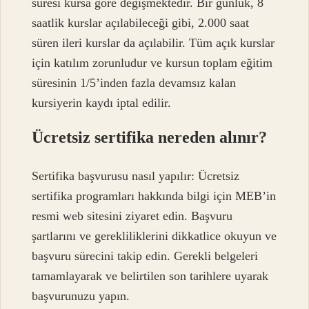
süresi kursa göre değişmektedir. Bir günlük, 8
saatlik kurslar açılabileceği gibi, 2.000 saat
süren ileri kurslar da açılabilir. Tüm açık kurslar
için katılım zorunludur ve kursun toplam eğitim
süresinin 1/5’inden fazla devamsız kalan
kursiyerin kaydı iptal edilir.
Ücretsiz sertifika nereden alınır?
Sertifika başvurusu nasıl yapılır: Ücretsiz
sertifika programları hakkında bilgi için MEB’in
resmi web sitesini ziyaret edin. Başvuru
şartlarını ve gerekliliklerini dikkatlice okuyun ve
başvuru sürecini takip edin. Gerekli belgeleri
tamamlayarak ve belirtilen son tarihlere uyarak
başvurunuzu yapın.