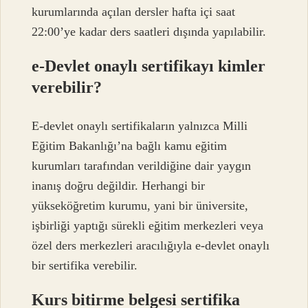
kurumlarında açılan dersler hafta içi saat
22:00’ye kadar ders saatleri dışında yapılabilir.
e-Devlet onaylı sertifikayı kimler
verebilir?
E-devlet onaylı sertifikaların yalnızca Milli
Eğitim Bakanlığı’na bağlı kamu eğitim
kurumları tarafından verildiğine dair yaygın
inanış doğru değildir. Herhangi bir
yükseköğretim kurumu, yani bir üniversite,
işbirliği yaptığı sürekli eğitim merkezleri veya
özel ders merkezleri aracılığıyla e-devlet onaylı
bir sertifika verebilir.
Kurs bitirme belgesi sertifika