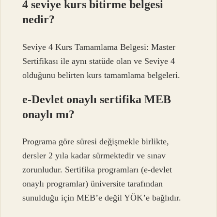
4 seviye kurs bitirme belgesi
nedir?
Seviye 4 Kurs Tamamlama Belgesi: Master
Sertifikası ile aynı statüde olan ve Seviye 4
olduğunu belirten kurs tamamlama belgeleri.
e-Devlet onaylı sertifika MEB
onaylı mı?
Programa göre süresi değişmekle birlikte,
dersler 2 yıla kadar sürmektedir ve sınav
zorunludur. Sertifika programları (e-devlet
onaylı programlar) üniversite tarafından
sunulduğu için MEB’e değil YÖK’e bağlıdır.