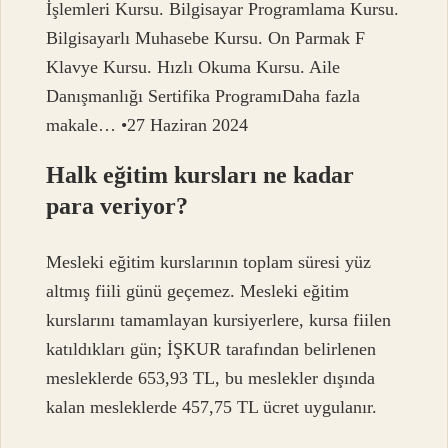
İşlemleri Kursu. Bilgisayar Programlama Kursu.
Bilgisayarlı Muhasebe Kursu. On Parmak F
Klavye Kursu. Hızlı Okuma Kursu. Aile
Danışmanlığı Sertifika ProgramıDaha fazla
makale… •27 Haziran 2024
Halk eğitim kursları ne kadar
para veriyor?
Mesleki eğitim kurslarının toplam süresi yüz
altmış fiili günü geçemez. Mesleki eğitim
kurslarını tamamlayan kursiyerlere, kursa fiilen
katıldıkları gün; İŞKUR tarafından belirlenen
mesleklerde 653,93 TL, bu meslekler dışında
kalan mesleklerde 457,75 TL ücret uygulanır.