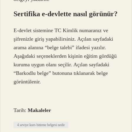
Sertifika e-devlette nasıl görünür?
E-devlet sistemine TC Kimlik numaranız ve
şifrenizle giriş yapabilirsiniz. Açılan sayfadaki
arama alanına “belge talebi” ifadesi yazılır.
Aşağıdaki seçeneklerden kişinin eğitim gördüğü
kuruma uygun olanı seçilir. Açılan sayfadaki
“Barkodlu belge” butonuna tıklanarak belge
görüntülenir.
Tarih:
Makaleler
4 seviye kurs bitirme belgesi nedir