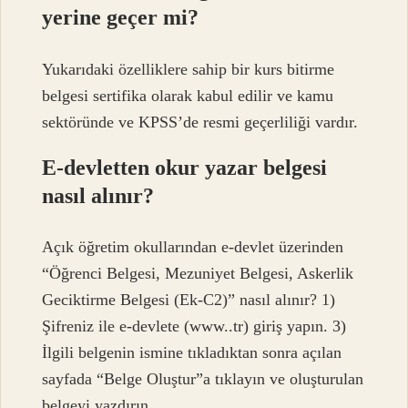
yerine geçer mi?
Yukarıdaki özelliklere sahip bir kurs bitirme
belgesi sertifika olarak kabul edilir ve kamu
sektöründe ve KPSS’de resmi geçerliliği vardır.
E-devletten okur yazar belgesi
nasıl alınır?
Açık öğretim okullarından e-devlet üzerinden
“Öğrenci Belgesi, Mezuniyet Belgesi, Askerlik
Geciktirme Belgesi (Ek-C2)” nasıl alınır? 1)
Şifreniz ile e-devlete (www..tr) giriş yapın. 3)
İlgili belgenin ismine tıkladıktan sonra açılan
sayfada “Belge Oluştur”a tıklayın ve oluşturulan
belgeyi yazdırın.