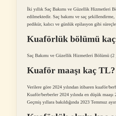
İki yıllık Saç Bakımı ve Güzellik Hizmetleri 
edilmektedir. Saç bakımı ve saç şekillendirme,
pedikür, kalıcı ve günlük epilasyon gibi süreçle
Kuaförlük bölümü kaç 
Saç Bakımı ve Güzellik Hizmetleri Bölümü (2 
Kuaför maaşı kaç TL?
Verilere göre 2024 yılından itibaren kuaför/be
Kuaför/berberler 2024 yılında en düşük maaşı 
Geçmiş yıllara bakıldığında 2023 Temmuz ayınd