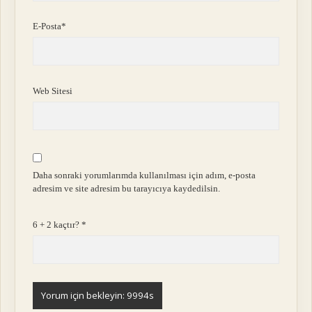
E-Posta*
Web Sitesi
Daha sonraki yorumlarımda kullanılması için adım, e-posta
adresim ve site adresim bu tarayıcıya kaydedilsin.
6 + 2 kaçtır?
*