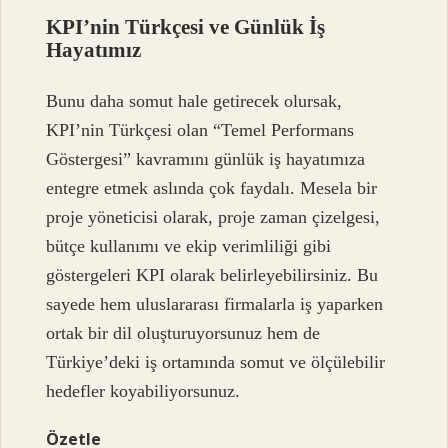
KPI’nin Türkçesi ve Günlük İş
Hayatımız
Bunu daha somut hale getirecek olursak,
KPI’nin Türkçesi olan “Temel Performans
Göstergesi” kavramını günlük iş hayatımıza
entegre etmek aslında çok faydalı. Mesela bir
proje yöneticisi olarak, proje zaman çizelgesi,
bütçe kullanımı ve ekip verimliliği gibi
göstergeleri KPI olarak belirleyebilirsiniz. Bu
sayede hem uluslararası firmalarla iş yaparken
ortak bir dil oluşturuyorsunuz hem de
Türkiye’deki iş ortamında somut ve ölçülebilir
hedefler koyabiliyorsunuz.
Özetle