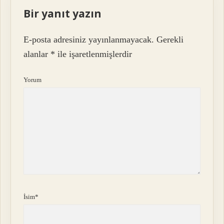
Bir yanıt yazın
E-posta adresiniz yayınlanmayacak.
Gerekli
alanlar
*
ile işaretlenmişlerdir
Yorum
İsim*