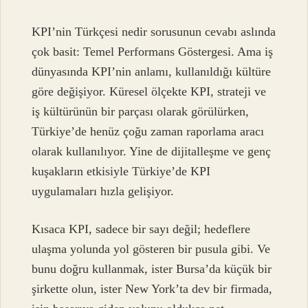
KPI’nin Türkçesi nedir sorusunun cevabı aslında
çok basit: Temel Performans Göstergesi. Ama iş
dünyasında KPI’nin anlamı, kullanıldığı kültüre
göre değişiyor. Küresel ölçekte KPI, strateji ve
iş kültürünün bir parçası olarak görülürken,
Türkiye’de henüz çoğu zaman raporlama aracı
olarak kullanılıyor. Yine de dijitalleşme ve genç
kuşakların etkisiyle Türkiye’de KPI
uygulamaları hızla gelişiyor.
Kısaca KPI, sadece bir sayı değil; hedeflere
ulaşma yolunda yol gösteren bir pusula gibi. Ve
bunu doğru kullanmak, ister Bursa’da küçük bir
şirkette olun, ister New York’ta dev bir firmada,