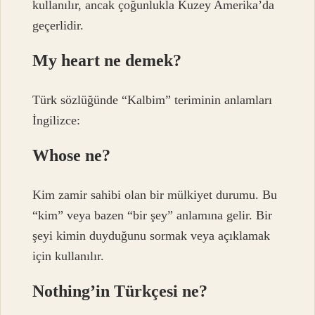
kullanılır, ancak çoğunlukla Kuzey Amerika’da
geçerlidir.
My heart ne demek?
Türk sözlüğünde “Kalbim” teriminin anlamları
İngilizce:
Whose ne?
Kim zamir sahibi olan bir mülkiyet durumu. Bu
“kim” veya bazen “bir şey” anlamına gelir. Bir
şeyi kimin duyduğunu sormak veya açıklamak
için kullanılır.
Nothing’in Türkçesi ne?