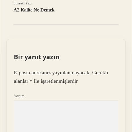
Sonraki Yazı
A2 Kalite Ne Demek
Bir yanıt yazın
E-posta adresiniz yayınlanmayacak.
Gerekli
alanlar
*
ile işaretlenmişlerdir
Yorum