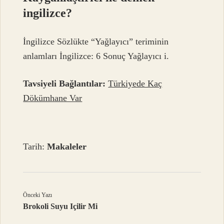
ingilizce?
İngilizce Sözlükte “Yağlayıcı” teriminin
anlamları İngilizce: 6 Sonuç Yağlayıcı i.
Tavsiyeli Bağlantılar:
Türkiyede Kaç
Dökümhane Var
Tarih:
Makaleler
Önceki Yazı
Brokoli Suyu Içilir Mi