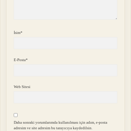
İsim*
E-Posta*
Web Sitesi
Daha sonraki yorumlarımda kullanılması için adım, e-posta
adresim ve site adresim bu tarayıcıya kaydedilsin.