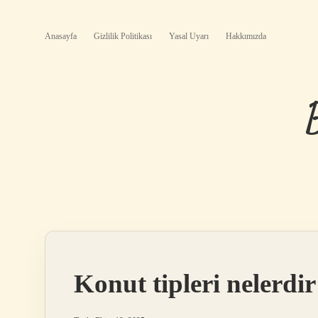
Anasayfa
Gizlilik Politikası
Yasal Uyarı
Hakkımızda
Konut tipleri nelerdir