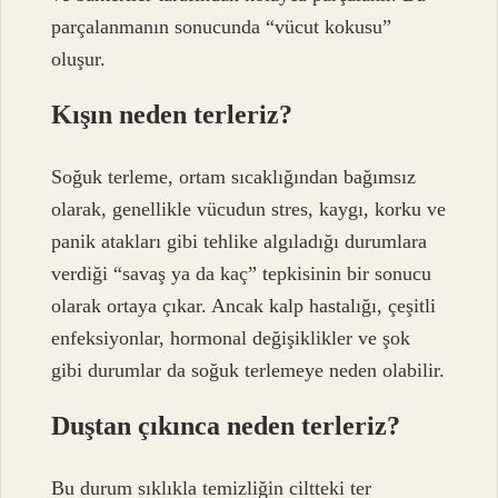
parçalanmanın sonucunda “vücut kokusu”
oluşur.
Kışın neden terleriz?
Soğuk terleme, ortam sıcaklığından bağımsız
olarak, genellikle vücudun stres, kaygı, korku ve
panik atakları gibi tehlike algıladığı durumlara
verdiği “savaş ya da kaç” tepkisinin bir sonucu
olarak ortaya çıkar. Ancak kalp hastalığı, çeşitli
enfeksiyonlar, hormonal değişiklikler ve şok
gibi durumlar da soğuk terlemeye neden olabilir.
Duştan çıkınca neden terleriz?
Bu durum sıklıkla temizliğin ciltteki ter