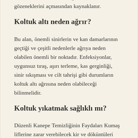
gözeneklerini açmasından kaynaklanır.
Koltuk altı neden ağrır?
Bu alan, önemli sinirlerin ve kan damarlarının
geçtiği ve çeşitli nedenlerle ağrıya neden
olabilen önemli bir noktadır. Enfeksiyonlar,
uygunsuz tıraş, aşırı terleme, kas gerginliği,
sinir sıkışması ve cilt tahrişi gibi durumların
koltuk altı ağrısına neden olabileceği
bilinmelidir.
Koltuk yıkatmak sağlıklı mı?
Düzenli Kanepe Temizliğinin Faydaları Kumaş
liflerine zarar verebilecek kir ve döküntüleri