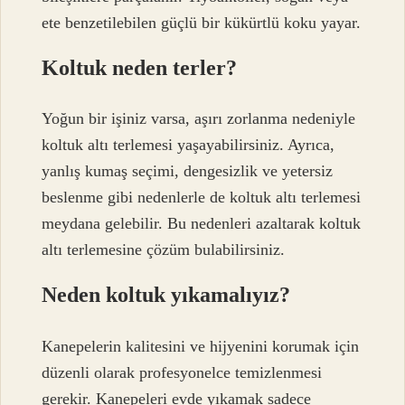
ete benzetilebilen güçlü bir kükürtlü koku yayar.
Koltuk neden terler?
Yoğun bir işiniz varsa, aşırı zorlanma nedeniyle
koltuk altı terlemesi yaşayabilirsiniz. Ayrıca,
yanlış kumaş seçimi, dengesizlik ve yetersiz
beslenme gibi nedenlerle de koltuk altı terlemesi
meydana gelebilir. Bu nedenleri azaltarak koltuk
altı terlemesine çözüm bulabilirsiniz.
Neden koltuk yıkamalıyız?
Kanepelerin kalitesini ve hijyenini korumak için
düzenli olarak profesyonelce temizlenmesi
gerekir. Kanepeleri evde yıkamak sadece