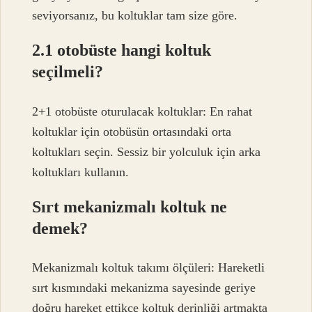
seviyorsanız, bu koltuklar tam size göre.
2.1 otobüste hangi koltuk
seçilmeli?
2+1 otobüste oturulacak koltuklar: En rahat
koltuklar için otobüsün ortasındaki orta
koltukları seçin. Sessiz bir yolculuk için arka
koltukları kullanın.
Sırt mekanizmalı koltuk ne
demek?
Mekanizmalı koltuk takımı ölçüleri: Hareketli
sırt kısmındaki mekanizma sayesinde geriye
doğru hareket ettikçe koltuk derinliği artmakta