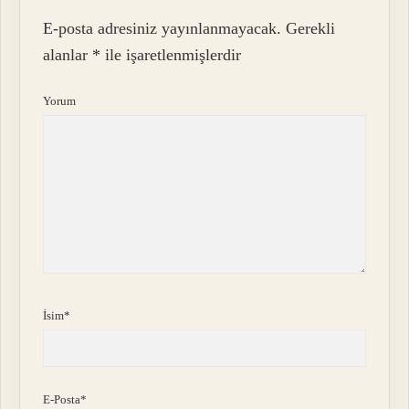
E-posta adresiniz yayınlanmayacak.
Gerekli
alanlar
*
ile işaretlenmişlerdir
Yorum
İsim*
E-Posta*