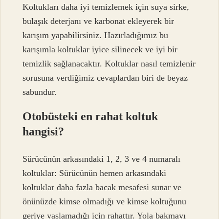
Koltukları daha iyi temizlemek için suya sirke,
bulaşık deterjanı ve karbonat ekleyerek bir
karışım yapabilirsiniz. Hazırladığımız bu
karışımla koltuklar iyice silinecek ve iyi bir
temizlik sağlanacaktır. Koltuklar nasıl temizlenir
sorusuna verdiğimiz cevaplardan biri de beyaz
sabundur.
Otobüsteki en rahat koltuk
hangisi?
Sürücünün arkasındaki 1, 2, 3 ve 4 numaralı
koltuklar: Sürücünün hemen arkasındaki
koltuklar daha fazla bacak mesafesi sunar ve
önünüzde kimse olmadığı ve kimse koltuğunu
geriye yaslamadığı için rahattır. Yola bakmayı