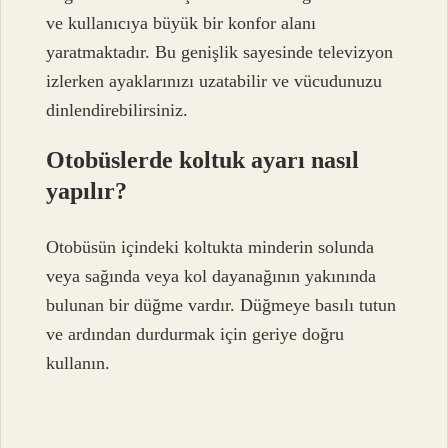
ve kullanıcıya büyük bir konfor alanı
yaratmaktadır. Bu genişlik sayesinde televizyon
izlerken ayaklarınızı uzatabilir ve vücudunuzu
dinlendirebilirsiniz.
Otobüslerde koltuk ayarı nasıl
yapılır?
Otobüsün içindeki koltukta minderin solunda
veya sağında veya kol dayanağının yakınında
bulunan bir düğme vardır. Düğmeye basılı tutun
ve ardından durdurmak için geriye doğru
kullanın.