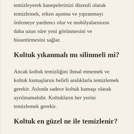
temizleyerek kanepelerinizi düzenli olarak
temizlemek, erken aşınma ve yıpranmayı
önlemeye yardımcı olur ve mobilyalarınızın
daha uzun süre yeni görünmesini ve
hissettirmesini sağlar.
Koltuk yıkanmalı mı silinmeli mi?
Ancak koltuk temizliğini ihmal etmemek ve
koltuk kumaşlarını belirli aralıklarla temizlemek
gerekir. Aslında sadece koltuk kumaşı olarak
ayrılmamalıdır. Koltukların her yerini
temizlemek gerekir.
Koltuk en güzel ne ile temizlenir?