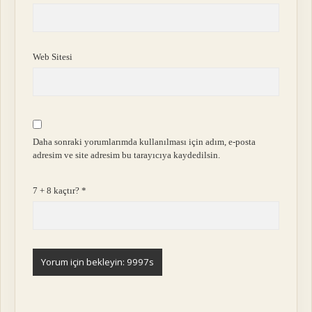
Web Sitesi
Daha sonraki yorumlarımda kullanılması için adım, e-posta
adresim ve site adresim bu tarayıcıya kaydedilsin.
7 + 8 kaçtır?
*