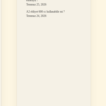
etmeliyiz ?
Temmuz 25, 2026
A2 ehliyet 600 cc kullanabilir mi ?
Temmuz 24, 2026