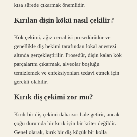
kısa sürede çıkarmak önemlidir.
Kırılan dişin kökü nasıl çekilir?
Kök çekimi, ağız cerrahisi prosedürüdür ve
genellikle diş hekimi tarafından lokal anestezi
altında gerçekleştirilir. Prosedür, dişin kalan kök
parçalarını çıkarmak, alveolar boşluğu
temizlemek ve enfeksiyonları tedavi etmek için
gerekli olabilir.
Kırık diş çekimi zor mu?
Kırık bir diş çekimi daha zor hale getirir, ancak
çoğu durumda bir kırık için bir kriter değildir.
Genel olarak, kırık bir diş küçük bir kolla