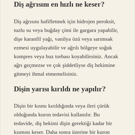
Diş ağrısını en hızlı ne keser?
Diş ağrısını hafifletmek için hidrojen peroksit,
tuzlu su veya buğday çimi ile gargara yapabilir,
dişe karanfil yağı, vanilya özü veya sarımsak
ezmesi uygulayabilir ve ağrılı bölgeye soğuk
kompres veya buz torbası koyabilirsiniz. Ancak
ağrı geçmezse ve çok şiddetliyse diş hekimine
gitmeyi ihmal etmemelisiniz.
Dişin yarısı kırıldı ne yapılır?
Dişin bir kısmı kırıldığında veya ileri çürük
olduğunda kuron tedavisi kullanılır. Bu
tedavide, diş hekimi dişin gerektiği kadar bir
kısmını keser. Daha sonra üzerine bir kuron