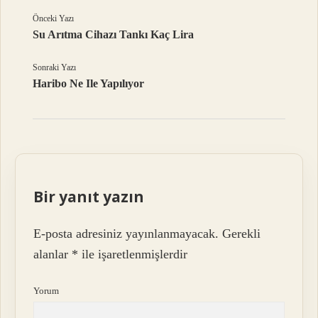
Önceki Yazı
Su Arıtma Cihazı Tankı Kaç Lira
Sonraki Yazı
Haribo Ne Ile Yapılıyor
Bir yanıt yazın
E-posta adresiniz yayınlanmayacak.
Gerekli
alanlar
*
ile işaretlenmişlerdir
Yorum