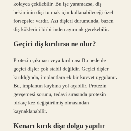
kolayca çekilebilir. Bu işe yaramazsa, diş
hekiminin dişi tutmak için kullanabileceği özel
forsepsler vardır. Azı dişleri durumunda, bazen
diş köklerini birbirinden ayırmak gerekebilir.
Geçici diş kırılırsa ne olur?
Protezin çıkması veya kırılması Bu nedenle
geçici dişler çok stabil değildir. Geçici dişler
kırıldığında, implantlara ek bir kuvvet uygulanır.
Bu, implantın kaybına yol açabilir. Protezin
gevşemesi sorunu, tedavi sırasında protezin
birkaç kez değiştirilmiş olmasından
kaynaklanabilir.
Kenarı kırık dişe dolgu yapılır