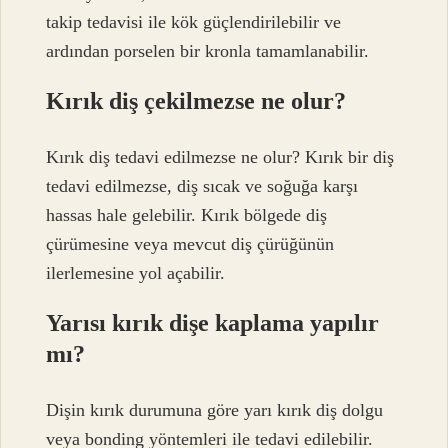
takip tedavisi ile kök güçlendirilebilir ve
ardından porselen bir kronla tamamlanabilir.
Kırık diş çekilmezse ne olur?
Kırık diş tedavi edilmezse ne olur? Kırık bir diş
tedavi edilmezse, diş sıcak ve soğuğa karşı
hassas hale gelebilir. Kırık bölgede diş
çürümesine veya mevcut diş çürüğünün
ilerlemesine yol açabilir.
Yarısı kırık dişe kaplama yapılır
mı?
Dişin kırık durumuna göre yarı kırık diş dolgu
veya bonding yöntemleri ile tedavi edilebilir.