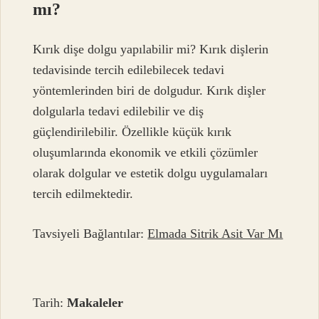
mı?
Kırık dişe dolgu yapılabilir mi? Kırık dişlerin
tedavisinde tercih edilebilecek tedavi
yöntemlerinden biri de dolgudur. Kırık dişler
dolgularla tedavi edilebilir ve diş
güçlendirilebilir. Özellikle küçük kırık
oluşumlarında ekonomik ve etkili çözümler
olarak dolgular ve estetik dolgu uygulamaları
tercih edilmektedir.
Tavsiyeli Bağlantılar:
Elmada Sitrik Asit Var Mı
Tarih:
Makaleler