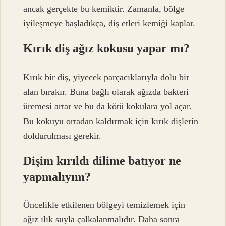
ancak gerçekte bu kemiktir. Zamanla, bölge
iyileşmeye başladıkça, diş etleri kemiği kaplar.
Kırık diş ağız kokusu yapar mı?
Kırık bir diş, yiyecek parçacıklarıyla dolu bir
alan bırakır. Buna bağlı olarak ağızda bakteri
üremesi artar ve bu da kötü kokulara yol açar.
Bu kokuyu ortadan kaldırmak için kırık dişlerin
doldurulması gerekir.
Dişim kırıldı dilime batıyor ne
yapmalıyım?
Öncelikle etkilenen bölgeyi temizlemek için
ağız ılık suyla çalkalanmalıdır. Daha sonra