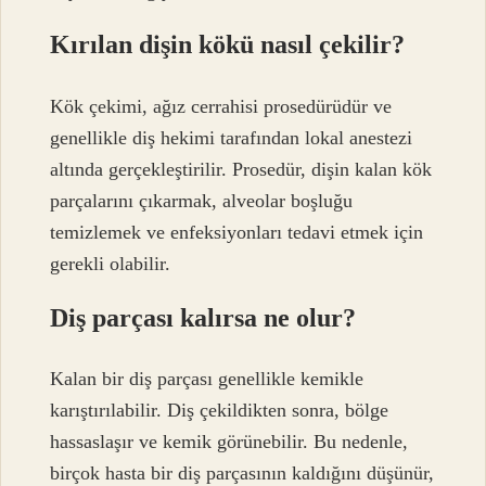
Kırılan dişin kökü nasıl çekilir?
Kök çekimi, ağız cerrahisi prosedürüdür ve
genellikle diş hekimi tarafından lokal anestezi
altında gerçekleştirilir. Prosedür, dişin kalan kök
parçalarını çıkarmak, alveolar boşluğu
temizlemek ve enfeksiyonları tedavi etmek için
gerekli olabilir.
Diş parçası kalırsa ne olur?
Kalan bir diş parçası genellikle kemikle
karıştırılabilir. Diş çekildikten sonra, bölge
hassaslaşır ve kemik görünebilir. Bu nedenle,
birçok hasta bir diş parçasının kaldığını düşünür,