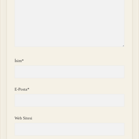
İsim*
E-Posta*
Web Sitesi