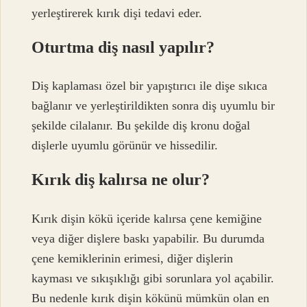
yerleştirerek kırık dişi tedavi eder.
Oturtma diş nasıl yapılır?
Diş kaplaması özel bir yapıştırıcı ile dişe sıkıca
bağlanır ve yerleştirildikten sonra diş uyumlu bir
şekilde cilalanır. Bu şekilde diş kronu doğal
dişlerle uyumlu görünür ve hissedilir.
Kırık diş kalırsa ne olur?
Kırık dişin kökü içeride kalırsa çene kemiğine
veya diğer dişlere baskı yapabilir. Bu durumda
çene kemiklerinin erimesi, diğer dişlerin
kayması ve sıkışıklığı gibi sorunlara yol açabilir.
Bu nedenle kırık dişin kökünü mümkün olan en