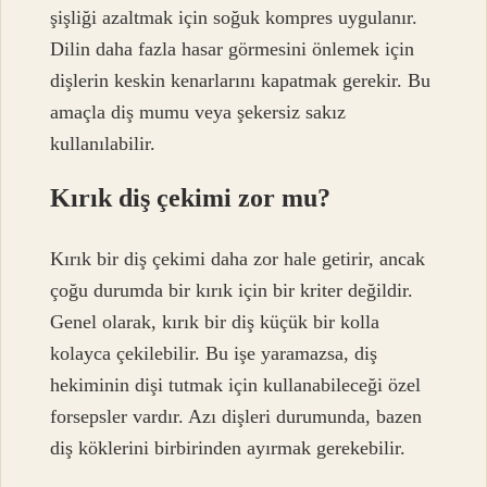
şişliği azaltmak için soğuk kompres uygulanır.
Dilin daha fazla hasar görmesini önlemek için
dişlerin keskin kenarlarını kapatmak gerekir. Bu
amaçla diş mumu veya şekersiz sakız
kullanılabilir.
Kırık diş çekimi zor mu?
Kırık bir diş çekimi daha zor hale getirir, ancak
çoğu durumda bir kırık için bir kriter değildir.
Genel olarak, kırık bir diş küçük bir kolla
kolayca çekilebilir. Bu işe yaramazsa, diş
hekiminin dişi tutmak için kullanabileceği özel
forsepsler vardır. Azı dişleri durumunda, bazen
diş köklerini birbirinden ayırmak gerekebilir.