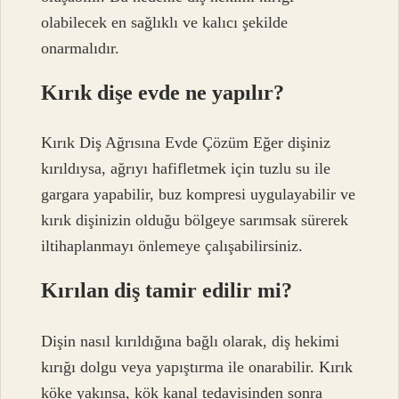
olabilecek en sağlıklı ve kalıcı şekilde
onarmalıdır.
Kırık dişe evde ne yapılır?
Kırık Diş Ağrısına Evde Çözüm Eğer dişiniz
kırıldıysa, ağrıyı hafifletmek için tuzlu su ile
gargara yapabilir, buz kompresi uygulayabilir ve
kırık dişinizin olduğu bölgeye sarımsak sürerek
iltihaplanmayı önlemeye çalışabilirsiniz.
Kırılan diş tamir edilir mi?
Dişin nasıl kırıldığına bağlı olarak, diş hekimi
kırığı dolgu veya yapıştırma ile onarabilir. Kırık
köke yakınsa, kök kanal tedavisinden sonra