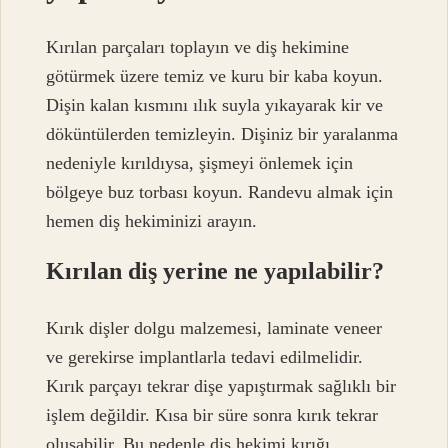
Kırılan parçaları toplayın ve diş hekimine
götürmek üzere temiz ve kuru bir kaba koyun.
Dişin kalan kısmını ılık suyla yıkayarak kir ve
döküntülerden temizleyin. Dişiniz bir yaralanma
nedeniyle kırıldıysa, şişmeyi önlemek için
bölgeye buz torbası koyun. Randevu almak için
hemen diş hekiminizi arayın.
Kırılan diş yerine ne yapılabilir?
Kırık dişler dolgu malzemesi, laminate veneer
ve gerekirse implantlarla tedavi edilmelidir.
Kırık parçayı tekrar dişe yapıştırmak sağlıklı bir
işlem değildir. Kısa bir süre sonra kırık tekrar
oluşabilir. Bu nedenle diş hekimi kırığı