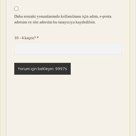
Daha sonraki yorumlarımda kullanılması için adım, e-posta
adresim ve site adresim bu tarayıcıya kaydedilsin.
10 - 4 kaçtır?
*