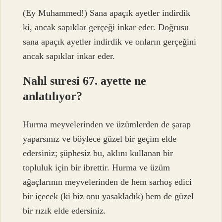
(Ey Muhammed!) Sana apaçık ayetler indirdik
ki, ancak sapıklar gerçeği inkar eder. Doğrusu
sana apaçık ayetler indirdik ve onların gerçeğini
ancak sapıklar inkar eder.
Nahl suresi 67. ayette ne
anlatılıyor?
Hurma meyvelerinden ve üzümlerden de şarap
yaparsınız ve böylece güzel bir geçim elde
edersiniz; şüphesiz bu, aklını kullanan bir
topluluk için bir ibrettir. Hurma ve üzüm
ağaçlarının meyvelerinden de hem sarhoş edici
bir içecek (ki biz onu yasakladık) hem de güzel
bir rızık elde edersiniz.