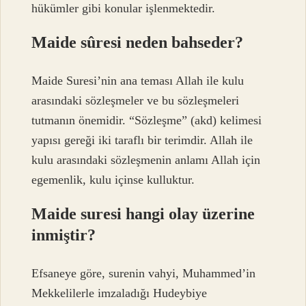
hükümler gibi konular işlenmektedir.
Maide sûresi neden bahseder?
Maide Suresi’nin ana teması Allah ile kulu
arasındaki sözleşmeler ve bu sözleşmeleri
tutmanın önemidir. “Sözleşme” (akd) kelimesi
yapısı gereği iki taraflı bir terimdir. Allah ile
kulu arasındaki sözleşmenin anlamı Allah için
egemenlik, kulu içinse kulluktur.
Maide suresi hangi olay üzerine
inmiştir?
Efsaneye göre, surenin vahyi, Muhammed’in
Mekkelilerle imzaladığı Hudeybiye