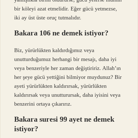
bir köleyi azat etmelidir. Eğer gücü yetmezse,
iki ay üst üste oruç tutmalıdır.
Bakara 106 ne demek istiyor?
Biz, yürürlükten kaldırdığımız veya
unutturduğumuz herhangi bir mesajı, daha iyi
veya benzeriyle her zaman değiştiririz. Allah’ın
her şeye gücü yettiğini bilmiyor muydunuz? Bir
ayeti yürürlükten kaldırırsak, yürürlükten
kaldırırsak veya unutturursak, daha iyisini veya
benzerini ortaya çıkarırız.
Bakara suresi 99 ayet ne demek
istiyor?