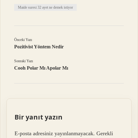
Maide suresi 32 ayet ne demek istiyor
Önceki Yazı
Pozitivist Yöntem Nedir
Sonraki Yazı
Cooh Polar Mı Apolar Mı
Bir yanıt yazın
E-posta adresiniz yayınlanmayacak.
Gerekli