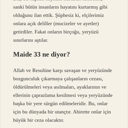
sanki bütün insanların hayatını kurtarmış gibi
olduğunu ilan ettik. Şüphesiz ki, elçilerimiz
onlara açık deliller (mucizeler ve ayetler)
getirdiler. Fakat onların birçoğu, yeryüzü
sınırlarını aştılar.
Maide 33 ne diyor?
Allah ve Resulüne karşı savaşan ve yeryüzünde
bozgunculuk çıkarmaya çalışanların cezası,
öldürülmeleri veya asılmaları, ayaklarının ve
ellerinin çaprazlama kesilmesi veya yeryüzünde
başka bir yere sürgün edilmeleridir. Bu, onlar
için bu dünyada bir utançtır. Ahirette onlar için
büyük bir ceza olacaktır.