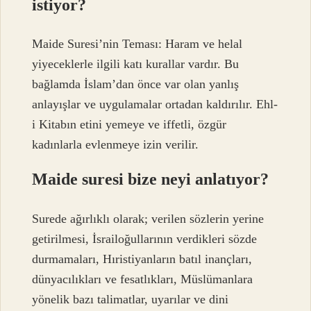
istiyor?
Maide Suresi’nin Teması: Haram ve helal
yiyeceklerle ilgili katı kurallar vardır. Bu
bağlamda İslam’dan önce var olan yanlış
anlayışlar ve uygulamalar ortadan kaldırılır. Ehl-
i Kitabın etini yemeye ve iffetli, özgür
kadınlarla evlenmeye izin verilir.
Maide suresi bize neyi anlatıyor?
Surede ağırlıklı olarak; verilen sözlerin yerine
getirilmesi, İsrailoğullarının verdikleri sözde
durmamaları, Hıristiyanların batıl inançları,
dünyacılıkları ve fesatlıkları, Müslümanlara
yönelik bazı talimatlar, uyarılar ve dini