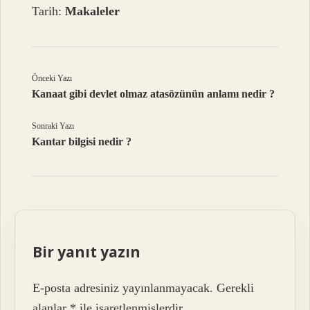
Tarih:
Makaleler
Önceki Yazı
Kanaat gibi devlet olmaz atasözünün anlamı nedir ?
Sonraki Yazı
Kantar bilgisi nedir ?
Bir yanıt yazın
E-posta adresiniz yayınlanmayacak.
Gerekli
alanlar
*
ile işaretlenmişlerdir