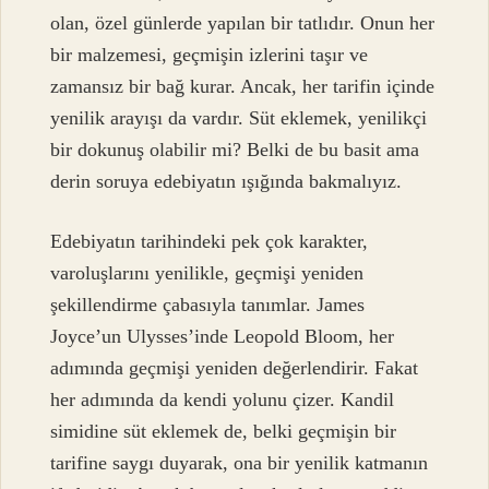
olan, özel günlerde yapılan bir tatlıdır. Onun her
bir malzemesi, geçmişin izlerini taşır ve
zamansız bir bağ kurar. Ancak, her tarifin içinde
yenilik arayışı da vardır. Süt eklemek, yenilikçi
bir dokunuş olabilir mi? Belki de bu basit ama
derin soruya edebiyatın ışığında bakmalıyız.
Edebiyatın tarihindeki pek çok karakter,
varoluşlarını yenilikle, geçmişi yeniden
şekillendirme çabasıyla tanımlar. James
Joyce’un Ulysses’inde Leopold Bloom, her
adımında geçmişi yeniden değerlendirir. Fakat
her adımında da kendi yolunu çizer. Kandil
simidine süt eklemek de, belki geçmişin bir
tarifine saygı duyarak, ona bir yenilik katmanın