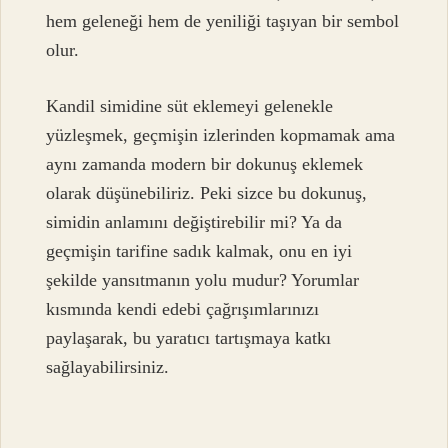
hem geleneği hem de yeniliği taşıyan bir sembol
olur.
Kandil simidine süt eklemeyi gelenekle
yüzleşmek, geçmişin izlerinden kopmamak ama
aynı zamanda modern bir dokunuş eklemek
olarak düşünebiliriz. Peki sizce bu dokunuş,
simidin anlamını değiştirebilir mi? Ya da
geçmişin tarifine sadık kalmak, onu en iyi
şekilde yansıtmanın yolu mudur? Yorumlar
kısmında kendi edebi çağrışımlarınızı
paylaşarak, bu yaratıcı tartışmaya katkı
sağlayabilirsiniz.