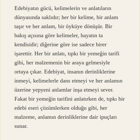
Edebiyatın gücü, kelimelerin ve anlatıların
dünyasında saklıdır; her bir kelime, bir anlam
taşır ve her anlam, bir öyküye dönüşür. Bir
bakış açısına göre kelimeler, hayatın ta
kendisidir; diğerine göre ise sadece birer
işarettir. Her bir anlatı, tıpkı bir yemeğin tarifi
gibi, her malzemenin bir araya gelmesiyle
ortaya çıkar. Edebiyat, insanın derinliklerine
inmeyi, kelimelerle dans etmeyi ve her anlamın
üzerine yepyeni anlamlar inşa etmeyi sever.
Fakat bir yemeğin tarifini anlatırken de, tıpkı bir
edebi eseri çözümlerken olduğu gibi, her
malzeme, anlamın derinliklerine dair ipuçları
sunar.