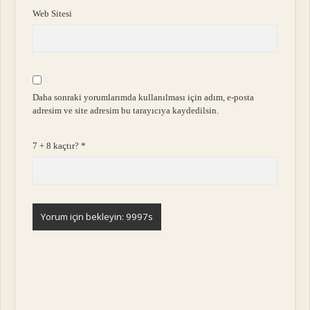
Web Sitesi
Daha sonraki yorumlarımda kullanılması için adım, e-posta
adresim ve site adresim bu tarayıcıya kaydedilsin.
7 + 8 kaçtır?
*