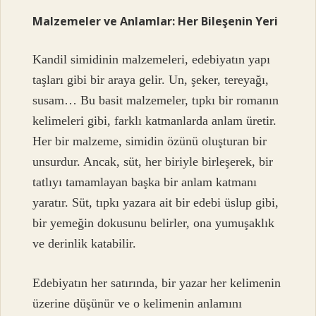
Malzemeler ve Anlamlar: Her Bileşenin Yeri
Kandil simidinin malzemeleri, edebiyatın yapı
taşları gibi bir araya gelir. Un, şeker, tereyağı,
susam… Bu basit malzemeler, tıpkı bir romanın
kelimeleri gibi, farklı katmanlarda anlam üretir.
Her bir malzeme, simidin özünü oluşturan bir
unsurdur. Ancak, süt, her biriyle birleşerek, bir
tatlıyı tamamlayan başka bir anlam katmanı
yaratır. Süt, tıpkı yazara ait bir edebi üslup gibi,
bir yemeğin dokusunu belirler, ona yumuşaklık
ve derinlik katabilir.
Edebiyatın her satırında, bir yazar her kelimenin
üzerine düşünür ve o kelimenin anlamını