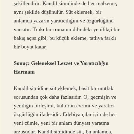
şekillendirir. Kandil simidinde de her malzeme,
aynı şekilde düşünülür. Süt eklemek, bir
anlamda yazarın yaratıcılığını ve özgürlüğünü
yansıtır. Tıpkı bir romanın dilindeki yenilikçi bir
bakış açısı gibi, bu küçük ekleme, tatlıya farklı
bir boyut katar.
Sonuç: Geleneksel Lezzet ve Yaratıcılığın
Harmanı
Kandil simidine süt eklemek, basit bir mutfak
sorusundan çok daha fazlasıdır. O, geçmişin ve
yeniliğin birleşimi, kültürün evrimi ve yaratıcı
özgürlüğün ifadesidir. Edebiyatçılar için de her
yeni cümle, yeni bir anlam dünyası yaratma
arzusudur. Kandil simidinde süt, bu anlamda,