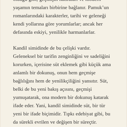
yaşamın temaları birbirine bağlanır. Pamuk’un
romanlarındaki karakterler, tarihi ve geleneği
kendi yollarına göre yorumlarlar; ancak her
defasında eskiyi, yenilikle harmanlarlar.
Kandil simidinde de bu çelişki vardır.
Geleneksel bir tarifin zenginliğini ve sadeliğini
korurken, içerisine süt eklemek gibi küçük ama
anlamlı bir dokunuş, onun hem geçmişe
bağlılığını hem de yenilikçiliğini yansıtır. Süt,
belki de bu yeni bakış açısını, geçmişi
yumuşatarak, ona modern bir dokunuş katarak
ifade eder. Yani, kandil simidinde süt, bir tür
yeni bir ifade biçimidir. Tıpkı edebiyat gibi, bu
da sürekli evrilen ve değişen bir süreçtir.