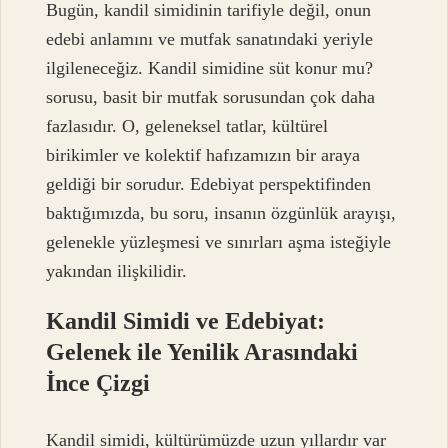
Bugün, kandil simidinin tarifiyle değil, onun
edebi anlamını ve mutfak sanatındaki yeriyle
ilgileneceğiz. Kandil simidine süt konur mu?
sorusu, basit bir mutfak sorusundan çok daha
fazlasıdır. O, geleneksel tatlar, kültürel
birikimler ve kolektif hafızamızın bir araya
geldiği bir sorudur. Edebiyat perspektifinden
baktığımızda, bu soru, insanın özgünlük arayışı,
gelenekle yüzleşmesi ve sınırları aşma isteğiyle
yakından ilişkilidir.
Kandil Simidi ve Edebiyat:
Gelenek ile Yenilik Arasındaki
İnce Çizgi
Kandil simidi, kültürümüzde uzun yıllardır var