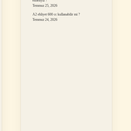
etmeliyiz ?
Temmuz 25, 2026
A2 ehliyet 600 cc kullanabilir mi ?
Temmuz 24, 2026