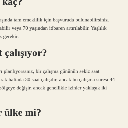
 kaç?
aşında tam emeklilik için başvuruda bulunabilirsiniz.
bilir veya 70 yaşından itibaren artırılabilir. Yaşlılık
z gerekir.
 çalışıyor?
 planlıyorsanız, bir çalışma gününün sekiz saat
rak haftada 30 saat çalışılır, ancak bu çalışma süresi 44
bölgeye değişir, ancak genellikle izinler yaklaşık iki
r ülke mi?