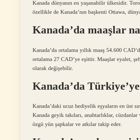
Kanada dünyanın en yaşanabilir ülkesidir. Toro
özellikle de Kanada’nın başkenti Ottawa, dünyan
Kanada’da maaşlar na
Kanada’da ortalama yıllık maaş 54.600 CAD’di
ortalama 27 CAD’ye eşittir. Maaşlar eyalet, şeh
olarak değişebilir.
Kanada’da Türkiye’ye
Kanada’daki ucuz hediyelik eşyaların en üst sıra
Kanada geyik takıları, anahtarlıklar, cüzdanlar
özgü yün şapkalar ve atkılar takip eder.