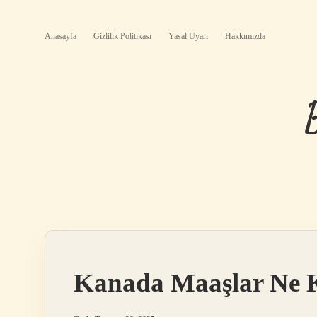
Anasayfa
Gizlilik Politikası
Yasal Uyarı
Hakkımızda
Kanada Maaşlar Ne 