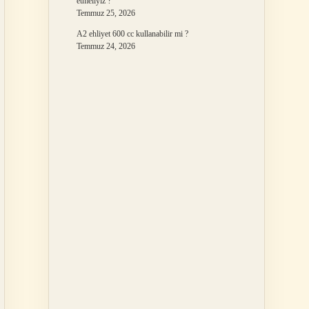
etmeliyiz ?
Temmuz 25, 2026
A2 ehliyet 600 cc kullanabilir mi ?
Temmuz 24, 2026