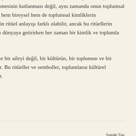
elmesinin kutlanması değil, aynı zamanda onun toplumsal
r, hem bireysel hem de toplumsal kimliklerin
 ritüel anlayışı farklı olabilir, ancak bu ritüellerin
nı dünyaya getirirken her zaman bir kimlik ve toplumla
bir aileyi değil, bir kültürün, bir toplumun ve bir
. Bu ritüeller ve semboller, toplumların kültürel
r.
Sonraki Yazı