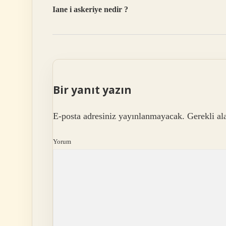
Iane i askeriye nedir ?
Bir yanıt yazın
E-posta adresiniz yayınlanmayacak.
Gerekli al
Yorum