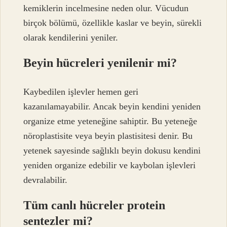
kemiklerin incelmesine neden olur. Vücudun
birçok bölümü, özellikle kaslar ve beyin, sürekli
olarak kendilerini yeniler.
Beyin hücreleri yenilenir mi?
Kaybedilen işlevler hemen geri
kazanılamayabilir. Ancak beyin kendini yeniden
organize etme yeteneğine sahiptir. Bu yeteneğe
nöroplastisite veya beyin plastisitesi denir. Bu
yetenek sayesinde sağlıklı beyin dokusu kendini
yeniden organize edebilir ve kaybolan işlevleri
devralabilir.
Tüm canlı hücreler protein
sentezler mi?