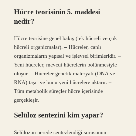
Hücre teorisinin 5. maddesi
nedir?
Hücre teorisine genel bakış (tek hücreli ve çok
hücreli organizmalar). – Hücreler, canlı
organizmaların yapısal ve işlevsel birimleridir. –
Yeni hücreler, mevcut hücrelerin bölünmesiyle
oluşur. – Hücreler genetik materyali (DNA ve
RNA) taşır ve bunu yeni hücrelere aktarır. –
Tüm metabolik süreçler hücre içerisinde
gerçekleşir.
Selüloz sentezini kim yapar?
Selülozun nerede sentezlendiği sorusunun