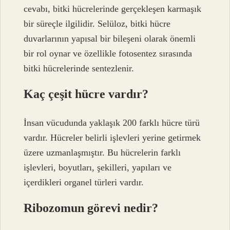
cevabı, bitki hücrelerinde gerçekleşen karmaşık
bir süreçle ilgilidir. Selüloz, bitki hücre
duvarlarının yapısal bir bileşeni olarak önemli
bir rol oynar ve özellikle fotosentez sırasında
bitki hücrelerinde sentezlenir.
Kaç çeşit hücre vardır?
İnsan vücudunda yaklaşık 200 farklı hücre türü
vardır. Hücreler belirli işlevleri yerine getirmek
üzere uzmanlaşmıştır. Bu hücrelerin farklı
işlevleri, boyutları, şekilleri, yapıları ve
içerdikleri organel türleri vardır.
Ribozomun görevi nedir?