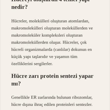
nedir?
Hücreler, molekülleri oluşturan atomlardan,
makromolekülleri oluşturan moleküllerden ve
makromoleküler kompleksleri oluşturan
makromoleküllerden oluşur. Hücreler, çok
hücreli organizmalarda (canlılar) dokunun en
küçük yapı taşlarıdır ve yaşamın tüm
özelliklerini sergilerler.
Hücre zarı protein sentezi yapar
mı?
Genellikle ER zarlarında bulunan ribozomlar,
hücre dışına ihraç edilen proteinleri sentezler.