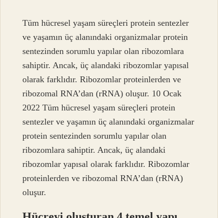
Tüm hücresel yaşam süreçleri protein sentezler
ve yaşamın üç alanındaki organizmalar protein
sentezinden sorumlu yapılar olan ribozomlara
sahiptir. Ancak, üç alandaki ribozomlar yapısal
olarak farklıdır. Ribozomlar proteinlerden ve
ribozomal RNA’dan (rRNA) oluşur. 10 Ocak
2022 Tüm hücresel yaşam süreçleri protein
sentezler ve yaşamın üç alanındaki organizmalar
protein sentezinden sorumlu yapılar olan
ribozomlara sahiptir. Ancak, üç alandaki
ribozomlar yapısal olarak farklıdır. Ribozomlar
proteinlerden ve ribozomal RNA’dan (rRNA)
oluşur.
Hücreyi oluşturan 4 temel yapı