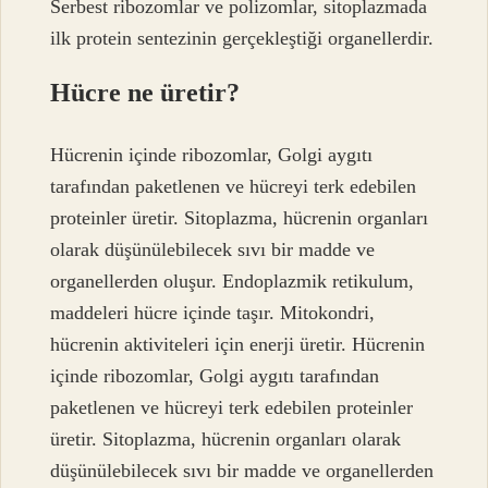
Serbest ribozomlar ve polizomlar, sitoplazmada
ilk protein sentezinin gerçekleştiği organellerdir.
Hücre ne üretir?
Hücrenin içinde ribozomlar, Golgi aygıtı
tarafından paketlenen ve hücreyi terk edebilen
proteinler üretir. Sitoplazma, hücrenin organları
olarak düşünülebilecek sıvı bir madde ve
organellerden oluşur. Endoplazmik retikulum,
maddeleri hücre içinde taşır. Mitokondri,
hücrenin aktiviteleri için enerji üretir. Hücrenin
içinde ribozomlar, Golgi aygıtı tarafından
paketlenen ve hücreyi terk edebilen proteinler
üretir. Sitoplazma, hücrenin organları olarak
düşünülebilecek sıvı bir madde ve organellerden