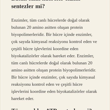
sentezler mi?
Enzimler, tüm canlı hücrelerde doğal olarak
bulunan 20 amino asitten oluşan protein
biyopolimerleridir. Bir hücre içinde enzimler,
çok sayıda kimyasal reaksiyonu kontrol eden ve
çeşitli hücre işlevlerini koordine eden
biyokatalizörler olarak hareket eder. Enzimler,
tüm canlı hücrelerde doğal olarak bulunan 20
amino asitten oluşan protein biyopolimerleridir.
Bir hücre içinde enzimler, çok sayıda kimyasal
reaksiyonu kontrol eden ve çeşitli hücre
işlevlerini koordine eden biyokatalizörler olarak
hareket eder.