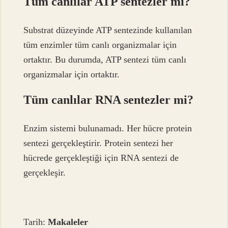
Tüm canlılar ATP sentezler mi?
Substrat düzeyinde ATP sentezinde kullanılan
tüm enzimler tüm canlı organizmalar için
ortaktır. Bu durumda, ATP sentezi tüm canlı
organizmalar için ortaktır.
Tüm canlılar RNA sentezler mi?
Enzim sistemi bulunamadı. Her hücre protein
sentezi gerçekleştirir. Protein sentezi her
hücrede gerçekleştiği için RNA sentezi de
gerçekleşir.
Tarih:
Makaleler