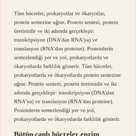
Tüm hücreler, prokaryotlar ve ökaryotlar,
protein sentezine uğrar. Protein sentezi, protein
üretimidir ve iki adımda gerçekleşir:
transkripsiyon (DNA’dan RNA’ya) ve
translasyon (RNA’dan proteine). Proteinlerin
sentezlendiği yer ve yol, prokaryotlarda ve
ökaryotlarda farklılık gösterir. Tüm hücreler,
prokaryotlarda ve ökaryotlarda protein sentezine
uğrar. Protein sentezi, protein üretimidir ve iki
adımda gerçekleşir: transkripsiyon (DNA’dan
RNA’ya) ve translasyon (RNA’dan proteine).
Proteinlerin sentezlendiği yer ve yol,
prokaryotlarda ve ökaryotlarda farklılık gösterir.
Bütün canlı hücreler enzim