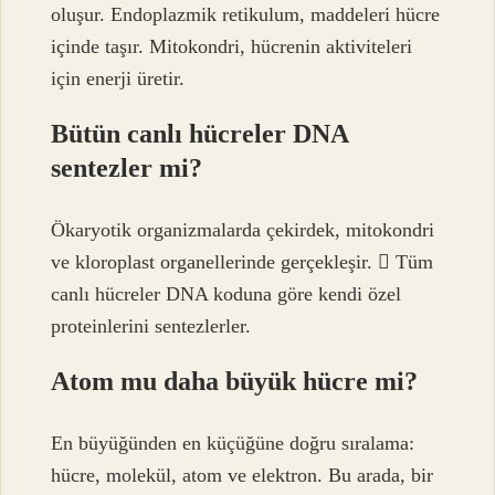
oluşur. Endoplazmik retikulum, maddeleri hücre
içinde taşır. Mitokondri, hücrenin aktiviteleri
için enerji üretir.
Bütün canlı hücreler DNA
sentezler mi?
Ökaryotik organizmalarda çekirdek, mitokondri
ve kloroplast organellerinde gerçekleşir.  Tüm
canlı hücreler DNA koduna göre kendi özel
proteinlerini sentezlerler.
Atom mu daha büyük hücre mi?
En büyüğünden en küçüğüne doğru sıralama:
hücre, molekül, atom ve elektron. Bu arada, bir