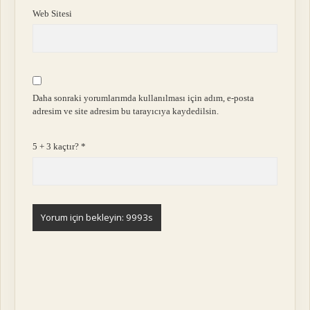
Web Sitesi
Daha sonraki yorumlarımda kullanılması için adım, e-posta
adresim ve site adresim bu tarayıcıya kaydedilsin.
5 + 3 kaçtır?
*