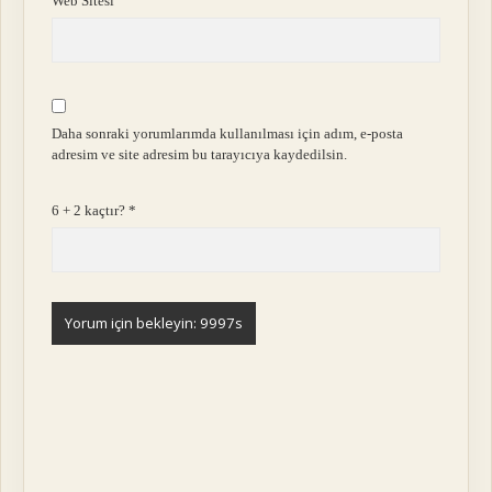
Web Sitesi
Daha sonraki yorumlarımda kullanılması için adım, e-posta
adresim ve site adresim bu tarayıcıya kaydedilsin.
6 + 2 kaçtır?
*