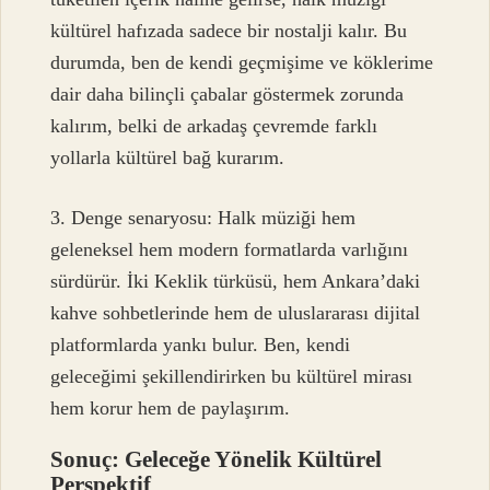
kültürel hafızada sadece bir nostalji kalır. Bu
durumda, ben de kendi geçmişime ve köklerime
dair daha bilinçli çabalar göstermek zorunda
kalırım, belki de arkadaş çevremde farklı
yollarla kültürel bağ kurarım.
3. Denge senaryosu: Halk müziği hem
geleneksel hem modern formatlarda varlığını
sürdürür. İki Keklik türküsü, hem Ankara’daki
kahve sohbetlerinde hem de uluslararası dijital
platformlarda yankı bulur. Ben, kendi
geleceğimi şekillendirirken bu kültürel mirası
hem korur hem de paylaşırım.
Sonuç: Geleceğe Yönelik Kültürel
Perspektif