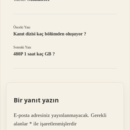
Önceki Yazı
Kanıt dizisi kaç bölümden oluşuyor ?
Sonraki Yazı
480P 1 saat kaç GB ?
Bir yanıt yazın
E-posta adresiniz yayınlanmayacak.
Gerekli
alanlar
*
ile işaretlenmişlerdir