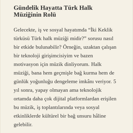
Gündelik Hayatta Türk Halk
Müziğinin Rolü
Gelecekte, iş ve sosyal hayatımda “İki Keklik
türküsü Türk halk müziği midir?” sorusu nasıl
bir etkide bulunabilir? Örneğin, uzaktan çalışan
bir teknoloji girişimcisiyim ve bazen
motivasyon için müzik dinliyorum. Halk
müziği, bana hem geçmişle bağ kurma hem de
günlük yoğunluğu dengeleme imkânı veriyor. 5
yıl sonra, yapay olmayan ama teknolojik
ortamda daha çok dijital platformlardan erişilen
bu müzik, iş toplantılarında veya sosyal
etkinliklerde kültürel bir bağ unsuru hâline
gelebilir.