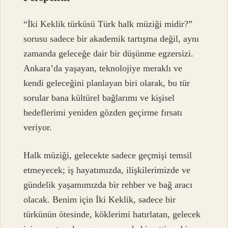
“İki Keklik türküsü Türk halk müziği midir?”
sorusu sadece bir akademik tartışma değil, aynı
zamanda geleceğe dair bir düşünme egzersizi.
Ankara’da yaşayan, teknolojiye meraklı ve
kendi geleceğini planlayan biri olarak, bu tür
sorular bana kültürel bağlarımı ve kişisel
hedeflerimi yeniden gözden geçirme fırsatı
veriyor.
Halk müziği, gelecekte sadece geçmişi temsil
etmeyecek; iş hayatımızda, ilişkilerimizde ve
gündelik yaşamımızda bir rehber ve bağ aracı
olacak. Benim için İki Keklik, sadece bir
türkünün ötesinde, köklerimi hatırlatan, gelecek