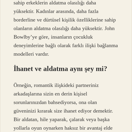
sahip erkeklerin aldatma olasılığı daha
yüksektir. Kadınlar arasında, daha fazla
borderline ve dürtüsel kişilik özelliklerine sahip
olanların aldatma olasılığı daha yüksektir. John
Bowlby’ye göre, insanların çocukluk
deneyimlerine bağlı olarak farklı ilişki bağlanma
modelleri vardır.
İhanet ve aldatma aynı şey mi?
Örneğin, romantik ilişkideki partneriniz
arkadaşlarına sizin en derin kişisel
sorunlarınızdan bahsediyorsa, ona olan
güveninizi kırarak size ihanet ediyor demektir.
Bir aldatan, hile yaparak, çalarak veya başka
yollarla oyun oynarken haksız bir avantaj elde