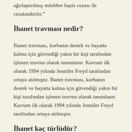
ağırlaştırılmış müebbet hapis cezası ile
cezalandırılır.”
İhanet travması nedir?
İhanet travması, kurbanın destek ve hayatta
kalma için güvendiği yakın bir kişi tarafından
işlenen travma olarak tanımlanır. Kavram ilk
olarak 1994 yılında Jennifer Freyd tarafından
ortaya atılmıştır. İhanet travması, kurbanın
destek ve hayatta kalma için güvendiği yakın bir
kişi tarafından işlenen travma olarak tanımlanır.
Kavram ilk olarak 1994 yılında Jennifer Freyd
tarafından ortaya atılmıştır.
İhanet kaç türlüdür?