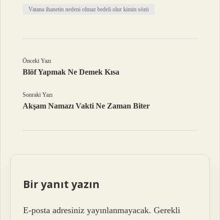
Vatana ihanetin nedeni olmaz bedeli olur kimin sözü
Önceki Yazı
Blöf Yapmak Ne Demek Kısa
Sonraki Yazı
Akşam Namazı Vakti Ne Zaman Biter
Bir yanıt yazın
E-posta adresiniz yayınlanmayacak.
Gerekli