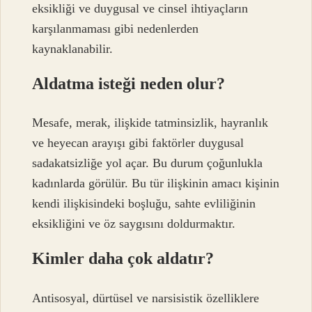
eksikliği ve duygusal ve cinsel ihtiyaçların
karşılanmaması gibi nedenlerden
kaynaklanabilir.
Aldatma isteği neden olur?
Mesafe, merak, ilişkide tatminsizlik, hayranlık
ve heyecan arayışı gibi faktörler duygusal
sadakatsizliğe yol açar. Bu durum çoğunlukla
kadınlarda görülür. Bu tür ilişkinin amacı kişinin
kendi ilişkisindeki boşluğu, sahte evliliğinin
eksikliğini ve öz saygısını doldurmaktır.
Kimler daha çok aldatır?
Antisosyal, dürtüsel ve narsisistik özelliklere