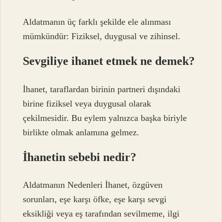
Aldatmanın üç farklı şekilde ele alınması
mümkündür: Fiziksel, duygusal ve zihinsel.
Sevgiliye ihanet etmek ne demek?
İhanet, taraflardan birinin partneri dışındaki
birine fiziksel veya duygusal olarak
çekilmesidir. Bu eylem yalnızca başka biriyle
birlikte olmak anlamına gelmez.
İhanetin sebebi nedir?
Aldatmanın Nedenleri İhanet, özgüven
sorunları, eşe karşı öfke, eşe karşı sevgi
eksikliği veya eş tarafından sevilmeme, ilgi