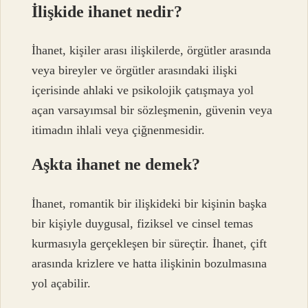
İlişkide ihanet nedir?
İhanet, kişiler arası ilişkilerde, örgütler arasında
veya bireyler ve örgütler arasındaki ilişki
içerisinde ahlaki ve psikolojik çatışmaya yol
açan varsayımsal bir sözleşmenin, güvenin veya
itimadın ihlali veya çiğnenmesidir.
Aşkta ihanet ne demek?
İhanet, romantik bir ilişkideki bir kişinin başka
bir kişiyle duygusal, fiziksel ve cinsel temas
kurmasıyla gerçekleşen bir süreçtir. İhanet, çift
arasında krizlere ve hatta ilişkinin bozulmasına
yol açabilir.