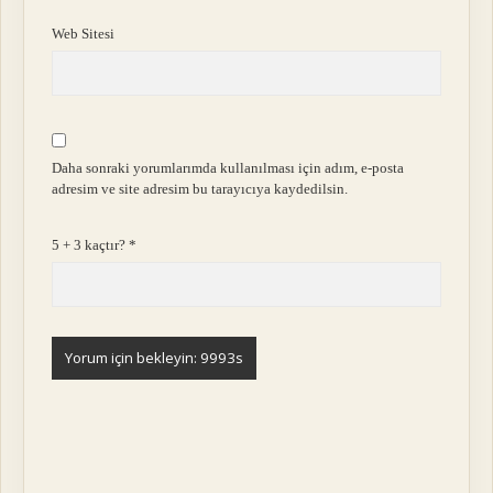
Web Sitesi
Daha sonraki yorumlarımda kullanılması için adım, e-posta
adresim ve site adresim bu tarayıcıya kaydedilsin.
5 + 3 kaçtır?
*