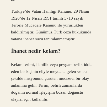
Türkiye’de Vatan Hainliği Kanunu, 29 Nisan
1920’de 12 Nisan 1991 tarihli 3713 sayılı
Terörle Mücadele Kanunu ile yürürlükten
kaldırılmıştır. Günümüz Türk ceza hukukunda
vatana ihanet suçu tanımlanmamıştır.
İhanet nedir kelam?
Kelam terimi, ilahilik veya peygamberlik iddia
eden bir kişinin eliyle meydana gelen ve bu
şekilde misyonunu çürüten mucizevi bir olay
anlamına gelir. Terim, belirli zamanlarda
doğanın normal işleyişini bozan doğaüstü
olaylar için kullanılır.