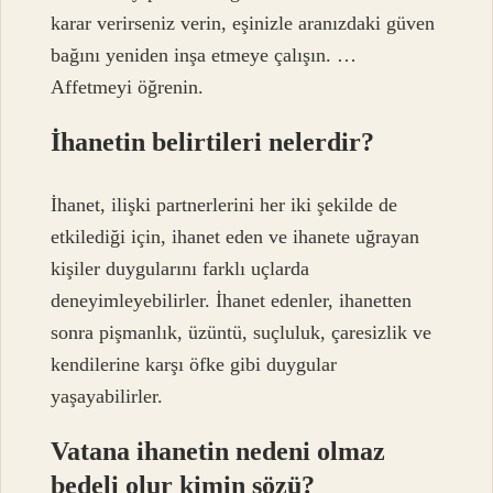
karar verirseniz verin, eşinizle aranızdaki güven
bağını yeniden inşa etmeye çalışın. …
Affetmeyi öğrenin.
İhanetin belirtileri nelerdir?
İhanet, ilişki partnerlerini her iki şekilde de
etkilediği için, ihanet eden ve ihanete uğrayan
kişiler duygularını farklı uçlarda
deneyimleyebilirler. İhanet edenler, ihanetten
sonra pişmanlık, üzüntü, suçluluk, çaresizlik ve
kendilerine karşı öfke gibi duygular
yaşayabilirler.
Vatana ihanetin nedeni olmaz
bedeli olur kimin sözü?