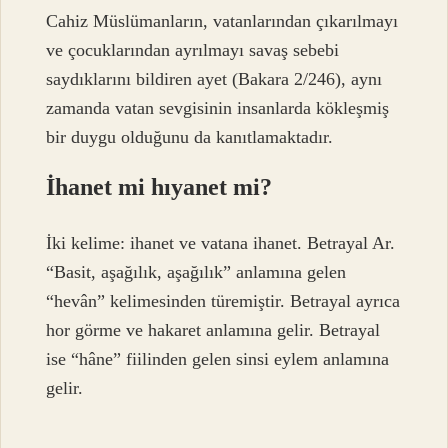
Cahiz Müslümanların, vatanlarından çıkarılmayı
ve çocuklarından ayrılmayı savaş sebebi
saydıklarını bildiren ayet (Bakara 2/246), aynı
zamanda vatan sevgisinin insanlarda kökleşmiş
bir duygu olduğunu da kanıtlamaktadır.
İhanet mi hıyanet mi?
İki kelime: ihanet ve vatana ihanet. Betrayal Ar.
“Basit, aşağılık, aşağılık” anlamına gelen
“hevân” kelimesinden türemiştir. Betrayal ayrıca
hor görme ve hakaret anlamına gelir. Betrayal
ise “hâne” fiilinden gelen sinsi eylem anlamına
gelir.