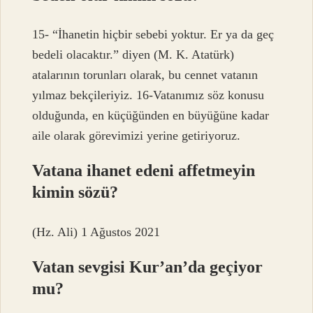
15- “İhanetin hiçbir sebebi yoktur. Er ya da geç
bedeli olacaktır.” diyen (M. K. Atatürk)
atalarının torunları olarak, bu cennet vatanın
yılmaz bekçileriyiz. 16-Vatanımız söz konusu
olduğunda, en küçüğünden en büyüğüne kadar
aile olarak görevimizi yerine getiriyoruz.
Vatana ihanet edeni affetmeyin
kimin sözü?
(Hz. Ali) 1 Ağustos 2021
Vatan sevgisi Kur’an’da geçiyor
mu?