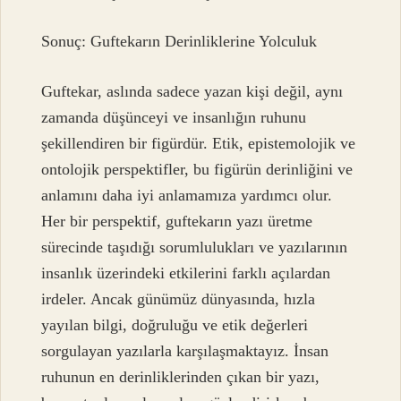
Sonuç: Guftekarın Derinliklerine Yolculuk
Guftekar, aslında sadece yazan kişi değil, aynı
zamanda düşünceyi ve insanlığın ruhunu
şekillendiren bir figürdür. Etik, epistemolojik ve
ontolojik perspektifler, bu figürün derinliğini ve
anlamını daha iyi anlamamıza yardımcı olur.
Her bir perspektif, guftekarın yazı üretme
sürecinde taşıdığı sorumlulukları ve yazılarının
insanlık üzerindeki etkilerini farklı açılardan
irdeler. Ancak günümüz dünyasında, hızla
yayılan bilgi, doğruluğu ve etik değerleri
sorgulayan yazılarla karşılaşmaktayız. İnsan
ruhunun en derinliklerinden çıkan bir yazı,