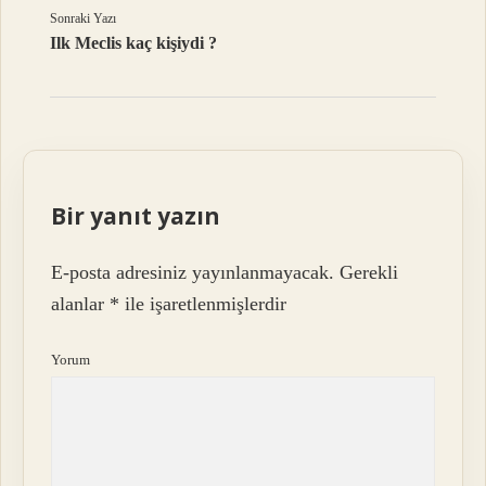
Sonraki Yazı
Ilk Meclis kaç kişiydi ?
Bir yanıt yazın
E-posta adresiniz yayınlanmayacak.
Gerekli
alanlar
*
ile işaretlenmişlerdir
Yorum