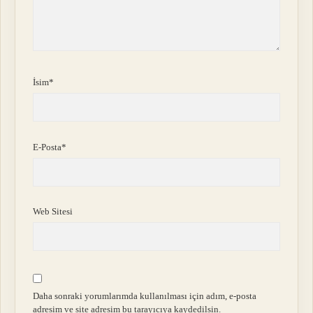
İsim*
E-Posta*
Web Sitesi
Daha sonraki yorumlarımda kullanılması için adım, e-posta
adresim ve site adresim bu tarayıcıya kaydedilsin.