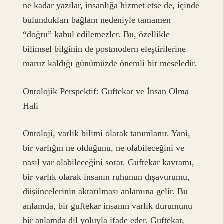
ne kadar yazılar, insanlığa hizmet etse de, içinde
bulundukları bağlam nedeniyle tamamen
“doğru” kabul edilemezler. Bu, özellikle
bilimsel bilginin de postmodern eleştirilerine
maruz kaldığı günümüzde önemli bir meseledir.
Ontolojik Perspektif: Guftekar ve İnsan Olma
Hali
Ontoloji, varlık bilimi olarak tanımlanır. Yani,
bir varlığın ne olduğunu, ne olabileceğini ve
nasıl var olabileceğini sorar. Guftekar kavramı,
bir varlık olarak insanın ruhunun dışavurumu,
düşüncelerinin aktarılması anlamına gelir. Bu
anlamda, bir guftekar insanın varlık durumunu
bir anlamda dil yoluyla ifade eder. Guftekar,