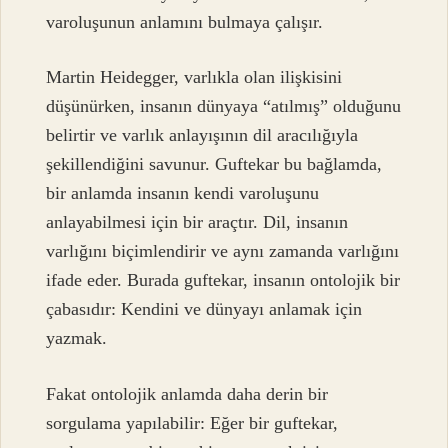
varoluşunun anlamını bulmaya çalışır.
Martin Heidegger, varlıkla olan ilişkisini
düşünürken, insanın dünyaya “atılmış” olduğunu
belirtir ve varlık anlayışının dil aracılığıyla
şekillendiğini savunur. Guftekar bu bağlamda,
bir anlamda insanın kendi varoluşunu
anlayabilmesi için bir araçtır. Dil, insanın
varlığını biçimlendirir ve aynı zamanda varlığını
ifade eder. Burada guftekar, insanın ontolojik bir
çabasıdır: Kendini ve dünyayı anlamak için
yazmak.
Fakat ontolojik anlamda daha derin bir
sorgulama yapılabilir: Eğer bir guftekar,