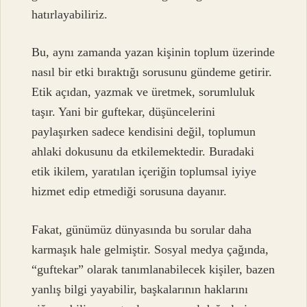
hatırlayabiliriz.
Bu, aynı zamanda yazan kişinin toplum üzerinde
nasıl bir etki bıraktığı sorusunu gündeme getirir.
Etik açıdan, yazmak ve üretmek, sorumluluk
taşır. Yani bir guftekar, düşüncelerini
paylaşırken sadece kendisini değil, toplumun
ahlaki dokusunu da etkilemektedir. Buradaki
etik ikilem, yaratılan içeriğin toplumsal iyiye
hizmet edip etmediği sorusuna dayanır.
Fakat, günümüz dünyasında bu sorular daha
karmaşık hale gelmiştir. Sosyal medya çağında,
“guftekar” olarak tanımlanabilecek kişiler, bazen
yanlış bilgi yayabilir, başkalarının haklarını