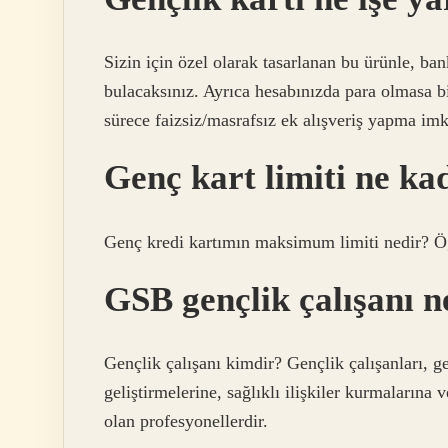
Sizin için özel olarak tasarlanan bu ürünle, bank
bulacaksınız. Ayrıca hesabınızda para olmasa 
sürece faizsiz/masrafsız ek alışveriş yapma imk
Genç kart limiti ne ka
Genç kredi kartımın maksimum limiti nedir? Öğ
GSB gençlik çalışanı 
Gençlik çalışanı kimdir? Gençlik çalışanları, g
geliştirmelerine, sağlıklı ilişkiler kurmalarına
olan profesyonellerdir.