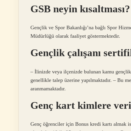
GSB neyin kısaltması?
Gençlik ve Spor Bakanlığı’na bağlı Spor Hizm
Müdürlüğü olarak faaliyet göstermektedir.
Gençlik çalışanı sertif
– İlinizde veya ilçenizde bulunan kamu gençlik
genellikle talep üzerine yapılmaktadır. – Bu me
aranmamaktadır.
Genç kart kimlere veri
Genç öğrenciler için Bonus kredi kartı almak is