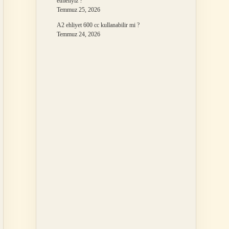
etmeliyiz ?
Temmuz 25, 2026
A2 ehliyet 600 cc kullanabilir mi ?
Temmuz 24, 2026