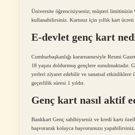
Üniversite öğrencisiyseniz; müşteri limitinizin
kullanabilirsiniz. Kartınız için yıllık kart ücret
E-devlet genç kart ned
Cumhurbaşkanlığı kararnamesiyle Resmi Gazet
18 yaşını doldurmuş gençlere sunulmaktadır. Ge
yerleri ziyaret edebilir ve sanatsal etkinliklere 
geçerlilik süresi 1 yıldır.
Genç kart nasıl aktif e
Bankkart Genç sahibiyseniz ve kredi kartı özell
başvurarak kolayca başvurunuzu yapabilirsiniz. K