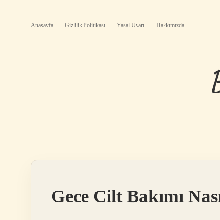
Anasayfa
Gizlilik Politikası
Yasal Uyarı
Hakkımızda
Gece Cilt Bakımı Nas