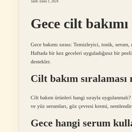
Tarih: Ekim 1, 2024
Gece cilt bakımı 
Gece bakımı sırası: Temizleyici, tonik, serum,
Haftada bir kez geceleri uyguladığınız bir peeli
destekler.
Cilt bakım sıralaması 
Cilt bakım ürünleri hangi sırayla uygulanmalı? 
ve yüz serumları, göz çevresi kremi, nemlendir
Gece hangi serum kull