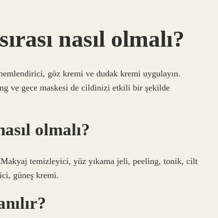
sırası nasıl olmalı?
 nemlendirici, göz kremi ve dudak kremi uygulayın.
ng ve gece maskesi de cildinizi etkili bir şekilde
nasıl olmalı?
Makyaj temizleyici, yüz yıkama jeli, peeling, tonik, cilt
ici, güneş kremi.
anılır?