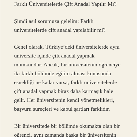
Farklı Üniversitelerde Çift Anadal Yapılır Mı?
Şimdi asıl sorumuza gelelim: Farklı
üniversitelerde çift anadal yapılabilir mi?
Genel olarak, Türkiye’deki üniversitelerde aynı
üniversite içinde çift anadal yapmak
mümkündür. Ancak, bir üniversitenin öğrenciye
iki farklı bölümde eğitim alması konusunda
esnekliği ne kadar varsa, farklı üniversitelerde
çift anadal yapmak biraz daha karmaşık hale
gelir. Her üniversitenin kendi yönetmelikleri,
başvuru süreçleri ve kabul şartları farklıdır.
Bir üniversitede bir bölümde okumakta olan bir
öğrenci, aynı zamanda başka bir üniversitenin