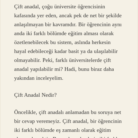
Çift anadal, çoğu üniversite öğrencisinin
kafasında yer eden, ancak pek de net bir şekilde
anlaşılmayan bir kavramdır. Bir öğrencinin aynı
anda iki farklı bölümde eğitim alması olarak
özetlenebilecek bu sistem, aslında herkesin
hayal edebileceği kadar basit ya da ulaşılabilir
olmayabilir. Peki, farklı üniversitelerde çift
anadal yapılabilir mi? Hadi, bunu biraz daha
yakından inceleyelim.
Çift Anadal Nedir?
Öncelikle, çift anadalı anlamadan bu soruya net
bir cevap veremeyiz. Çift anadal, bir öğrencinin
iki farklı bölümde eş zamanlı olarak eğitim