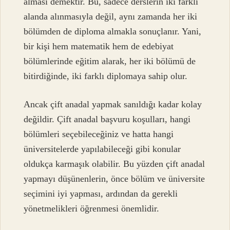
alması demektir. Bu, sadece derslerin iki farklı
alanda alınmasıyla değil, aynı zamanda her iki
bölümden de diploma almakla sonuçlanır. Yani,
bir kişi hem matematik hem de edebiyat
bölümlerinde eğitim alarak, her iki bölümü de
bitirdiğinde, iki farklı diplomaya sahip olur.
Ancak çift anadal yapmak sanıldığı kadar kolay
değildir. Çift anadal başvuru koşulları, hangi
bölümleri seçebileceğiniz ve hatta hangi
üniversitelerde yapılabileceği gibi konular
oldukça karmaşık olabilir. Bu yüzden çift anadal
yapmayı düşünenlerin, önce bölüm ve üniversite
seçimini iyi yapması, ardından da gerekli
yönetmelikleri öğrenmesi önemlidir.