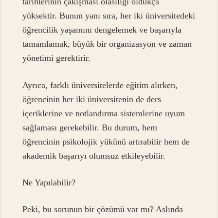
tarihlerinin çakışması olasılığı oldukça
yüksektir. Bunun yanı sıra, her iki üniversitedeki
öğrencilik yaşamını dengelemek ve başarıyla
tamamlamak, büyük bir organizasyon ve zaman
yönetimi gerektirir.
Ayrıca, farklı üniversitelerde eğitim alırken,
öğrencinin her iki üniversitenin de ders
içeriklerine ve notlandırma sistemlerine uyum
sağlaması gerekebilir. Bu durum, hem
öğrencinin psikolojik yükünü artırabilir hem de
akademik başarıyı olumsuz etkileyebilir.
Ne Yapılabilir?
Peki, bu sorunun bir çözümü var mı? Aslında