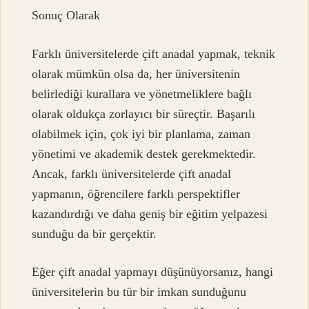
Sonuç Olarak
Farklı üniversitelerde çift anadal yapmak, teknik
olarak mümkün olsa da, her üniversitenin
belirlediği kurallara ve yönetmeliklere bağlı
olarak oldukça zorlayıcı bir süreçtir. Başarılı
olabilmek için, çok iyi bir planlama, zaman
yönetimi ve akademik destek gerekmektedir.
Ancak, farklı üniversitelerde çift anadal
yapmanın, öğrencilere farklı perspektifler
kazandırdığı ve daha geniş bir eğitim yelpazesi
sunduğu da bir gerçektir.
Eğer çift anadal yapmayı düşünüyorsanız, hangi
üniversitelerin bu tür bir imkan sunduğunu