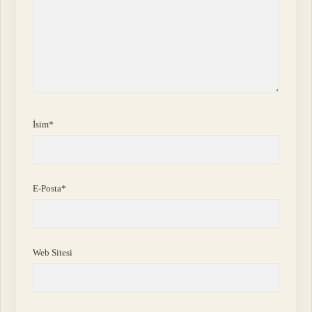
İsim*
E-Posta*
Web Sitesi