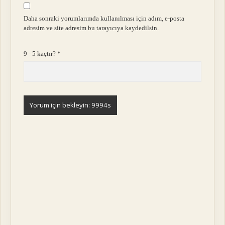
Daha sonraki yorumlarımda kullanılması için adım, e-posta
adresim ve site adresim bu tarayıcıya kaydedilsin.
9 - 5 kaçtır?
*