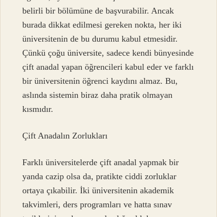
belirli bir bölümüne de başvurabilir. Ancak
burada dikkat edilmesi gereken nokta, her iki
üniversitenin de bu durumu kabul etmesidir.
Çünkü çoğu üniversite, sadece kendi bünyesinde
çift anadal yapan öğrencileri kabul eder ve farklı
bir üniversitenin öğrenci kaydını almaz. Bu,
aslında sistemin biraz daha pratik olmayan
kısmıdır.
Çift Anadalın Zorlukları
Farklı üniversitelerde çift anadal yapmak bir
yanda cazip olsa da, pratikte ciddi zorluklar
ortaya çıkabilir. İki üniversitenin akademik
takvimleri, ders programları ve hatta sınav