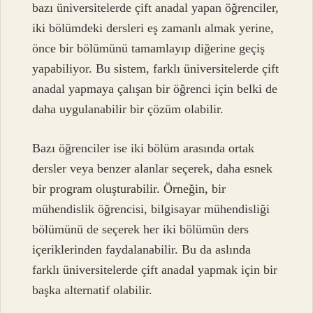
bazı üniversitelerde çift anadal yapan öğrenciler,
iki bölümdeki dersleri eş zamanlı almak yerine,
önce bir bölümünü tamamlayıp diğerine geçiş
yapabiliyor. Bu sistem, farklı üniversitelerde çift
anadal yapmaya çalışan bir öğrenci için belki de
daha uygulanabilir bir çözüm olabilir.
Bazı öğrenciler ise iki bölüm arasında ortak
dersler veya benzer alanlar seçerek, daha esnek
bir program oluşturabilir. Örneğin, bir
mühendislik öğrencisi, bilgisayar mühendisliği
bölümünü de seçerek her iki bölümün ders
içeriklerinden faydalanabilir. Bu da aslında
farklı üniversitelerde çift anadal yapmak için bir
başka alternatif olabilir.