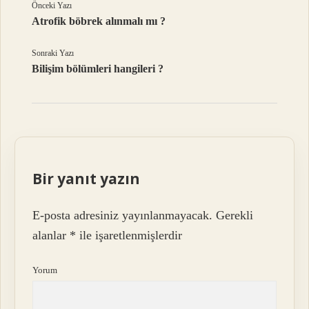
Önceki Yazı
Atrofik böbrek alınmalı mı ?
Sonraki Yazı
Bilişim bölümleri hangileri ?
Bir yanıt yazın
E-posta adresiniz yayınlanmayacak.
Gerekli
alanlar
*
ile işaretlenmişlerdir
Yorum