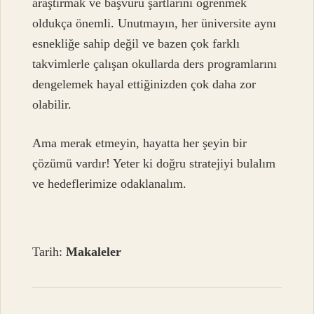
araştırmak ve başvuru şartlarını öğrenmek
oldukça önemli. Unutmayın, her üniversite aynı
esnekliğe sahip değil ve bazen çok farklı
takvimlerle çalışan okullarda ders programlarını
dengelemek hayal ettiğinizden çok daha zor
olabilir.
Ama merak etmeyin, hayatta her şeyin bir
çözümü vardır! Yeter ki doğru stratejiyi bulalım
ve hedeflerimize odaklanalım.
Tarih:
Makaleler