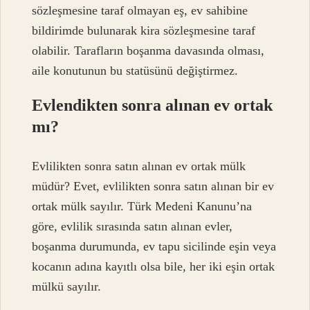
sözleşmesine taraf olmayan eş, ev sahibine
bildirimde bulunarak kira sözleşmesine taraf
olabilir. Tarafların boşanma davasında olması,
aile konutunun bu statüsünü değiştirmez.
Evlendikten sonra alınan ev ortak
mı?
Evlilikten sonra satın alınan ev ortak mülk
müdür? Evet, evlilikten sonra satın alınan bir ev
ortak mülk sayılır. Türk Medeni Kanunu’na
göre, evlilik sırasında satın alınan evler,
boşanma durumunda, ev tapu sicilinde eşin veya
kocanın adına kayıtlı olsa bile, her iki eşin ortak
mülkü sayılır.