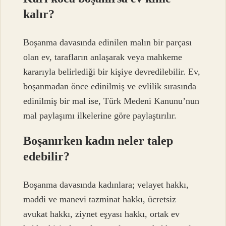
kalır?
Boşanma davasında edinilen malın bir parçası
olan ev, tarafların anlaşarak veya mahkeme
kararıyla belirlediği bir kişiye devredilebilir. Ev,
boşanmadan önce edinilmiş ve evlilik sırasında
edinilmiş bir mal ise, Türk Medeni Kanunu’nun
mal paylaşımı ilkelerine göre paylaştırılır.
Boşanırken kadın neler talep
edebilir?
Boşanma davasında kadınlara; velayet hakkı,
maddi ve manevi tazminat hakkı, ücretsiz
avukat hakkı, ziynet eşyası hakkı, ortak ev