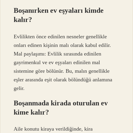
Boşanırken ev eşyaları kimde
kalır?
Evlilikten önce edinilen nesneler genellikle
onları edinen kişinin malı olarak kabul edilir.
Mal paylaşımı: Evlilik sırasında edinilen
gayrimenkul ve ev eşyaları edinilen mal
sistemine göre bölünür. Bu, malın genellikle
eşler arasında eşit olarak bölündüğü anlamına
gelir.
Boşanmada kirada oturulan ev
kime kalır?
Aile konutu kiraya verildiğinde, kira