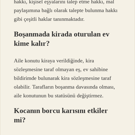
hakkı, kişisel eşyalarını talep etme hakkı, mal
paylaşımına bağlı olarak talepte bulunma hakkı
gibi çeşitli haklar tanınmaktadır.
Boşanmada kirada oturulan ev
kime kalır?
Aile konutu kiraya verildiğinde, kira
sözleşmesine taraf olmayan eş, ev sahibine
bildirimde bulunarak kira sözleşmesine taraf
olabilir. Tarafların boşanma davasında olması,
aile konutunun bu statüsünü değiştirmez.
Kocanın borcu karısını etkiler
mi?