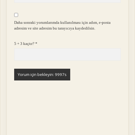
Daha sonraki yorumlarımda kullanılması için adım, e-posta
adresim ve site adresim bu tarayıcıya kaydedilsin.
5 + 3 kaçtır?
*