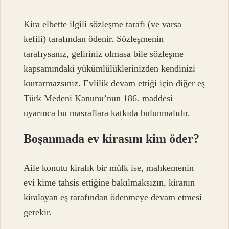
Kira elbette ilgili sözleşme tarafı (ve varsa
kefili) tarafından ödenir. Sözleşmenin
tarafıysanız, geliriniz olmasa bile sözleşme
kapsamındaki yükümlülüklerinizden kendinizi
kurtarmazsınız. Evlilik devam ettiği için diğer eş
Türk Medeni Kanunu’nun 186. maddesi
uyarınca bu masraflara katkıda bulunmalıdır.
Boşanmada ev kirasını kim öder?
Aile konutu kiralık bir mülk ise, mahkemenin
evi kime tahsis ettiğine bakılmaksızın, kiranın
kiralayan eş tarafından ödenmeye devam etmesi
gerekir.