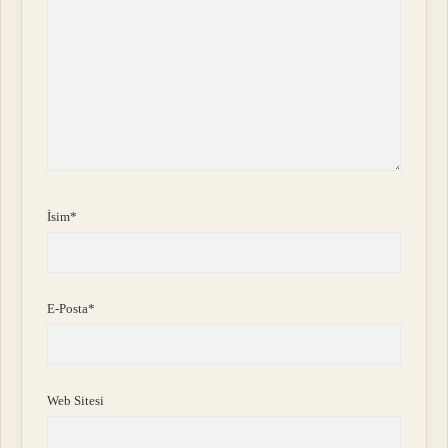
İsim*
E-Posta*
Web Sitesi