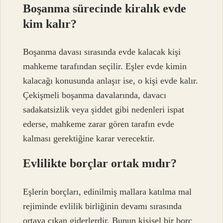
Boşanma sürecinde kiralık evde
kim kalır?
Boşanma davası sırasında evde kalacak kişi
mahkeme tarafından seçilir. Eşler evde kimin
kalacağı konusunda anlaşır ise, o kişi evde kalır.
Çekişmeli boşanma davalarında, davacı
sadakatsizlik veya şiddet gibi nedenleri ispat
ederse, mahkeme zarar gören tarafın evde
kalması gerektiğine karar verecektir.
Evlilikte borçlar ortak mıdır?
Eşlerin borçları, edinilmiş mallara katılma mal
rejiminde evlilik birliğinin devamı sırasında
ortaya çıkan giderlerdir. Bunun kişisel bir borç