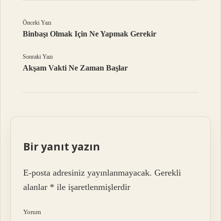
Önceki Yazı
Binbaşı Olmak Için Ne Yapmak Gerekir
Sonraki Yazı
Akşam Vakti Ne Zaman Başlar
Bir yanıt yazın
E-posta adresiniz yayınlanmayacak.
Gerekli
alanlar
*
ile işaretlenmişlerdir
Yorum