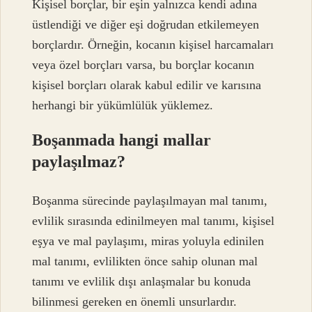
Kişisel borçlar, bir eşin yalnızca kendi adına
üstlendiği ve diğer eşi doğrudan etkilemeyen
borçlardır. Örneğin, kocanın kişisel harcamaları
veya özel borçları varsa, bu borçlar kocanın
kişisel borçları olarak kabul edilir ve karısına
herhangi bir yükümlülük yüklemez.
Boşanmada hangi mallar
paylaşılmaz?
Boşanma sürecinde paylaşılmayan mal tanımı,
evlilik sırasında edinilmeyen mal tanımı, kişisel
eşya ve mal paylaşımı, miras yoluyla edinilen
mal tanımı, evlilikten önce sahip olunan mal
tanımı ve evlilik dışı anlaşmalar bu konuda
bilinmesi gereken en önemli unsurlardır.