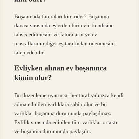
Boşanmada faturaları kim öder? Boşanma
davası sırasında eşlerden biri evin kendisine
tahsis edilmesini ve faturaların ve ev
masraflarının diğer eş tarafından ödenmesini
talep edebilir.
Evliyken alınan ev boşanınca
kimin olur?
Bu düzenleme uyarınca, her taraf yalnızca kendi
adına edinilen varlıklara sahip olur ve bu
varlıklar boşanma durumunda paylaşılmaz.
Evlilik sırasında edinilen tüm varlıklar ortaktır
ve boşanma durumunda paylaşılır.