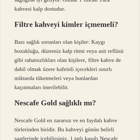
kahvesi kalp dostudur.
Filtre kahveyi kimler içmemeli?
Bazı sağlık sorunları olan kişiler: Kaygı
bozukluğu, düzensiz kalp ritmi veya asit reflüsü
gibi rahatsızlıkları olan kişilere, filtre kahve de
dahil olmak üzere kafeinli içecekleri sınırlı
miktarda tüketmeleri veya bunlardan
kaçınmaları önerilebilir.
Nescafe Gold sağlıklı mı?
Nescafe Gold en zararsız ve en faydalı kahve
türlerinden biridir. Bu kahveyi günün belirli
saatlerinde içebilirsiniz. 1 tatlı kaşığı Nescafe