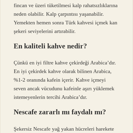
fincan ve üzeri tüketilmesi kalp rahatsızlıklarına
neden olabilir. Kalp çarpıntısı yaşanabilir.
Yemekten hemen sonra Türk kahvesi içmek kan
şekeri seviyelerini artırabilir.
En kaliteli kahve nedir?
Çünkü en iyi filtre kahve çekirdeği Arabica’dır.
En iyi çekirdek kahve olarak bilinen Arabica,
%1-2 oranında kafein içerir. Kahve içmeyi
seven ancak vücudunu kafeinle aşırı yüklemek
istemeyenlerin tercihi Arabica’dır.
Nescafe zararlı mı faydalı mı?
Şekersiz Nescafe yağ yakan hücreleri harekete