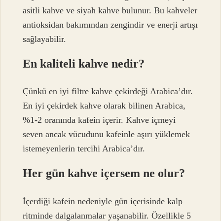
asitli kahve ve siyah kahve bulunur. Bu kahveler
antioksidan bakımından zengindir ve enerji artışı
sağlayabilir.
En kaliteli kahve nedir?
Çünkü en iyi filtre kahve çekirdeği Arabica’dır.
En iyi çekirdek kahve olarak bilinen Arabica,
%1-2 oranında kafein içerir. Kahve içmeyi
seven ancak vücudunu kafeinle aşırı yüklemek
istemeyenlerin tercihi Arabica’dır.
Her gün kahve içersem ne olur?
İçerdiği kafein nedeniyle gün içerisinde kalp
ritminde dalgalanmalar yaşanabilir. Özellikle 5