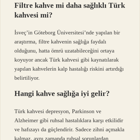
Filtre kahve mi daha sağlıklı Türk
kahvesi mi?
İsveç’in Göteborg Üniversitesi’nde yapılan bir
araştırma, filtre kahvenin sağlığa faydalı
olduğunu, hatta ömrü uzatabileceğini ortaya
koyuyor ancak Türk kahvesi gibi kaynatılarak
yapılan kahvelerin kalp hastalığı riskini artırdığı
belirtiliyor.
Hangi kahve sağlığa iyi gelir?
Türk kahvesi depresyon, Parkinson ve
Alzheimer gibi ruhsal hastalıklara karşı etkilidir
ve hafızayı da güçlendirir. Sadece zihni açmakla
kalmaz, aynı zamanda ruhsal sorunlardan