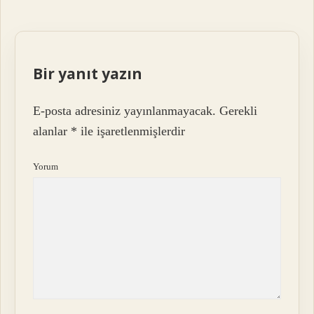
Bir yanıt yazın
E-posta adresiniz yayınlanmayacak.
Gerekli
alanlar
*
ile işaretlenmişlerdir
Yorum