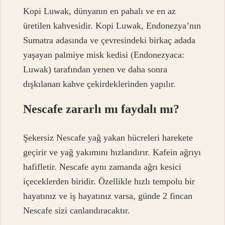
Kopi Luwak, dünyanın en pahalı ve en az
üretilen kahvesidir. Kopi Luwak, Endonezya’nın
Sumatra adasında ve çevresindeki birkaç adada
yaşayan palmiye misk kedisi (Endonezyaca:
Luwak) tarafından yenen ve daha sonra
dışkılanan kahve çekirdeklerinden yapılır.
Nescafe zararlı mı faydalı mı?
Şekersiz Nescafe yağ yakan hücreleri harekete
geçirir ve yağ yakımını hızlandırır. Kafein ağrıyı
hafifletir. Nescafe aynı zamanda ağrı kesici
içeceklerden biridir. Özellikle hızlı tempolu bir
hayatınız ve iş hayatınız varsa, günde 2 fincan
Nescafe sizi canlandıracaktır.