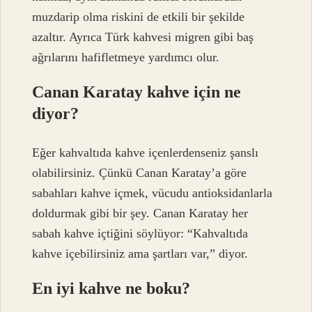
muzdarip olma riskini de etkili bir şekilde
azaltır. Ayrıca Türk kahvesi migren gibi baş
ağrılarını hafifletmeye yardımcı olur.
Canan Karatay kahve için ne
diyor?
Eğer kahvaltıda kahve içenlerdenseniz şanslı
olabilirsiniz. Çünkü Canan Karatay’a göre
sabahları kahve içmek, vücudu antioksidanlarla
doldurmak gibi bir şey. Canan Karatay her
sabah kahve içtiğini söylüyor: “Kahvaltıda
kahve içebilirsiniz ama şartları var,” diyor.
En iyi kahve ne boku?