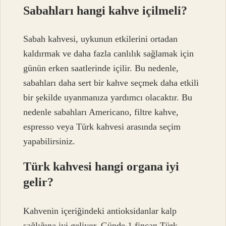
Sabahları hangi kahve içilmeli?
Sabah kahvesi, uykunun etkilerini ortadan
kaldırmak ve daha fazla canlılık sağlamak için
günün erken saatlerinde içilir. Bu nedenle,
sabahları daha sert bir kahve seçmek daha etkili
bir şekilde uyanmanıza yardımcı olacaktır. Bu
nedenle sabahları Americano, filtre kahve,
espresso veya Türk kahvesi arasında seçim
yapabilirsiniz.
Türk kahvesi hangi organa iyi
gelir?
Kahvenin içeriğindeki antioksidanlar kalp
sağlığına iyi geliyor. Günde 1 fincan Türk