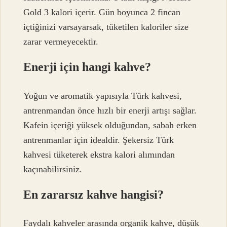
Gold 3 kalori içerir. Gün boyunca 2 fincan
içtiğinizi varsayarsak, tüketilen kaloriler size
zarar vermeyecektir.
Enerji için hangi kahve?
Yoğun ve aromatik yapısıyla Türk kahvesi,
antrenmandan önce hızlı bir enerji artışı sağlar.
Kafein içeriği yüksek olduğundan, sabah erken
antrenmanlar için idealdir. Şekersiz Türk
kahvesi tüketerek ekstra kalori alımından
kaçınabilirsiniz.
En zararsız kahve hangisi?
Faydalı kahveler arasında organik kahve, düşük