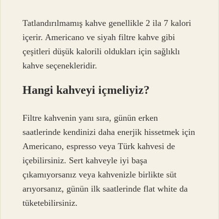
Tatlandırılmamış kahve genellikle 2 ila 7 kalori
içerir. Americano ve siyah filtre kahve gibi
çeşitleri düşük kalorili oldukları için sağlıklı
kahve seçenekleridir.
Hangi kahveyi içmeliyiz?
Filtre kahvenin yanı sıra, günün erken
saatlerinde kendinizi daha enerjik hissetmek için
Americano, espresso veya Türk kahvesi de
içebilirsiniz. Sert kahveyle iyi başa
çıkamıyorsanız veya kahvenizle birlikte süt
arıyorsanız, günün ilk saatlerinde flat white da
tüketebilirsiniz.