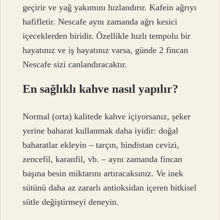
geçirir ve yağ yakımını hızlandırır. Kafein ağrıyı
hafifletir. Nescafe aynı zamanda ağrı kesici
içeceklerden biridir. Özellikle hızlı tempolu bir
hayatınız ve iş hayatınız varsa, günde 2 fincan
Nescafe sizi canlandıracaktır.
En sağlıklı kahve nasıl yapılır?
Normal (orta) kalitede kahve içiyorsanız, şeker
yerine baharat kullanmak daha iyidir: doğal
baharatlar ekleyin – tarçın, hindistan cevizi,
zencefil, karanfil, vb. – aynı zamanda fincan
başına besin miktarını artıracaksınız. Ve inek
sütünü daha az zararlı antioksidan içeren bitkisel
sütle değiştirmeyi deneyin.