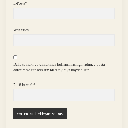
E-Posta*
Web Sitesi
Daha sonraki yorumlarımda kullanılması için adım, e-posta
adresim ve site adresim bu tarayıcıya kaydedilsin.
7 + 8 kaçtır?
*