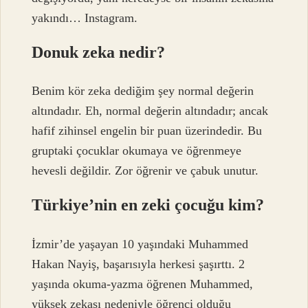
yakındı… Instagram.
Donuk zeka nedir?
Benim kör zeka dediğim şey normal değerin
altındadır. Eh, normal değerin altındadır; ancak
hafif zihinsel engelin bir puan üzerindedir. Bu
gruptaki çocuklar okumaya ve öğrenmeye
hevesli değildir. Zor öğrenir ve çabuk unutur.
Türkiye’nin en zeki çocuğu kim?
İzmir’de yaşayan 10 yaşındaki Muhammed
Hakan Nayiş, başarısıyla herkesi şaşırttı. 2
yaşında okuma-yazma öğrenen Muhammed,
yüksek zekası nedeniyle öğrenci olduğu