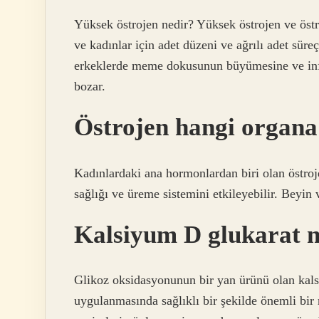
Yüksek östrojen nedir? Yüksek östrojen ve östr
ve kadınlar için adet düzeni ve ağrılı adet süreç
erkeklerde meme dokusunun büyümesine ve infe
bozar.
Östrojen hangi organa
Kadınlardaki ana hormonlardan biri olan östroj
sağlığı ve üreme sistemini etkileyebilir. Beyin 
Kalsiyum D glukarat n
Glikoz oksidasyonunun bir yan ürünü olan kals
uygulanmasında sağlıklı bir şekilde önemli bir 