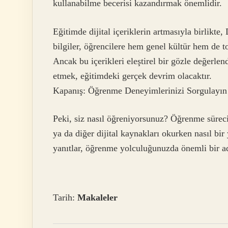
kullanabilme becerisi kazandırmak önemlidir.
Eğitimde dijital içeriklerin artmasıyla birlikte,
bilgiler, öğrencilere hem genel kültür hem de t
Ancak bu içerikleri eleştirel bir gözle değerle
etmek, eğitimdeki gerçek devrim olacaktır.
Kapanış: Öğrenme Deneyimlerinizi Sorgulayın
Peki, siz nasıl öğreniyorsunuz? Öğrenme süreci
ya da diğer dijital kaynakları okurken nasıl bi
yanıtlar, öğrenme yolculuğunuzda önemli bir a
Tarih:
Makaleler