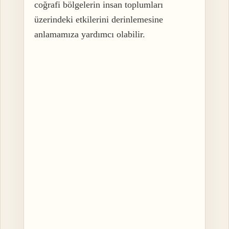
coğrafi bölgelerin insan toplumları
üzerindeki etkilerini derinlemesine
anlamamıza yardımcı olabilir.