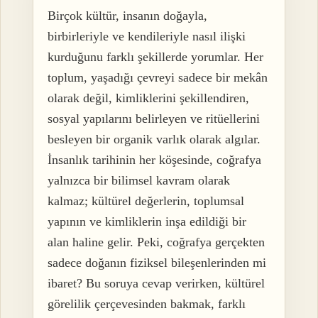
Birçok kültür, insanın doğayla,
birbirleriyle ve kendileriyle nasıl ilişki
kurduğunu farklı şekillerde yorumlar. Her
toplum, yaşadığı çevreyi sadece bir mekân
olarak değil, kimliklerini şekillendiren,
sosyal yapılarını belirleyen ve ritüellerini
besleyen bir organik varlık olarak algılar.
İnsanlık tarihinin her köşesinde, coğrafya
yalnızca bir bilimsel kavram olarak
kalmaz; kültürel değerlerin, toplumsal
yapının ve kimliklerin inşa edildiği bir
alan haline gelir. Peki, coğrafya gerçekten
sadece doğanın fiziksel bileşenlerinden mi
ibaret? Bu soruya cevap verirken, kültürel
görelilik çerçevesinden bakmak, farklı