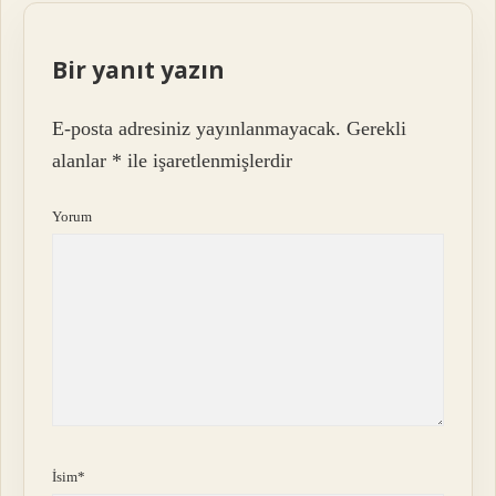
Bir yanıt yazın
E-posta adresiniz yayınlanmayacak.
Gerekli
alanlar
*
ile işaretlenmişlerdir
Yorum
İsim*