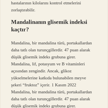
hastalarının kilolarını kontrol etmelerini
zorlaştırabilir.
Mandalinanın glisemik indeksi
kaçtır?
Mandalina, bir mandalina türü, portakallardan
daha tatlı olan turunçgillerdir. 47 puan alarak
düşük glisemik indeks grubuna girer.
Mandalina, lif, potasyum ve B vitaminleri
açısından zengindir. Ancak, glikoz
yükselmelerine katkıda bulunabilen meyve
şekeri “fruktoz” içerir. 1 Kasım 2022
Mandalina, bir mandalina türü, portakallardan
daha tatlı olan turunçgillerdir. 47 puan alarak
düşük glisemik indeks grubuna girer.