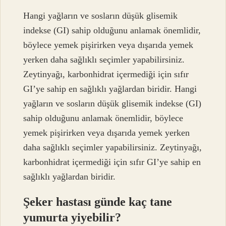
Hangi yağların ve sosların düşük glisemik
indekse (GI) sahip olduğunu anlamak önemlidir,
böylece yemek pişirirken veya dışarıda yemek
yerken daha sağlıklı seçimler yapabilirsiniz.
Zeytinyağı, karbonhidrat içermediği için sıfır
GI’ye sahip en sağlıklı yağlardan biridir. Hangi
yağların ve sosların düşük glisemik indekse (GI)
sahip olduğunu anlamak önemlidir, böylece
yemek pişirirken veya dışarıda yemek yerken
daha sağlıklı seçimler yapabilirsiniz. Zeytinyağı,
karbonhidrat içermediği için sıfır GI’ye sahip en
sağlıklı yağlardan biridir.
Şeker hastası günde kaç tane
yumurta yiyebilir?