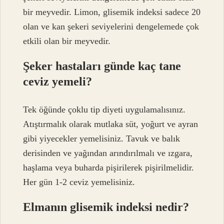
bir meyvedir. Limon, glisemik indeksi sadece 20
olan ve kan şekeri seviyelerini dengelemede çok
etkili olan bir meyvedir.
Şeker hastaları günde kaç tane
ceviz yemeli?
Tek öğünde çoklu tip diyeti uygulamalısınız.
Atıştırmalık olarak mutlaka süt, yoğurt ve ayran
gibi yiyecekler yemelisiniz. Tavuk ve balık
derisinden ve yağından arındırılmalı ve ızgara,
haşlama veya buharda pişirilerek pişirilmelidir.
Her gün 1-2 ceviz yemelisiniz.
Elmanın glisemik indeksi nedir?