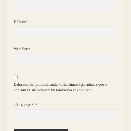
E-Posta*
Web Sitesi
Daha sonraki yorumlarımda kullanılması için adım, e-posta
adresim ve site adresim bu tarayıcıya kaydedilsin.
10 - 4 kaçtır?
*