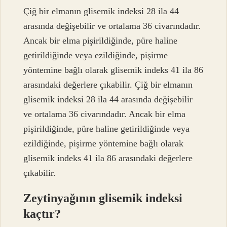
Çiğ bir elmanın glisemik indeksi 28 ila 44
arasında değişebilir ve ortalama 36 civarındadır.
Ancak bir elma pişirildiğinde, püre haline
getirildiğinde veya ezildiğinde, pişirme
yöntemine bağlı olarak glisemik indeks 41 ila 86
arasındaki değerlere çıkabilir. Çiğ bir elmanın
glisemik indeksi 28 ila 44 arasında değişebilir
ve ortalama 36 civarındadır. Ancak bir elma
pişirildiğinde, püre haline getirildiğinde veya
ezildiğinde, pişirme yöntemine bağlı olarak
glisemik indeks 41 ila 86 arasındaki değerlere
çıkabilir.
Zeytinyağının glisemik indeksi
kaçtır?